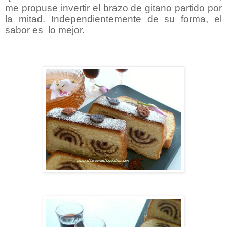
me propuse invertir el brazo de gitano partido por
la mitad. Independientemente de su forma, el
sabor es lo mejor.