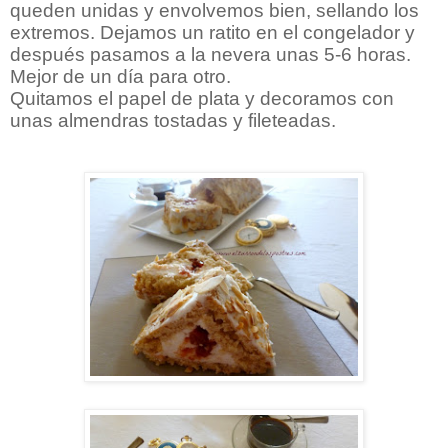
queden unidas y envolvemos bien, sellando los
extremos. Dejamos un ratito en el congelador y
después pasamos a la nevera unas 5-6 horas.
Mejor de un día para otro.
Quitamos el papel de plata y decoramos con
unas almendras tostadas y fileteadas.