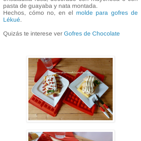
pasta de guayaba y nata montada.
Hechos, cómo no, en el
molde para gofres de
Lékué
.
Quizás te interese ver
Gofres de Chocolate