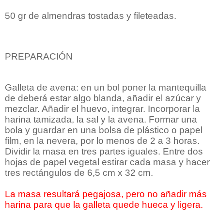
50 gr de almendras tostadas y fileteadas.
PREPARACIÓN
Galleta de avena: en un bol poner la mantequilla
de deberá estar algo blanda, añadir el azúcar y
mezclar. Añadir el huevo, integrar. Incorporar la
harina tamizada, la sal y la avena. Formar una
bola y guardar en una bolsa de plástico o papel
film, en la nevera, por lo menos de 2 a 3 horas.
Dividir la masa en tres partes iguales. Entre dos
hojas de papel vegetal estirar cada masa y hacer
tres rectángulos de 6,5 cm x 32 cm.
La masa resultará pegajosa, pero no añadir más
harina para que la galleta quede hueca y ligera.