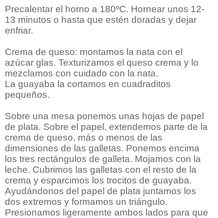
Precalentar el horno a 180ºC. Hornear unos 12-
13 minutos o hasta que estén doradas y dejar
enfriar.
Crema de queso: montamos la nata con el
azúcar glas. Texturizamos el queso crema y lo
mezclamos con cuidado con la nata.
La guayaba la cortamos en cuadraditos
pequeños.
Sobre una mesa ponemos unas hojas de papel
de plata. Sobre el papel, extendemos parte de la
crema de queso, más o menos de las
dimensiones de las galletas. Ponemos encima
los tres rectángulos de galleta. Mojamos con la
leche. Cubrimos las galletas con el resto de la
crema y esparcimos los trocitos de guayaba.
Ayudándonos del papel de plata juntamos los
dos extremos y formamos un triángulo.
Presionamos ligeramente ambos lados para que