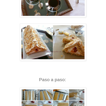
Paso a paso: