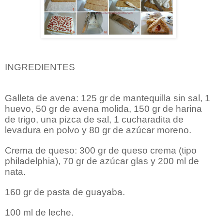
INGREDIENTES
Galleta de avena: 125 gr de mantequilla sin sal, 1
huevo, 50 gr de avena molida, 150 gr de harina
de trigo, una pizca de sal, 1 cucharadita de
levadura en polvo y 80 gr de azúcar moreno.
Crema de queso: 300 gr de queso crema (tipo
philadelphia), 70 gr de azúcar glas y 200 ml de
nata.
160 gr de pasta de guayaba.
100 ml de leche.