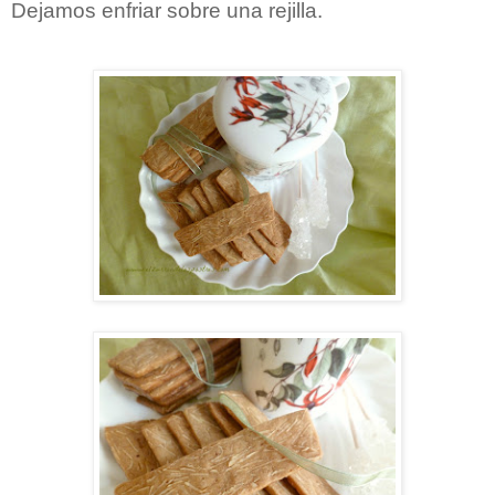
Dejamos enfriar sobre una rejilla.