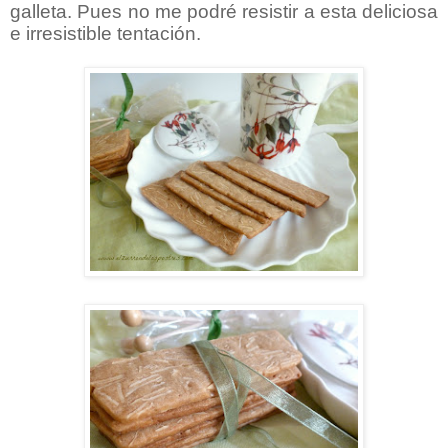
galleta. Pues no me podré resistir a esta deliciosa
e irresistible tentación.