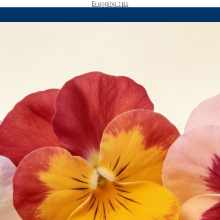
Blogging tips