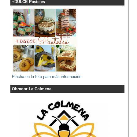
+DULCE Pasteles
Pincha en la foto para más información
Obrador La Colmena