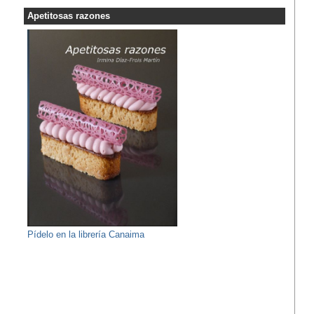
Apetitosas razones
Pídelo en la librería Canaima