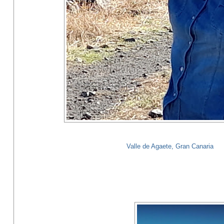
Valle de Agaete, Gran Canaria