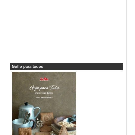
Gofio para todos