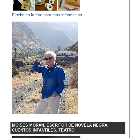
Pincha en la foto para más información
MOISÉS MORÁN. ESCRITOR DE NOVELA NEGRA,
CUENTOS INFANTILES, TEATRO