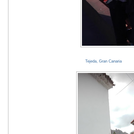
Tejeda, Gran Canaria