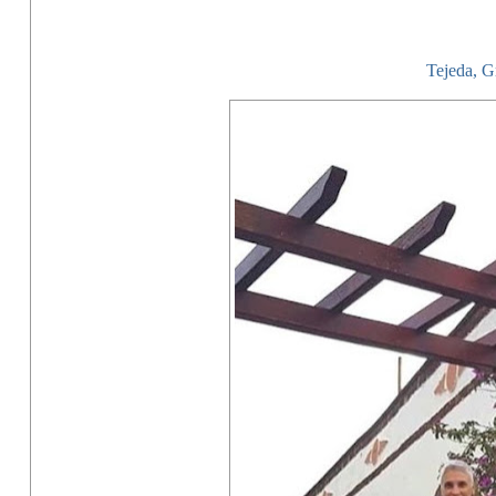
Tejeda, G