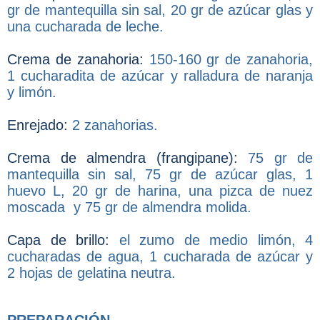
gr de mantequilla sin sal, 20 gr de azúcar glas y
una cucharada de leche.
Crema de zanahoria:
150-160 gr de zanahoria,
1 cucharadita de azúcar y ralladura de naranja
y limón.
Enrejado:
2 zanahorias.
Crema de almendra (frangipane):
75 gr de
mantequilla sin sal, 75 gr de azúcar glas, 1
huevo L, 20 gr de harina, una pizca de nuez
moscada y 75 gr de almendra molida.
Capa de brillo:
el zumo de medio limón, 4
cucharadas de agua, 1 cucharada de azúcar y
2 hojas de gelatina neutra.
PREPARACIÓN