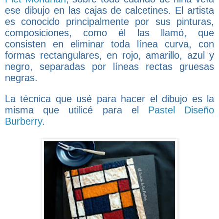
ese dibujo en las cajas de calcetines.
El artista
es conocido principalmente por sus pinturas,
composiciones, como él las llamó, que
consisten en eliminar toda línea curva, con
formas rectangulares, en rojo, amarillo, azul y
negro, separadas por líneas rectas gruesas
negras.
La técnica que usé para hacer el dibujo es la
misma que utilicé para el
Pastel Diseño
Burberry
.