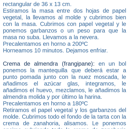
rectangular de 36 x 13 cm.
Estiramos la masa entre dos hojas de papel
vegetal, la llevamos al molde y cubrimos bien
con la masa. Cubrimos con papel vegetal y le
ponemos garbanzos o un peso para que la
masa no suba. Llevamos a la nevera.
Precalentamos en horno a 200ºC
Horneamos 10 minutos. Dejamos enfriar.
Crema de almendra (frangipane):
en un bol
ponemos la mantequilla que deberá estar a
punto pomada junto con la nuez moscada, le
añadimos el azúcar glas, integramos, le
añadimos el huevo, mezclamos, le añadimos la
almendra molida y por último la harina.
Precalentamos en horno a 180ºC
Retiramos el papel vegetal y los garbanzos del
molde. Cubrimos todo el fondo de la tarta con la
crema de zanahoria, alisamos. Le ponemos