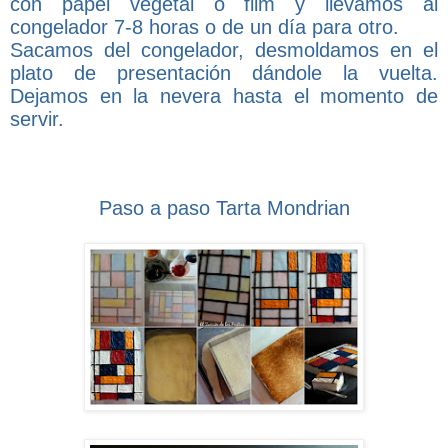
con papel vegetal o film y llevamos al
congelador 7-8 horas o de un día para otro.
Sacamos del congelador, desmoldamos en el
plato de presentación dándole la vuelta.
Dejamos en la nevera hasta el momento de
servir.
Paso a paso Tarta Mondrian