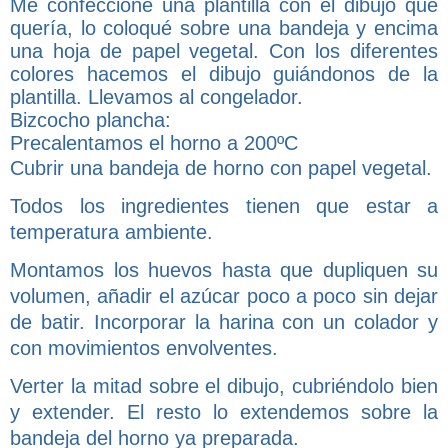
Me confeccioné una plantilla con el dibujo que
quería, lo coloqué sobre una bandeja y encima
una hoja de papel vegetal. Con los diferentes
colores hacemos el dibujo guiándonos de la
plantilla. Llevamos al congelador.
Bizcocho plancha:
Precalentamos el horno a 200ºC
Cubrir una bandeja de horno con papel vegetal.
Todos los ingredientes tienen que estar a
temperatura ambiente.
Montamos los huevos hasta que dupliquen su
volumen, añadir el azúcar poco a poco sin dejar
de batir. Incorporar la harina con un colador y
con movimientos envolventes.
Verter la mitad sobre el dibujo, cubriéndolo bien
y extender. El resto lo extendemos sobre la
bandeja del horno ya preparada.