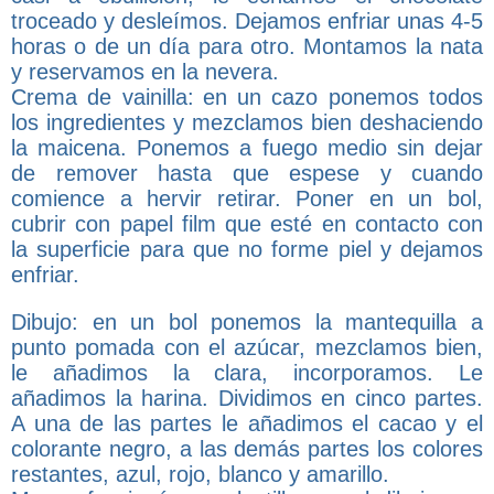
troceado y desleímos. Dejamos enfriar unas 4-5
horas o de un día para otro. Montamos la nata
y reservamos en la nevera.
Crema de vainilla:
en un cazo ponemos todos
los ingredientes y mezclamos bien deshaciendo
la maicena. Ponemos a fuego medio sin dejar
de remover hasta que espese y cuando
comience a hervir retirar. Poner en un bol,
cubrir con papel film que esté en contacto con
la superficie para que no forme piel y dejamos
enfriar.
Dibujo: en un bol ponemos la mantequilla a
punto pomada con el azúcar, mezclamos bien,
le añadimos la clara, incorporamos. Le
añadimos la harina. Dividimos en cinco partes.
A una de las partes le añadimos el cacao y el
colorante negro, a las demás partes los colores
restantes, azul, rojo, blanco y amarillo.