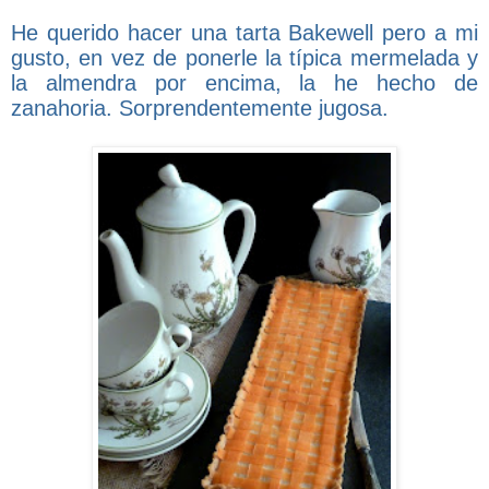
He querido hacer una tarta Bakewell pero a mi
gusto, en vez de ponerle la típica mermelada y
la almendra por encima, la he hecho de
zanahoria. Sorprendentemente jugosa.