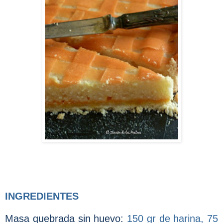
INGREDIENTES
Masa quebrada sin huevo:
150 gr de harina, 75