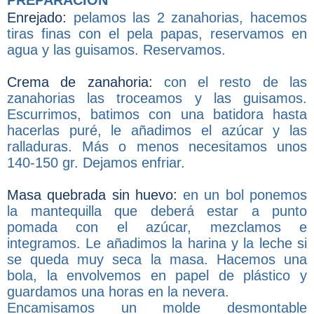
Enrejado:
pelamos las 2 zanahorias, hacemos
tiras finas con el pela papas, reservamos en
agua y las guisamos. Reservamos.
Crema de zanahoria:
con el resto de las
zanahorias las troceamos y las guisamos.
Escurrimos, batimos con una batidora hasta
hacerlas puré, le añadimos el azúcar y las
ralladuras. Más o menos necesitamos unos
140-150 gr. Dejamos enfriar.
Masa quebrada sin huevo:
en un bol ponemos
la mantequilla que deberá estar a punto
pomada con el azúcar, mezclamos e
integramos. Le añadimos la harina y la leche si
se queda muy seca la masa. Hacemos una
bola, la envolvemos en papel de plástico y
guardamos una horas en la nevera.
Encamisamos un molde desmontable