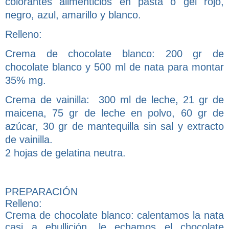
colorantes alimenticios en pasta o gel rojo,
negro, azul, amarillo y blanco.
Relleno:
Crema de chocolate blanco: 200 gr de
chocolate blanco y 500 ml de nata para montar
35% mg.
Crema de vainilla: 300 ml de leche, 21 gr de
maicena, 75 gr de leche en polvo, 60 gr de
azúcar, 30 gr de mantequilla sin sal y extracto
de vainilla.
2 hojas de gelatina neutra.
PREPARACIÓN
Relleno:
Crema de chocolate blanco: calentamos la nata
casi a ebullición, le echamos el chocolate