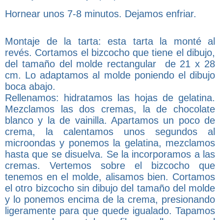
Hornear unos 7-8 minutos. Dejamos enfriar.
Montaje de la tarta: esta tarta la monté al
revés. Cortamos el bizcocho que tiene el dibujo,
del tamaño del molde rectangular de 21 x 28
cm. Lo adaptamos al molde poniendo el dibujo
boca abajo.
Rellenamos: hidratamos las hojas de gelatina.
Mezclamos las dos cremas, la de chocolate
blanco y la de vainilla. Apartamos un poco de
crema, la calentamos unos segundos al
microondas y ponemos la gelatina, mezclamos
hasta que se disuelva. Se la incorporamos a las
cremas. Vertemos sobre el bizcocho que
tenemos en el molde, alisamos bien. Cortamos
el otro bizcocho sin dibujo del tamaño del molde
y lo ponemos encima de la crema, presionando
ligeramente para que quede igualado. Tapamos