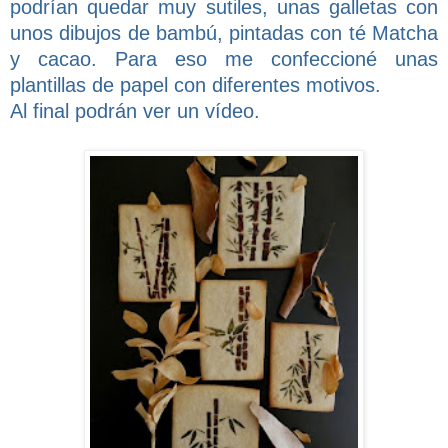
podrían quedar muy sutiles, unas galletas con
unos dibujos de bambú, pintadas con té Matcha
y cacao. Para eso me confeccioné unas
plantillas de papel con diferentes motivos.
Al final podrán ver un vídeo.