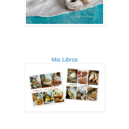
Mis Libros