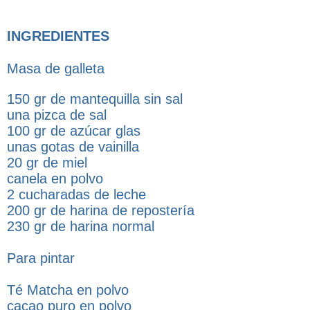
INGREDIENTES
Masa de galleta
150 gr de mantequilla sin sal
una pizca de sal
100 gr de azúcar glas
unas gotas de vainilla
20 gr de miel
canela en polvo
2 cucharadas de leche
200 gr de harina de repostería
230 gr de harina normal
Para pintar
Té Matcha en polvo
cacao puro en polvo