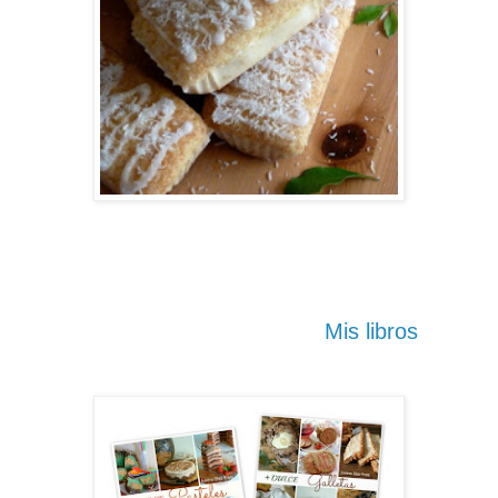
Mis libros