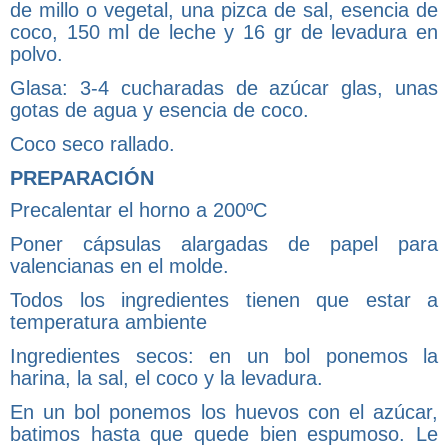
de millo o vegetal, una pizca de sal, esencia de
coco, 150 ml de leche y 16 gr de levadura en
polvo.
Glasa: 3-4 cucharadas de azúcar glas, unas
gotas de agua y esencia de coco.
Coco seco rallado.
PREPARACIÓN
Precalentar el horno a 200ºC
Poner cápsulas alargadas de papel para
valencianas en el molde.
Todos los ingredientes tienen que estar a
temperatura ambiente
Ingredientes secos: en un bol ponemos la
harina, la sal, el coco y la levadura.
En un bol ponemos los huevos con el azúcar,
batimos hasta que quede bien espumoso. Le