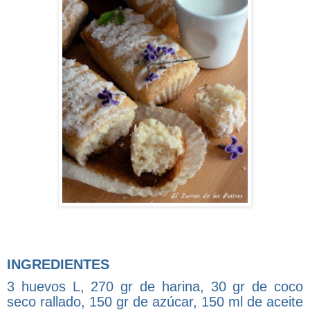
INGREDIENTES
3 huevos L, 270 gr de harina, 30 gr de coco
seco rallado, 150 gr de azúcar, 150 ml de aceite