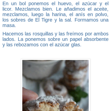
En un bol ponemos el huevo, el azúcar y el
licor. Mezclamos bien. Le añadimos el aceite,
mezclamos, luego la harina, el anís en polvo,
los sobres de El Tigre y la sal. Formamos una
masa.
Hacemos las rosquillas y las freímos por ambos
lados. La ponemos sobre un papel absorbente
y las rebozamos con el azúcar glas.