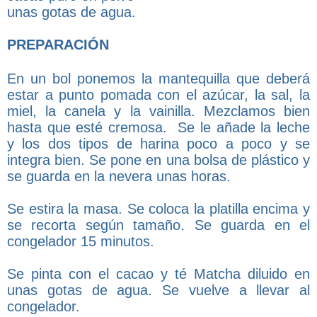
unas gotas de agua.
PREPARACIÓN
En un bol ponemos la mantequilla que deberá
estar a punto pomada con el azúcar, la sal, la
miel, la canela y la vainilla. Mezclamos bien
hasta que esté cremosa. Se le añade la leche
y los dos tipos de harina poco a poco y se
integra bien. Se pone en una bolsa de plástico y
se guarda en la nevera unas horas.
Se estira la masa. Se coloca la platilla encima y
se recorta según tamaño. Se guarda en el
congelador 15 minutos.
Se pinta con el cacao y té Matcha diluido en
unas gotas de agua. Se vuelve a llevar al
congelador.