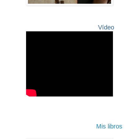
Vídeo
Mis libros