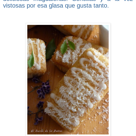
vistosas por esa glasa que gusta tanto.