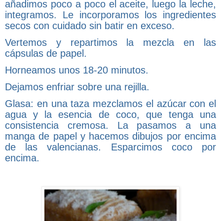
añadimos poco a poco el aceite, luego la leche,
integramos. Le incorporamos los ingredientes
secos con cuidado sin batir en exceso.
Vertemos y repartimos la mezcla en las
cápsulas de papel.
Horneamos unos 18-20 minutos.
Dejamos enfriar sobre una rejilla.
Glasa: en una taza mezclamos el azúcar con el
agua y la esencia de coco, que tenga una
consistencia cremosa. La pasamos a una
manga de papel y hacemos dibujos por encima
de las valencianas. Esparcimos coco por
encima.