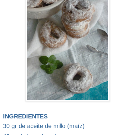
INGREDIENTES
30 gr de aceite de millo (maíz)