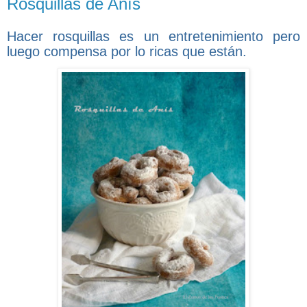
Rosquillas de Anís
Hacer rosquillas es un entretenimiento pero
luego compensa por lo ricas que están.