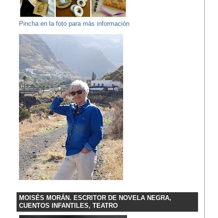
Pincha en la foto para más información
MOISÉS MORÁN. ESCRITOR DE NOVELA NEGRA,
CUENTOS INFANTILES, TEATRO