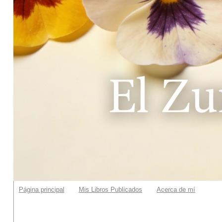
Página principal
Mis Libros Publicados
Acerca de mí