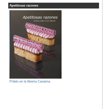
Apetitosas razones
Pídelo en la librería Canaima