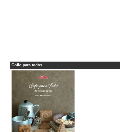
Gofio para todos