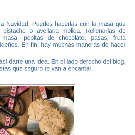
ara Navidad. Puedes hacerlas con la masa que
 pistacho o avellana molida. Rellenarlas de
masa, pepitas de chocolate, pasas, fruta
videños. En fin, hay muchas maneras de hacer
así darte una idea. En el lado derecho del blog,
etas que seguro te van a encantar.