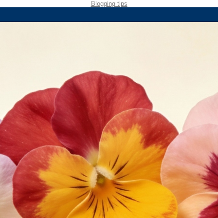
Blogging tips