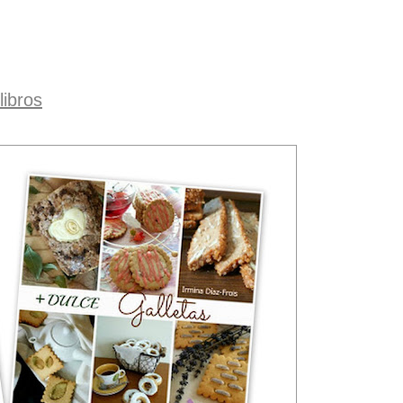
libros