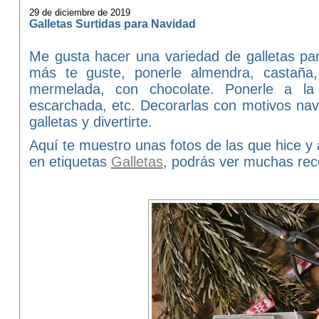
29 de diciembre de 2019
Galletas Surtidas para Navidad
Me gusta hacer una variedad de galletas p
más te guste, ponerle almendra, castaña,
mermelada, con chocolate. Ponerle a la 
escarchada, etc. Decorarlas con motivos na
galletas y divertirte.
Aquí te muestro unas fotos de las que hice y 
en etiquetas
Galletas
, podrás ver muchas rec