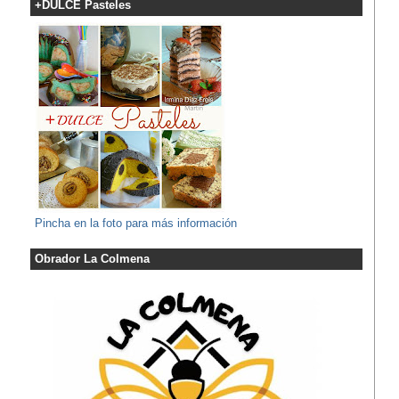
+DULCE Pasteles
Pincha en la foto para más información
Obrador La Colmena