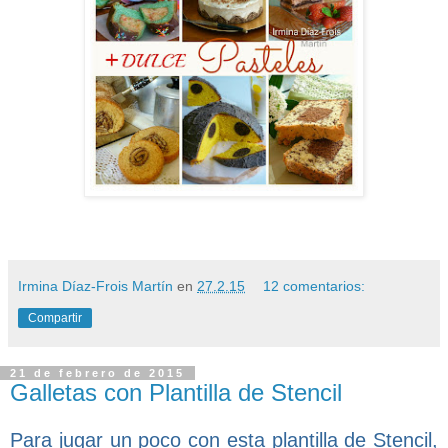
Irmina Díaz-Frois Martín
en
27.2.15
12 comentarios:
Compartir
21 de febrero de 2015
Galletas con Plantilla de Stencil
Para jugar un poco con esta plantilla de Stencil,