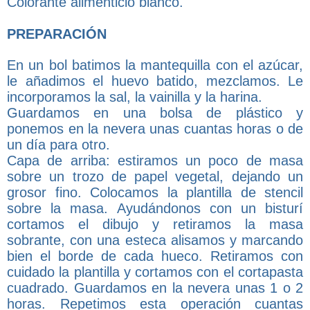
Colorante alimenticio blanco.
PREPARACIÓN
En un bol batimos la mantequilla con el azúcar,
le añadimos el huevo batido, mezclamos. Le
incorporamos la sal, la vainilla y la harina.
Guardamos en una bolsa de plástico y
ponemos en la nevera unas cuantas horas o de
un día para otro.
Capa de arriba: estiramos un poco de masa
sobre un trozo de papel vegetal, dejando un
grosor fino. Colocamos la plantilla de stencil
sobre la masa. Ayudándonos con un bisturí
cortamos el dibujo y retiramos la masa
sobrante, con una esteca alisamos y marcando
bien el borde de cada hueco. Retiramos con
cuidado la plantilla y cortamos con el cortapasta
cuadrado. Guardamos en la nevera unas 1 o 2
horas. Repetimos esta operación cuantas