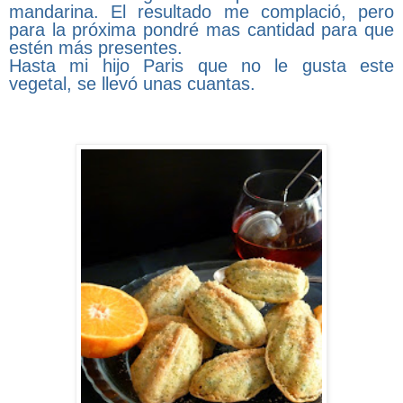
mandarina. El resultado me complació, pero
para la próxima pondré mas cantidad para que
estén más presentes.
Hasta mi hijo Paris que no le gusta este
vegetal, se llevó unas cuantas.