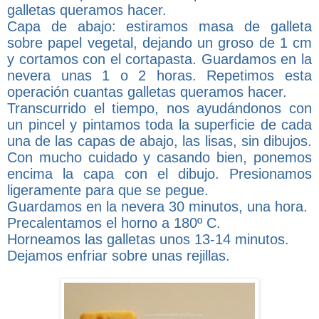
galletas queramos hacer.
Capa de abajo: estiramos masa de galleta
sobre papel vegetal, dejando un groso de 1 cm
y cortamos con el cortapasta. Guardamos en la
nevera unas 1 o 2 horas. Repetimos esta
operación cuantas galletas queramos hacer.
Transcurrido el tiempo, nos ayudándonos con
un pincel y pintamos toda la superficie de cada
una de las capas de abajo, las lisas, sin dibujos.
Con mucho cuidado y casando bien, ponemos
encima la capa con el dibujo. Presionamos
ligeramente para que se pegue.
Guardamos en la nevera 30 minutos, una hora.
Precalentamos el horno a 180º C.
Horneamos las galletas unos 13-14 minutos.
Dejamos enfriar sobre unas rejillas.