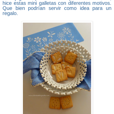
hice estas mini galletas con diferentes motivos.
Que bien podrían servir como idea para un
regalo.