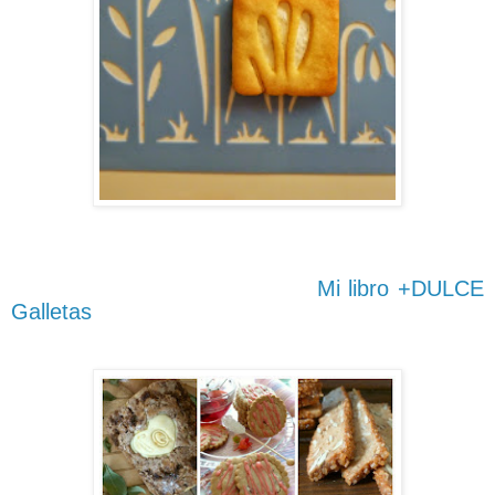
Mi libro +DULCE
Galletas