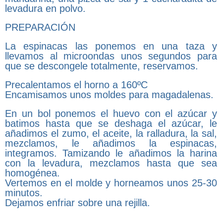
levadura en polvo.
PREPARACIÓN
La espinacas las ponemos en una taza y
llevamos al microondas unos segundos para
que se descongele totalmente, reservamos.
Precalentamos el horno a 160ºC
Encamisamos unos moldes para magadalenas.
En un bol ponemos el huevo con el azúcar y
batimos hasta que se deshaga el azúcar, le
añadimos el zumo, el aceite, la ralladura, la sal,
mezclamos, le añadimos la espinacas,
integramos. Tamizando le añadimos la harina
con la levadura, mezclamos hasta que sea
homogénea.
Vertemos en el molde y horneamos unos 25-30
minutos.
Dejamos enfriar sobre una rejilla.