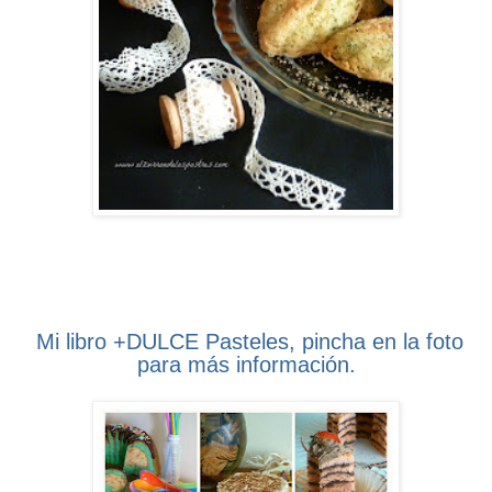
Mi libro +DULCE Pasteles, pincha en la foto
para más información.