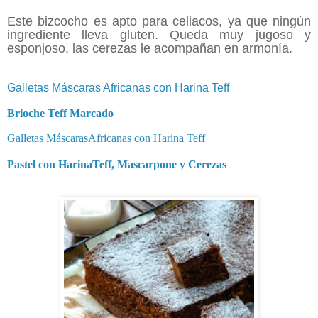
Este bizcocho es apto para celiacos, ya que ningún
ingrediente lleva gluten. Queda muy jugoso y
esponjoso, las cerezas le acompañan en armonía.
Galletas Máscaras Africanas con Harina Teff
Brioche Teff Marcado
Galletas MáscarasAfricanas con Harina Teff
Pastel con HarinaTeff, Mascarpone y Cerezas