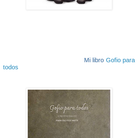
Mi libro
Gofio para
todos