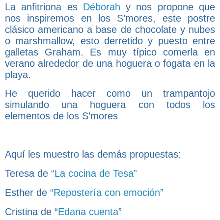
La anfitriona es
Déborah
y nos propone que
nos inspiremos en los S’mores, este postre
clásico americano a base de chocolate y nubes
o marshmallow, esto derretido y puesto entre
galletas Graham. Es muy típico comerla en
verano alrededor de una hoguera o fogata en la
playa.
He querido hacer como un trampantojo
simulando una hoguera con todos los
elementos de los S’mores
Aquí les muestro las demás propuestas:
Teresa de
“La cocina de Tesa”
Esther de
“Repostería con emoción”
Cristina de “
Edana cuenta
”