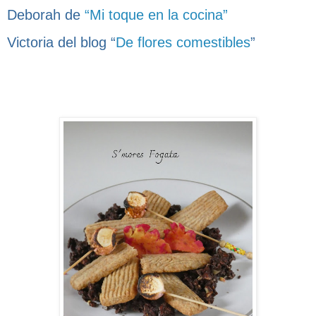
Deborah de
“Mi toque en la cocina”
Victoria del blog “
De flores comestibles
”