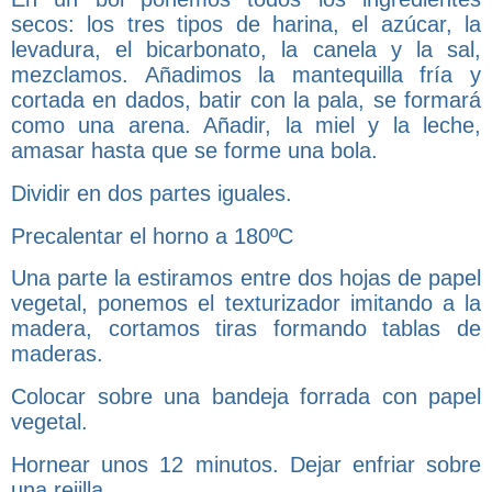
secos: los tres tipos de harina, el azúcar, la
levadura, el bicarbonato, la canela y la sal,
mezclamos. Añadimos la mantequilla fría y
cortada en dados, batir con la pala, se formará
como una arena. Añadir, la miel y la leche,
amasar hasta que se forme una bola.
Dividir en dos partes iguales.
Precalentar el horno a 180ºC
Una parte la estiramos entre dos hojas de papel
vegetal, ponemos el texturizador imitando a la
madera, cortamos tiras formando tablas de
maderas.
Colocar sobre una bandeja forrada con papel
vegetal.
Hornear unos 12 minutos. Dejar enfriar sobre
una rejilla.