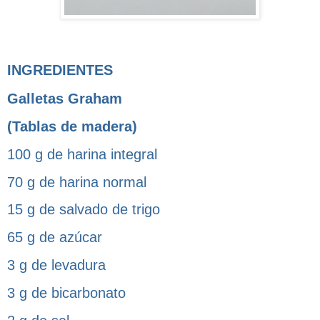
INGREDIENTES
Galletas Graham
(Tablas de madera)
100 g de harina integral
70 g de harina normal
15 g de salvado de trigo
65 g de azúcar
3 g de levadura
3 g de bicarbonato