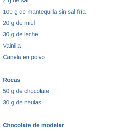
2 g de sal
100 g de mantequilla sin sal fría
20 g de miel
30 g de leche
Vainilla
Canela en polvo
Rocas
50 g de chocolate
30 g de neulas
Chocolate de modelar