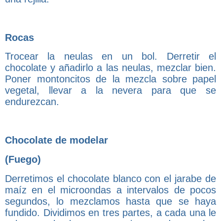
Rocas
Trocear la neulas en un bol. Derretir el
chocolate y añadirlo a las neulas, mezclar bien.
Poner montoncitos de la mezcla sobre papel
vegetal, llevar a la nevera para que se
endurezcan.
Chocolate de modelar
(Fuego)
Derretimos el chocolate blanco con el jarabe de
maíz en el microondas a intervalos de pocos
segundos, lo mezclamos hasta que se haya
fundido. Dividimos en tres partes, a cada una le