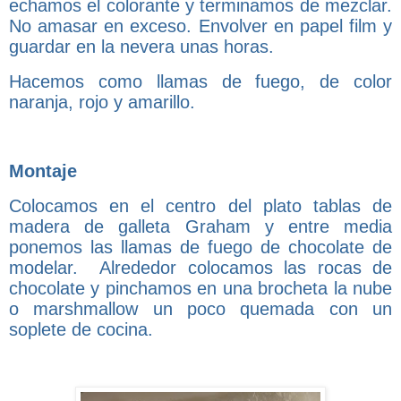
echamos el colorante y terminamos de mezclar.
No amasar en exceso. Envolver en papel film y
guardar en la nevera unas horas.
Hacemos como llamas de fuego, de color
naranja, rojo y amarillo.
Montaje
Colocamos en el centro del plato tablas de
madera de galleta Graham y entre media
ponemos las llamas de fuego de chocolate de
modelar. Alrededor colocamos las rocas de
chocolate y pinchamos en una brocheta la nube
o marshmallow un poco quemada con un
soplete de cocina.