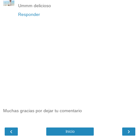
Ummm delicioso
Responder
Muchas gracias por dejar tu comentario
‹
›
Inicio