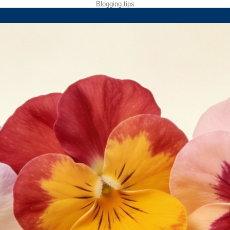
Blogging tips