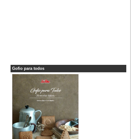
Gofio para todos