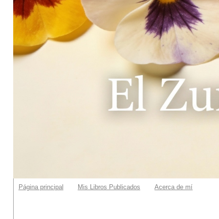
Página principal
Mis Libros Publicados
Acerca de mí