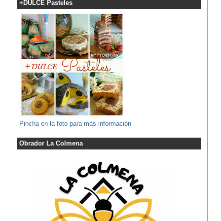
+DULCE Pasteles
Pincha en la foto para más información
Obrador La Colmena