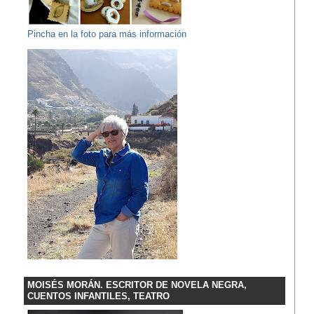
Pincha en la foto para más información
MOISÉS MORÁN. ESCRITOR DE NOVELA NEGRA,
CUENTOS INFANTILES, TEATRO