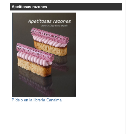
Apetitosas razones
Pídelo en la librería Canaima