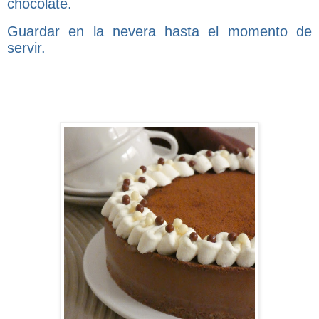
chocolate.
Guardar en la nevera hasta el momento de
servir.