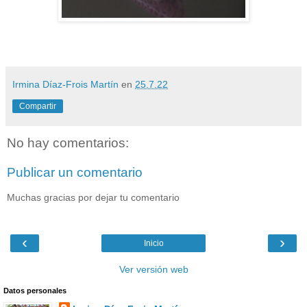
Irmina Díaz-Frois Martín
en
25.7.22
Compartir
No hay comentarios:
Publicar un comentario
Muchas gracias por dejar tu comentario
‹
›
Inicio
Ver versión web
Datos personales