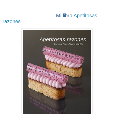
Mi libro
Apetitosas
razones