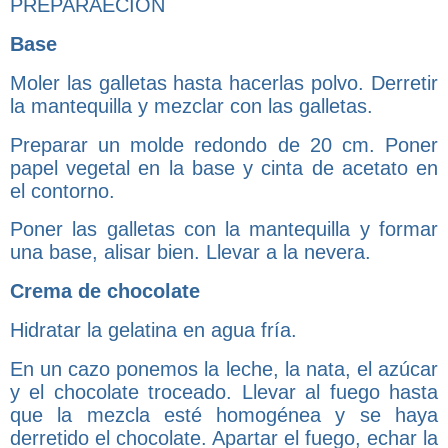
PREPARAECIÓN
Base
Moler las galletas hasta hacerlas polvo. Derretir
la mantequilla y mezclar con las galletas.
Preparar un molde redondo de 20 cm. Poner
papel vegetal en la base y cinta de acetato en
el contorno.
Poner las galletas con la mantequilla y formar
una base, alisar bien. Llevar a la nevera.
Crema de chocolate
Hidratar la gelatina en agua fría.
En un cazo ponemos la leche, la nata, el azúcar
y el chocolate troceado. Llevar al fuego hasta
que la mezcla esté homogénea y se haya
derretido el chocolate. Apartar el fuego, echar la