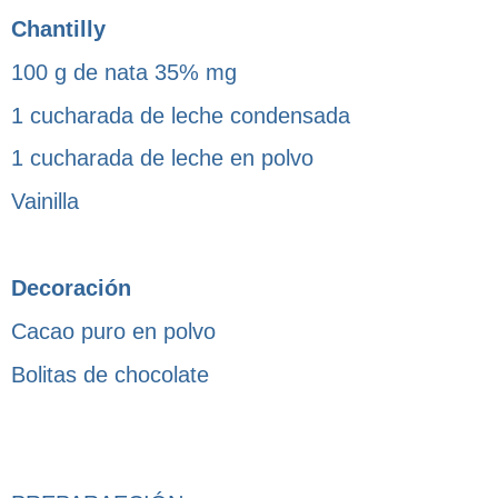
Chantilly
100 g de nata 35% mg
1 cucharada de leche condensada
1 cucharada de leche en polvo
Vainilla
Decoración
Cacao puro en polvo
Bolitas de chocolate