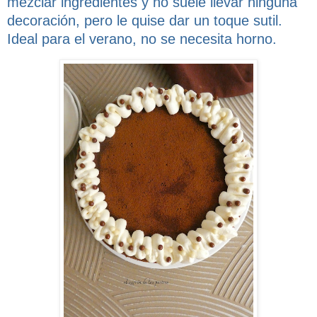
mezclar ingredientes y no suele llevar ninguna
decoración, pero le quise dar un toque sutil.
Ideal para el verano, no se necesita horno.