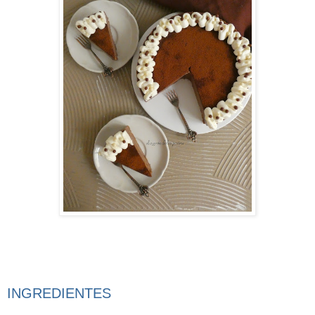
INGREDIENTES