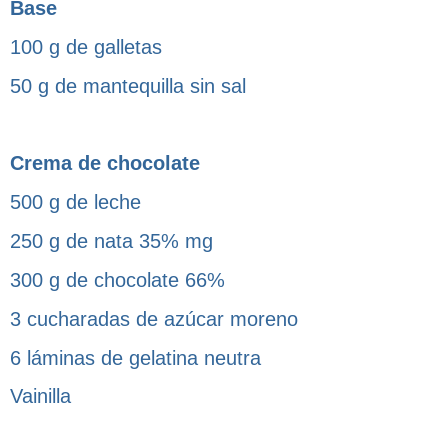
Base
100 g de galletas
50 g de mantequilla sin sal
Crema de chocolate
500 g de leche
250 g de nata 35% mg
300 g de chocolate 66%
3 cucharadas de azúcar moreno
6 láminas de gelatina neutra
Vainilla