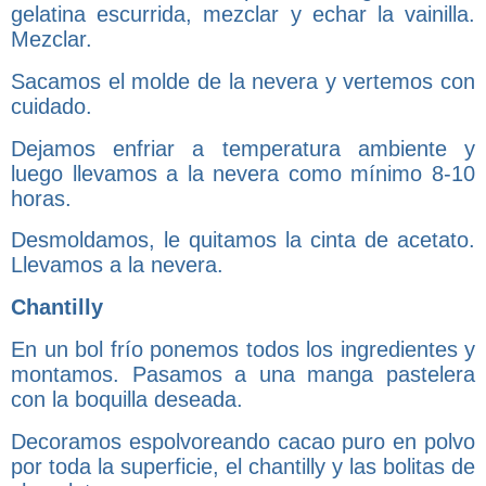
gelatina escurrida, mezclar y echar la vainilla.
Mezclar.
Sacamos el molde de la nevera y vertemos con
cuidado.
Dejamos enfriar a temperatura ambiente y
luego llevamos a la nevera como mínimo 8-10
horas.
Desmoldamos, le quitamos la cinta de acetato.
Llevamos a la nevera.
Chantilly
En un bol frío ponemos todos los ingredientes y
montamos. Pasamos a una manga pastelera
con la boquilla deseada.
Decoramos espolvoreando cacao puro en polvo
por toda la superficie, el chantilly y las bolitas de