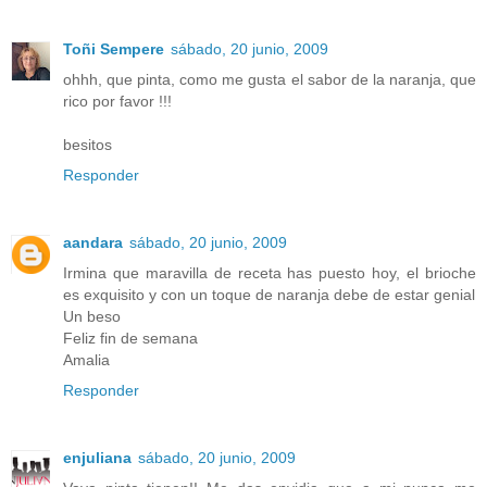
Toñi Sempere
sábado, 20 junio, 2009
ohhh, que pinta, como me gusta el sabor de la naranja, que
rico por favor !!!
besitos
Responder
aandara
sábado, 20 junio, 2009
Irmina que maravilla de receta has puesto hoy, el brioche
es exquisito y con un toque de naranja debe de estar genial
Un beso
Feliz fin de semana
Amalia
Responder
enjuliana
sábado, 20 junio, 2009