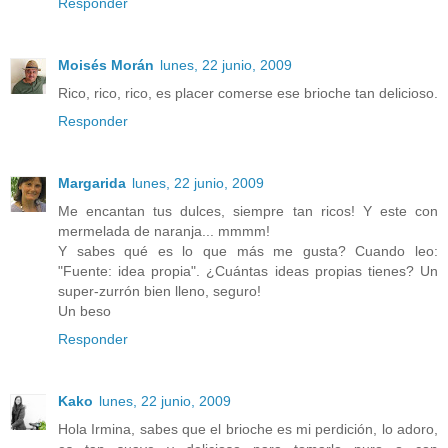
Responder
Moisés Morán
lunes, 22 junio, 2009
Rico, rico, rico, es placer comerse ese brioche tan delicioso.
Responder
Margarida
lunes, 22 junio, 2009
Me encantan tus dulces, siempre tan ricos! Y este con
mermelada de naranja... mmmm!
Y sabes qué es lo que más me gusta? Cuando leo:
"Fuente: idea propia". ¿Cuántas ideas propias tienes? Un
super-zurrón bien lleno, seguro!
Un beso
Responder
Kako
lunes, 22 junio, 2009
Hola Irmina, sabes que el brioche es mi perdición, lo adoro,