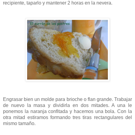
recipiente, taparlo y mantener 2 horas en la nevera.
Engrasar bien un molde para brioche o flan grande. Trabajar
de nuevo la masa y dividirla en dos mitades. A una le
ponemos la naranja confitada y hacemos una bola. Con la
otra mitad estiramos formando tres tiras rectangulares del
mismo tamaño.