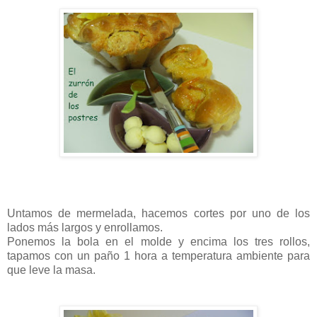
Untamos de mermelada, hacemos cortes por uno de los
lados más largos y enrollamos.
Ponemos la bola en el molde y encima los tres rollos,
tapamos con un paño 1 hora a temperatura ambiente para
que leve la masa.