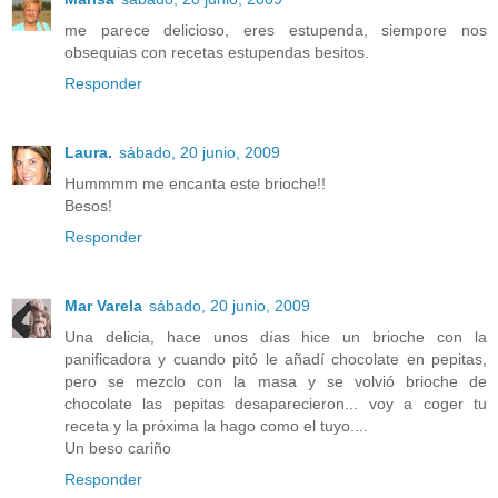
me parece delicioso, eres estupenda, siempore nos
obsequias con recetas estupendas besitos.
Responder
Laura.
sábado, 20 junio, 2009
Hummmm me encanta este brioche!!
Besos!
Responder
Mar Varela
sábado, 20 junio, 2009
Una delicia, hace unos días hice un brioche con la
panificadora y cuando pitó le añadí chocolate en pepitas,
pero se mezclo con la masa y se volvió brioche de
chocolate las pepitas desaparecieron... voy a coger tu
receta y la próxima la hago como el tuyo....
Un beso cariño
Responder