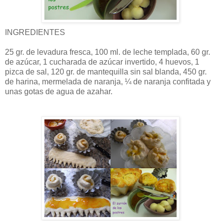
INGREDIENTES
25 gr. de levadura fresca, 100 ml. de leche templada, 60 gr.
de azúcar, 1 cucharada de azúcar invertido, 4 huevos, 1
pizca de sal, 120 gr. de mantequilla sin sal blanda, 450 gr.
de harina, mermelada de naranja, ¼ de naranja confitada y
unas gotas de agua de azahar.