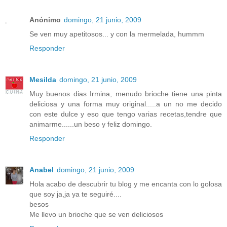
Anónimo
domingo, 21 junio, 2009
Se ven muy apetitosos... y con la mermelada, hummm
Responder
Mesilda
domingo, 21 junio, 2009
Muy buenos dias Irmina, menudo brioche tiene una pinta
deliciosa y una forma muy original.....a un no me decido
con este dulce y eso que tengo varias recetas,tendre que
animarme......un beso y feliz domingo.
Responder
Anabel
domingo, 21 junio, 2009
Hola acabo de descubrir tu blog y me encanta con lo golosa
que soy ja,ja ya te seguiré....
besos
Me llevo un brioche que se ven deliciosos