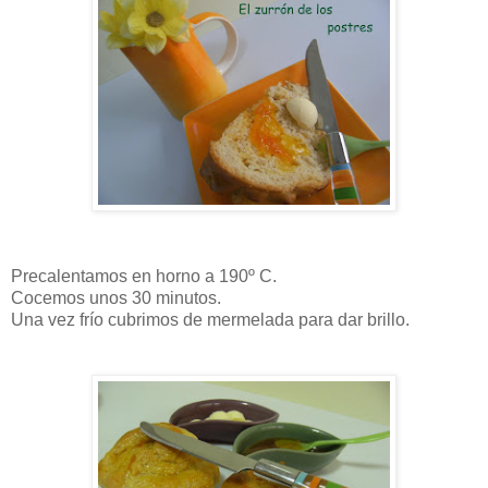
Precalentamos en horno a 190º C.
Cocemos unos 30 minutos.
Una vez frío cubrimos de mermelada para dar brillo.