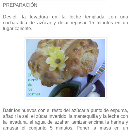
PREPARACIÓN
Desleír la levadura en la leche templada con una
cucharadita de azúcar y dejar reposar 15 minutos en un
lugar caliente.
Batir los huevos con el resto del azúcar a punto de espuma,
añadir la sal, el zúcar invertido, la mantequilla y la leche con
la levadura, el agua de azahar, tamizar encima la harina y
amasar el conjunto 5 minutos. Poner la masa en un