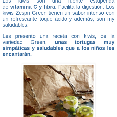
Los kiwis son una fuente estupenda
de
vitamina C y fibra.
Facilita la digestión. Los
kiwis Zespri Green tienen un sabor intenso con
un refrescante toque ácido y además, son my
saludables.
Les presento una receta con kiwis, de
la
variedad Green,
unas tortugas muy
simpáticas y saludables que a los niños les
encantarán.