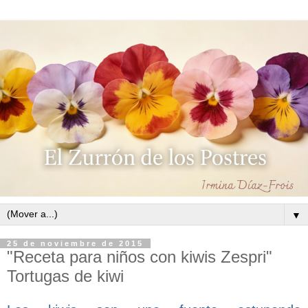
▼
25 de noviembre de 2015
"Receta para niños con kiwis Zespri"
Tortugas de kiwi