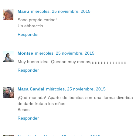
Manu
miércoles, 25 noviembre, 2015
Sono proprio carine!
Un abbraccio
Responder
Montse
miércoles, 25 noviembre, 2015
Muy buena idea. Quedan muy monos¡¡¡¡¡¡¡¡¡¡¡¡¡¡¡¡¡¡¡¡¡¡¡¡
Responder
Maca Candal
miércoles, 25 noviembre, 2015
¡Qué monada! Aparte de bonitos son una forma divertida
de darle fruta a los niños.
Besos
Responder