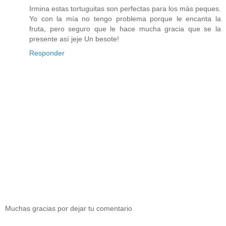
Irmina estas tortuguitas son perfectas para los más peques.
Yo con la mía no tengo problema porque le encanta la
fruta, pero seguro que le hace mucha gracia que se la
presente así jeje Un besote!
Responder
Muchas gracias por dejar tu comentario