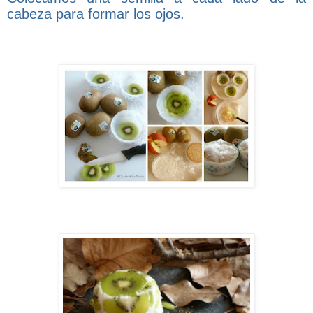
cabeza para formar los ojos.