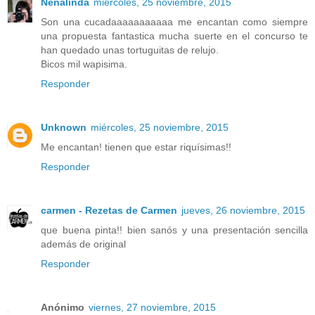
Nenalinda
miércoles, 25 noviembre, 2015
Son una cucadaaaaaaaaaaa me encantan como siempre
una propuesta fantastica mucha suerte en el concurso te
han quedado unas tortuguitas de relujo.
Bicos mil wapisima.
Responder
Unknown
miércoles, 25 noviembre, 2015
Me encantan! tienen que estar riquísimas!!
Responder
carmen - Rezetas de Carmen
jueves, 26 noviembre, 2015
que buena pinta!! bien sanós y una presentación sencilla
además de original
Responder
Anónimo
viernes, 27 noviembre, 2015