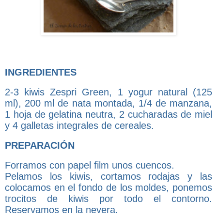
INGREDIENTES
2-3 kiwis Zespri Green, 1 yogur natural (125
ml), 200 ml de nata montada, 1/4 de manzana,
1 hoja de gelatina neutra, 2 cucharadas de miel
y 4 galletas integrales de cereales.
PREPARACIÓN
Forramos con papel film unos cuencos.
Pelamos los kiwis, cortamos rodajas y las
colocamos en el fondo de los moldes, ponemos
trocitos de kiwis por todo el contorno.
Reservamos en la nevera.