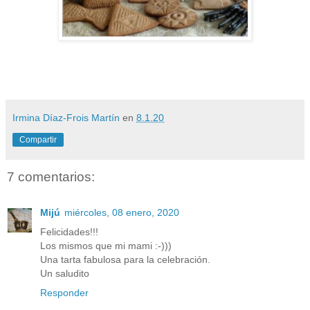
Irmina Díaz-Frois Martín
en
8.1.20
Compartir
7 comentarios:
Mijú
miércoles, 08 enero, 2020
Felicidades!!!
Los mismos que mi mami :-)))
Una tarta fabulosa para la celebración.
Un saludito
Responder