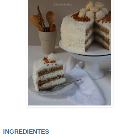
INGREDIENTES