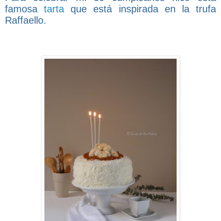
famosa
tarta
que está inspirada en la trufa
Raffaello.