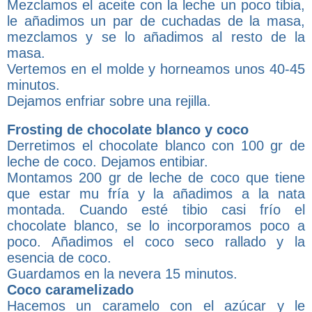
Mezclamos el aceite con la leche un poco tibia,
le añadimos un par de cuchadas de la masa,
mezclamos y se lo añadimos al resto de la
masa.
Vertemos en el molde y horneamos unos 40-45
minutos.
Dejamos enfriar sobre una rejilla.
Frosting de chocolate blanco y coco
Derretimos el chocolate blanco con 100 gr de
leche de coco. Dejamos entibiar.
Montamos 200 gr de leche de coco que tiene
que estar mu fría y la añadimos a la nata
montada. Cuando esté tibio casi frío el
chocolate blanco, se lo incorporamos poco a
poco. Añadimos el coco seco rallado y la
esencia de coco.
Guardamos en la nevera 15 minutos.
Coco caramelizado
Hacemos un caramelo con el azúcar y le