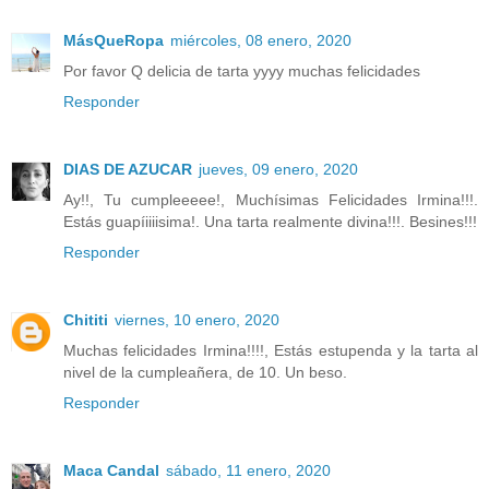
MásQueRopa
miércoles, 08 enero, 2020
Por favor Q delicia de tarta yyyy muchas felicidades
Responder
DIAS DE AZUCAR
jueves, 09 enero, 2020
Ay!!, Tu cumpleeeee!, Muchísimas Felicidades Irmina!!!.
Estás guapíiiiisima!. Una tarta realmente divina!!!. Besines!!!
Responder
Chititi
viernes, 10 enero, 2020
Muchas felicidades Irmina!!!!, Estás estupenda y la tarta al
nivel de la cumpleañera, de 10. Un beso.
Responder
Maca Candal
sábado, 11 enero, 2020