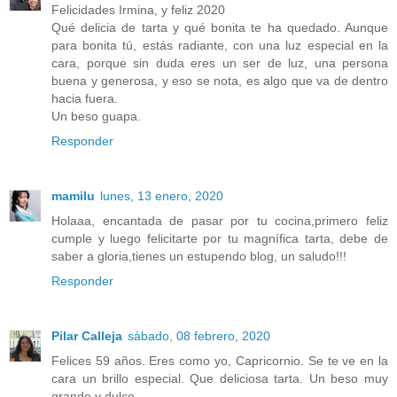
Felicidades Irmina, y feliz 2020
Qué delicia de tarta y qué bonita te ha quedado. Aunque
para bonita tú, estás radiante, con una luz especial en la
cara, porque sin duda eres un ser de luz, una persona
buena y generosa, y eso se nota, es algo que va de dentro
hacia fuera.
Un beso guapa.
Responder
mamilu
lunes, 13 enero, 2020
Holaaa, encantada de pasar por tu cocina,primero feliz
cumple y luego felicitarte por tu magnífica tarta, debe de
saber a gloria,tienes un estupendo blog, un saludo!!!
Responder
Pilar Calleja
sábado, 08 febrero, 2020
Felices 59 años. Eres como yo, Capricornio. Se te ve en la
cara un brillo especial. Que deliciosa tarta. Un beso muy
grande y dulce