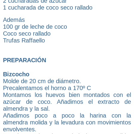
2 cucharadas de azúcar
1 cucharada de coco seco rallado
Además
100 gr de leche de coco
Coco seco rallado
Trufas Raffaello
PREPARACIÓN
Bizcocho
Molde de 20 cm de diámetro.
Precalentamos el horno a 170º C
Montamos los huevos bien montados con el
azúcar de coco. Añadimos el extracto de
almendra y la sal.
Añadimos poco a poco la harina con la
almendra molida y la levadura con movimientos
envolventes.