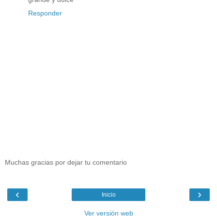
Responder
Muchas gracias por dejar tu comentario
‹
›
Inicio
Ver versión web