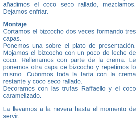
añadimos el coco seco rallado, mezclamos.
Dejamos enfriar.
Montaje
Cortamos el bizcocho dos veces formando tres
capas.
Ponemos una sobre el plato de presentación.
Mojamos el bizcocho con un poco de leche de
coco. Rellenamos con parte de la crema. Le
ponemos otra capa de bizcocho y repetimos lo
mismo. Cubrimos toda la tarta con la crema
restante y coco seco rallado.
Decoramos con las trufas Raffaello y el coco
caramelizado.
La llevamos a la nevera hasta el momento de
servir.