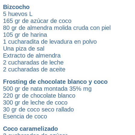
Bizcocho
5 huevos L
165 gr de azúcar de coco
80 gr de almendra molida cruda con piel
105 gr de harina
1 cucharadita de levadura en polvo
Una piza de sal
Extracto de almendra
2 cucharadas de leche
2 cucharadas de aceite
Frosting de chocolate blanco y coco
500 gr de nata montada 35% mg
220 gr de chocolate blanco
300 gr de leche de coco
30 gr de coco seco rallado
Esencia de coco
Coco caramelizado