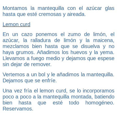
Montamos la mantequilla con el azúcar glas
hasta que esté cremosas y aireada.
Lemon curd
En un cazo ponemos el zumo de limón, el
azúcar, la ralladura de limón y la maicena,
mezclamos bien hasta que se disuelva y no
haya grumos. Añadimos los huevos y la yema.
Llevamos a fuego medio y dejamos que espese
sin dejar de remover.
Vertemos a un bol y le añadimos la mantequilla.
Dejamos que se enfríe.
Una vez fría el lemon curd, se lo incorporamos
poco a poco a la mantequilla montada, batiendo
bien hasta que esté todo homogéneo.
Reservamos.