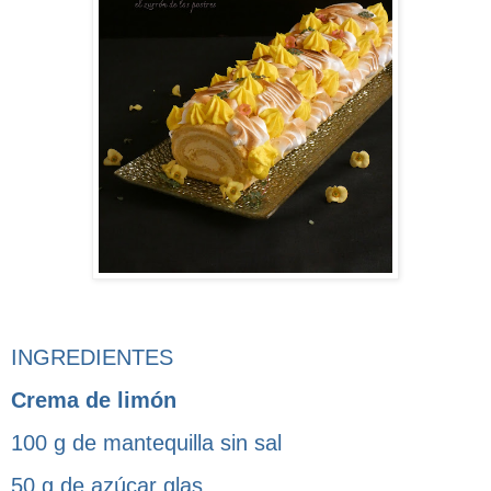
INGREDIENTES
Crema de limón
100 g de mantequilla sin sal
50 g de azúcar glas