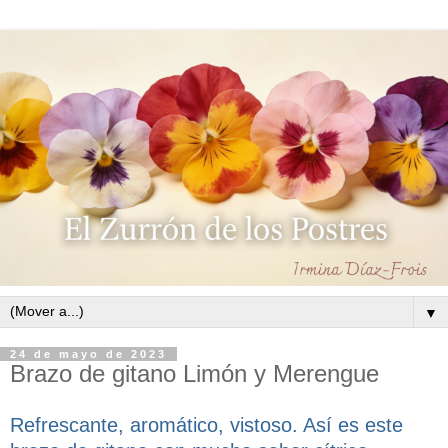
▼
24 de mayo de 2023
Brazo de gitano Limón y Merengue
Refrescante, aromático, vistoso. Así es este