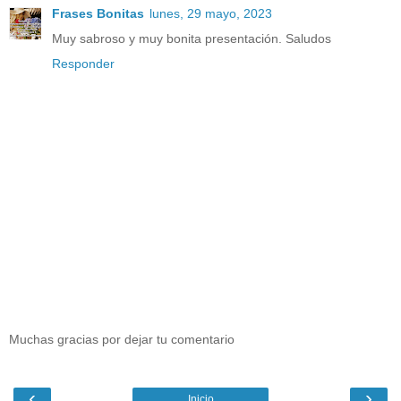
Frases Bonitas
lunes, 29 mayo, 2023
Muy sabroso y muy bonita presentación. Saludos
Responder
Muchas gracias por dejar tu comentario
‹
›
Inicio