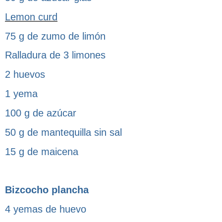
Lemon curd
75 g de zumo de limón
Ralladura de 3 limones
2 huevos
1 yema
100 g de azúcar
50 g de mantequilla sin sal
15 g de maicena
Bizcocho plancha
4 yemas de huevo