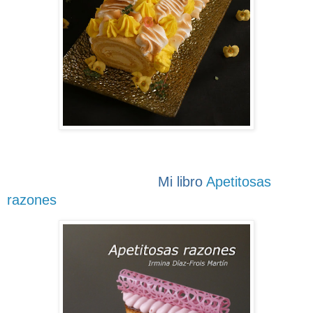
Mi libro
Apetitosas
razones