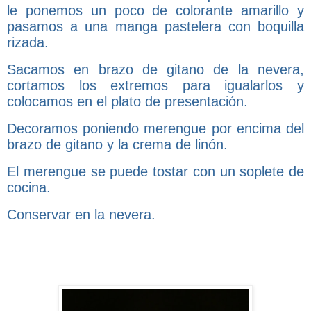
le ponemos un poco de colorante amarillo y
pasamos a una manga pastelera con boquilla
rizada.
Sacamos en brazo de gitano de la nevera,
cortamos los extremos para igualarlos y
colocamos en el plato de presentación.
Decoramos poniendo merengue por encima del
brazo de gitano y la crema de linón.
El merengue se puede tostar con un soplete de
cocina.
Conservar en la nevera.