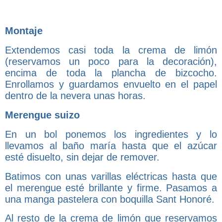
Montaje
Extendemos casi toda la crema de limón
(reservamos un poco para la decoración),
encima de toda la plancha de bizcocho.
Enrollamos y guardamos envuelto en el papel
dentro de la nevera unas horas.
Merengue suizo
En un bol ponemos los ingredientes y lo
llevamos al baño maría hasta que el azúcar
esté disuelto, sin dejar de remover.
Batimos con unas varillas eléctricas hasta que
el merengue esté brillante y firme. Pasamos a
una manga pastelera con boquilla Sant Honoré.
Al resto de la crema de limón que reservamos