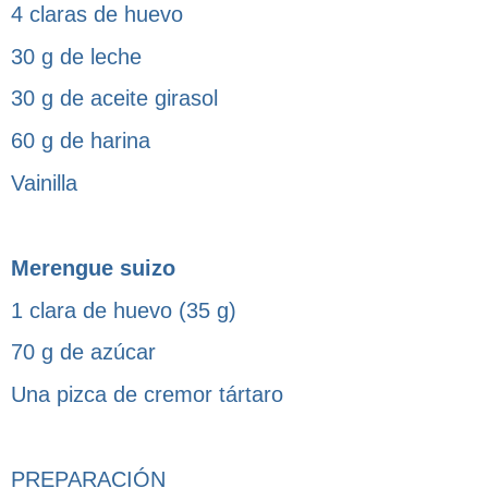
4 claras de huevo
30 g de leche
30 g de aceite girasol
60 g de harina
Vainilla
Merengue suizo
1 clara de huevo (35 g)
70 g de azúcar
Una pizca de cremor tártaro
PREPARACIÓN