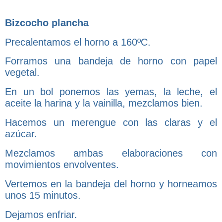
Bizcocho plancha
Precalentamos el horno a 160ºC.
Forramos una bandeja de horno con papel
vegetal.
En un bol ponemos las yemas, la leche, el
aceite la harina y la vainilla, mezclamos bien.
Hacemos un merengue con las claras y el
azúcar.
Mezclamos ambas elaboraciones con
movimientos envolventes.
Vertemos en la bandeja del horno y horneamos
unos 15 minutos.
Dejamos enfriar.