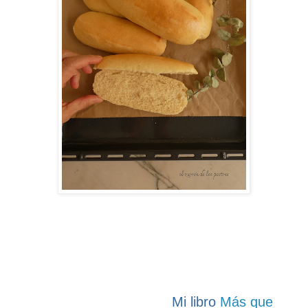
Mi libro
Más que