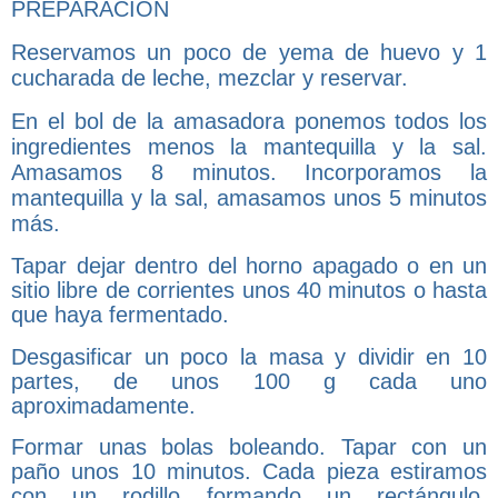
PREPARACIÓN
Reservamos un poco de yema de huevo y 1
cucharada de leche, mezclar y reservar.
En el bol de la amasadora ponemos todos los
ingredientes menos la mantequilla y la sal.
Amasamos 8 minutos. Incorporamos la
mantequilla y la sal, amasamos unos 5 minutos
más.
Tapar dejar dentro del horno apagado o en un
sitio libre de corrientes unos 40 minutos o hasta
que haya fermentado.
Desgasificar un poco la masa y dividir en 10
partes, de unos 100 g cada uno
aproximadamente.
Formar unas bolas boleando. Tapar con un
paño unos 10 minutos. Cada pieza estiramos
con un rodillo formando un rectángulo,