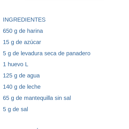
INGREDIENTES
650 g de harina
15 g de azúcar
5 g de levadura seca de panadero
1 huevo L
125 g de agua
140 g de leche
65 g de mantequilla sin sal
5 g de sal