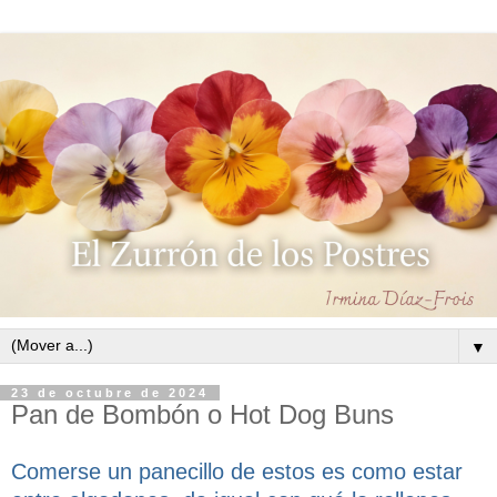
▼
23 de octubre de 2024
Pan de Bombón o Hot Dog Buns
Comerse un panecillo de estos es como estar