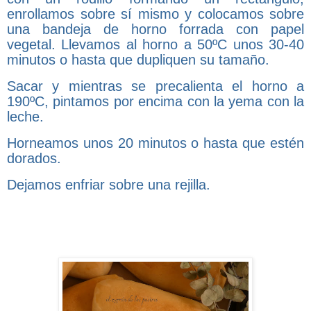
enrollamos sobre sí mismo y colocamos sobre
una bandeja de horno forrada con papel
vegetal. Llevamos al horno a 50ºC unos 30-40
minutos o hasta que dupliquen su tamaño.
Sacar y mientras se precalienta el horno a
190ºC, pintamos por encima con la yema con la
leche.
Horneamos unos 20 minutos o hasta que estén
dorados.
Dejamos enfriar sobre una rejilla.