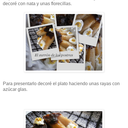
decoré con nata y unas florecillas.
Para presentarlo decoré el plato haciendo unas rayas con
azúcar glas.