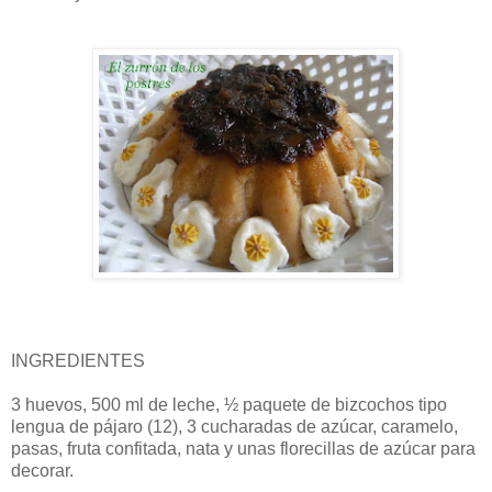
INGREDIENTES
3 huevos, 500 ml de leche, ½ paquete de bizcochos tipo
lengua de pájaro (12), 3 cucharadas de azúcar, caramelo,
pasas, fruta confitada, nata y unas florecillas de azúcar para
decorar.