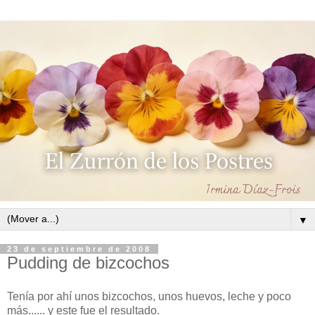
▼
23 de septiembre de 2008
Pudding de bizcochos
Tenía por ahí unos bizcochos, unos huevos, leche y poco
más...... y este fue el resultado.