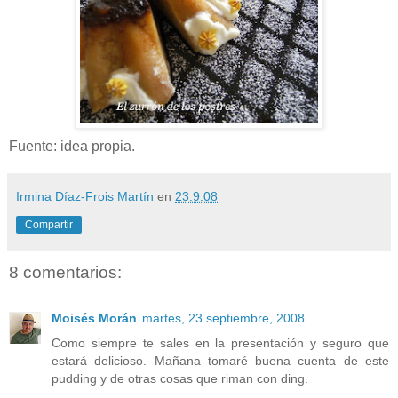
Fuente: idea propia.
Irmina Díaz-Frois Martín
en
23.9.08
Compartir
8 comentarios:
Moisés Morán
martes, 23 septiembre, 2008
Como siempre te sales en la presentación y seguro que
estará delicioso. Mañana tomaré buena cuenta de este
pudding y de otras cosas que riman con ding.