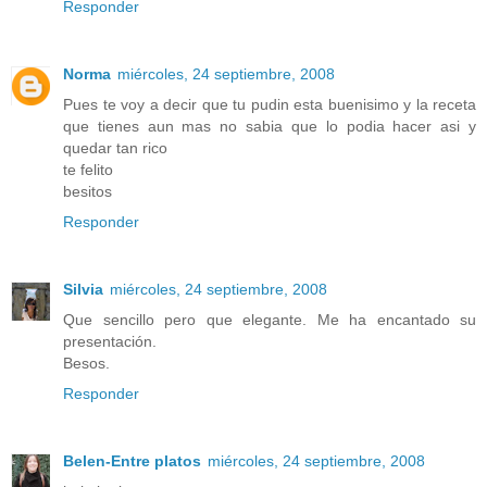
Responder
Norma
miércoles, 24 septiembre, 2008
Pues te voy a decir que tu pudin esta buenisimo y la receta
que tienes aun mas no sabia que lo podia hacer asi y
quedar tan rico
te felito
besitos
Responder
Silvia
miércoles, 24 septiembre, 2008
Que sencillo pero que elegante. Me ha encantado su
presentación.
Besos.
Responder
Belen-Entre platos
miércoles, 24 septiembre, 2008