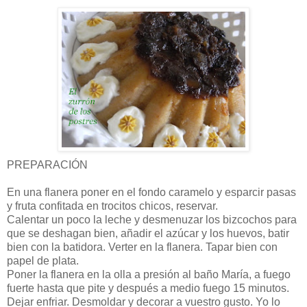
PREPARACIÓN
En una flanera poner en el fondo caramelo y esparcir pasas
y fruta confitada en trocitos chicos, reservar.
Calentar un poco la leche y desmenuzar los bizcochos para
que se deshagan bien, añadir el azúcar y los huevos, batir
bien con la batidora. Verter en la flanera. Tapar bien con
papel de plata.
Poner la flanera en la olla a presión al baño María, a fuego
fuerte hasta que pite y después a medio fuego 15 minutos.
Dejar enfriar. Desmoldar y decorar a vuestro gusto. Yo lo