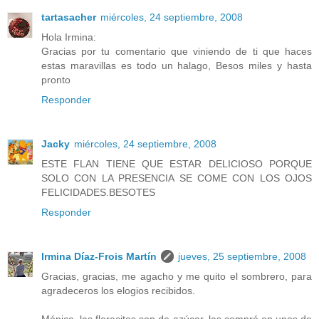
tartasacher
miércoles, 24 septiembre, 2008
Hola Irmina:
Gracias por tu comentario que viniendo de ti que haces
estas maravillas es todo un halago, Besos miles y hasta
pronto
Responder
Jacky
miércoles, 24 septiembre, 2008
ESTE FLAN TIENE QUE ESTAR DELICIOSO PORQUE
SOLO CON LA PRESENCIA SE COME CON LOS OJOS
FELICIDADES.BESOTES
Responder
Irmina Díaz-Frois Martín
jueves, 25 septiembre, 2008
Gracias, gracias, me agacho y me quito el sombrero, para
agradeceros los elogios recibidos.