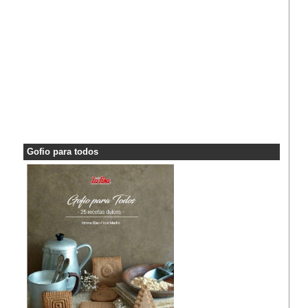
Gofio para todos