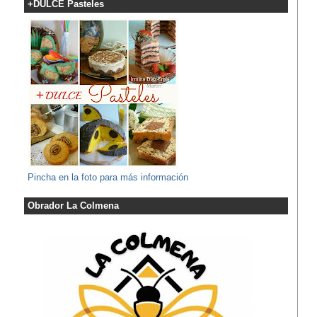
+DULCE Pasteles
Pincha en la foto para más información
Obrador La Colmena