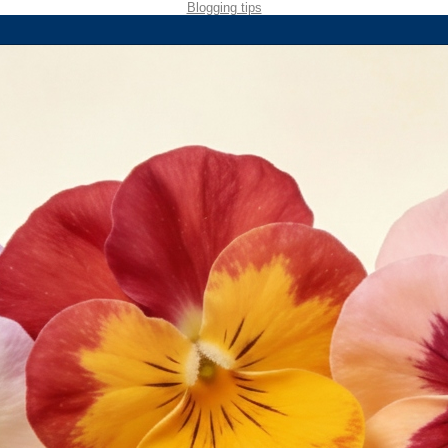
Blogging tips