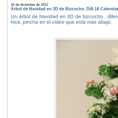
16 de diciembre de 2012
Árbol de Navidad en 3D de Bizcocho. DÍA 16 Calendar
Un árbol de Navidad
en 3D
de bizcocho , difer
hice, pincha en el vídeo que está más abajo.