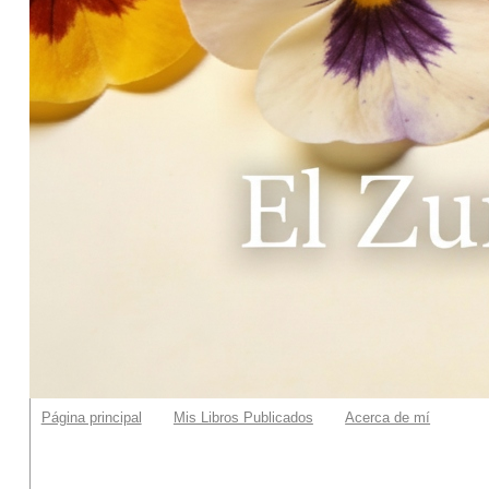
Página principal
Mis Libros Publicados
Acerca de mí