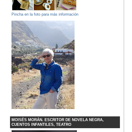
Pincha en la foto para más información
MOISÉS MORÁN. ESCRITOR DE NOVELA NEGRA,
CUENTOS INFANTILES, TEATRO