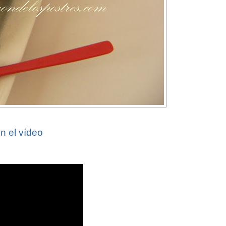
n el vídeo