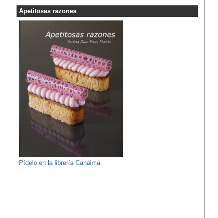
Apetitosas razones
Pídelo en la librería Canaima