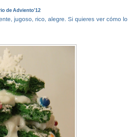
io de Adviento'12
ente, jugoso, rico, alegre. Si quieres ver cómo lo