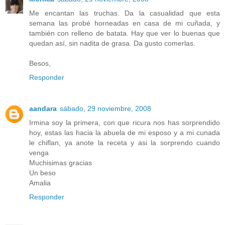
Me encantan las truchas. Da la casualidad que esta
semana las probé horneadas en casa de mi cuñada, y
también con relleno de batata. Hay que ver lo buenas que
quedan así, sin nadita de grasa. Da gusto comerlas.
Besos,
Responder
aandara
sábado, 29 noviembre, 2008
Irmina soy la primera, con que ricura nos has sorprendido
hoy, estas las hacia la abuela de mi esposo y a mi cunada
le chiflan, ya anote la receta y asi la sorprendo cuando
venga
Muchisimas gracias
Un beso
Amalia
Responder