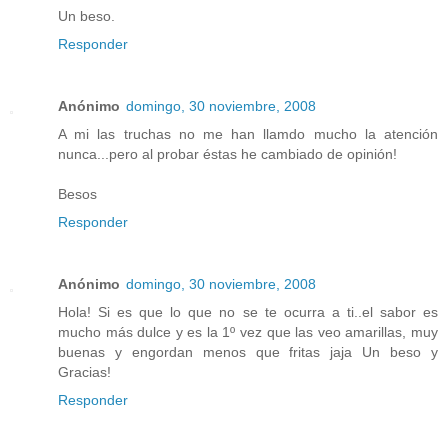
Un beso.
Responder
Anónimo
domingo, 30 noviembre, 2008
A mi las truchas no me han llamdo mucho la atención
nunca...pero al probar éstas he cambiado de opinión!
Besos
Responder
Anónimo
domingo, 30 noviembre, 2008
Hola! Si es que lo que no se te ocurra a ti..el sabor es
mucho más dulce y es la 1º vez que las veo amarillas, muy
buenas y engordan menos que fritas jaja Un beso y
Gracias!
Responder