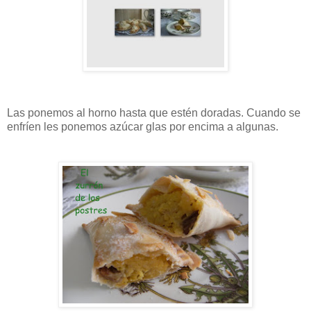
Las ponemos al horno hasta que estén doradas. Cuando se
enfríen les ponemos azúcar glas por encima a algunas.