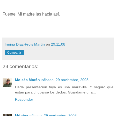
Fuente: Mi madre las hacía así.
Irmina Díaz-Frois Martín
en
29.11.08
Compartir
29 comentarios:
Moisés Morán
sábado, 29 noviembre, 2008
Cada presentación tuya es una maravilla. Y seguro que
están para chuparse los dedos. Guardame una...
Responder
Mónica
sábado, 29 noviembre, 2008