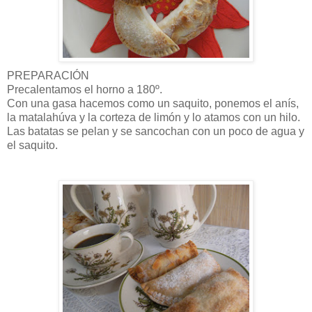
PREPARACIÓN
Precalentamos el horno a 180º.
Con una gasa hacemos como un saquito, ponemos el anís,
la matalahúva y la corteza de limón y lo atamos con un hilo.
Las batatas se pelan y se sancochan con un poco de agua y
el saquito.