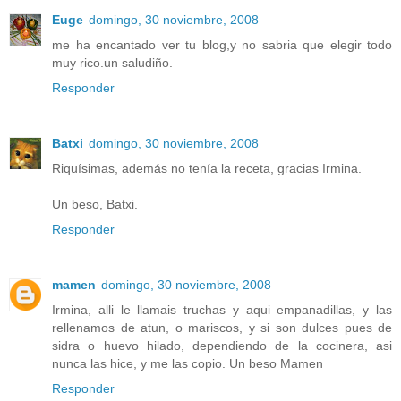
Euge
domingo, 30 noviembre, 2008
me ha encantado ver tu blog,y no sabria que elegir todo
muy rico.un saludiño.
Responder
Batxi
domingo, 30 noviembre, 2008
Riquísimas, además no tenía la receta, gracias Irmina.
Un beso, Batxi.
Responder
mamen
domingo, 30 noviembre, 2008
Irmina, alli le llamais truchas y aqui empanadillas, y las
rellenamos de atun, o mariscos, y si son dulces pues de
sidra o huevo hilado, dependiendo de la cocinera, asi
nunca las hice, y me las copio. Un beso Mamen
Responder