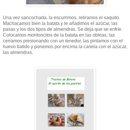
Una vez sancochada, la escurrimos, retiramos el saquito.
Machacamos bien la batata y le añadimos el azúcar, las
pasas y los dos tipos de almendras. Se deja que se enfríe.
Colocamos montoncitos de la batata en las obleas, las
cerramos presionando con un tenedor, las pintamos con el
huevo batido y ponemos por encima la canela con el azúcar,
las almendras.