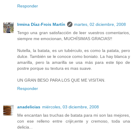
Responder
Irmina Díaz-Frois Martín
martes, 02 diciembre, 2008
Tengo una gran satisfacción de leer vuestros comentarios,
siempre me emocionan, MUCHÍSIMAS GRACIAS!!
Nutella, la batata, es un tubérculo, es como la patata, pero
dulce. También se le conoce como boniato. La hay blanca y
amarilla, pero la amarilla se usa más para este tipo de
postre porque su textura es mas suave.
UN GRAN BESO PARA LOS QUE ME VISITAN.
Responder
anadelicias
miércoles, 03 diciembre, 2008
Me encantan las truchas de batata para mi son las mejores,
con ese relleno entre crijir¡ente y cremoso, toda una
delicia...