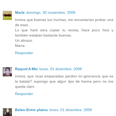
María
domingo, 30 noviembre, 2008
Irmina que buenas tus truchas, me encantarían probar una
de esas...
Lo que haré sera copiar tu receta, hace poco hice y
también estaban bastante buenas.
Un abrazo.
María
Responder
Raquel A Mtz
lunes, 01 diciembre, 2008
irmina; que ricas empanadas perdon mi ignorancia que es
la batata? supongo que algun tipo de harina pero no me
queda claro
Responder
Belen-Entre platos
lunes, 01 diciembre, 2008