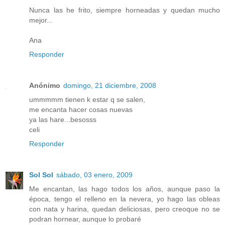
Nunca las he frito, siempre horneadas y quedan mucho
mejor...
Ana
Responder
Anónimo
domingo, 21 diciembre, 2008
ummmmm tienen k estar q se salen,
me encanta hacer cosas nuevas
ya las hare...besosss
celi
Responder
Sol Sol
sábado, 03 enero, 2009
Me encantan, las hago todos los años, aunque paso la
época, tengo el relleno en la nevera, yo hago las obleas
con nata y harina, quedan deliciosas, pero creoque no se
podran hornear, aunque lo probaré