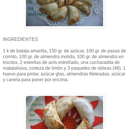
INGREDIENTES
1 k de batata amarilla, 150 gr. de azúcar, 100 gr. de pasas de
corinto, 100 gr. de almendra molida, 100 gr. de almendra en
trocitos, 2 estrellas de anís estrellado, una cucharadita de
matalahúva, corteza de limón y 3 paquetes de obleas (48). 1
huevo para pintar, azúcar glas, almendras fileteadas, azúcar
y canela para poner por encima.