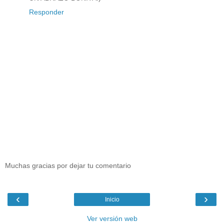
Responder
Muchas gracias por dejar tu comentario
‹
›
Inicio
Ver versión web