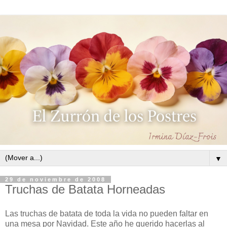
▼
29 de noviembre de 2008
Truchas de Batata Horneadas
Las truchas de batata de toda la vida no pueden faltar en
una mesa por Navidad. Este año he querido hacerlas al