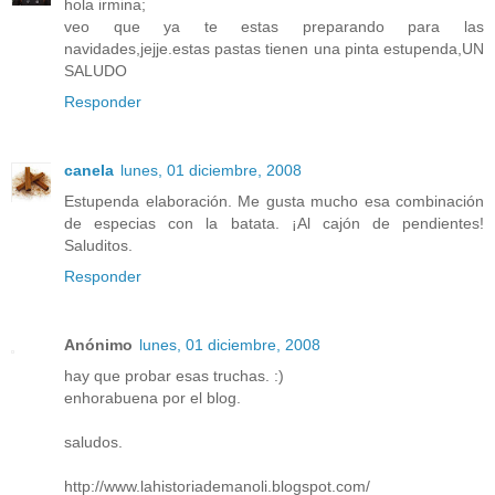
hola irmina;
veo que ya te estas preparando para las
navidades,jejje.estas pastas tienen una pinta estupenda,UN
SALUDO
Responder
canela
lunes, 01 diciembre, 2008
Estupenda elaboración. Me gusta mucho esa combinación
de especias con la batata. ¡Al cajón de pendientes!
Saluditos.
Responder
Anónimo
lunes, 01 diciembre, 2008
hay que probar esas truchas. :)
enhorabuena por el blog.
saludos.
http://www.lahistoriademanoli.blogspot.com/