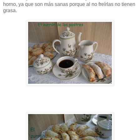
horno, ya que son más sanas porque al no freírlas no tienen
grasa.