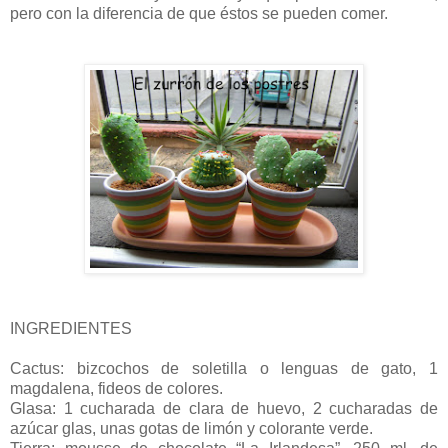
pero con la diferencia de que éstos se pueden comer.
INGREDIENTES
Cactus: bizcochos de soletilla o lenguas de gato, 1
magdalena, fideos de colores.
Glasa: 1 cucharada de clara de huevo, 2 cucharadas de
azúcar glas, unas gotas de limón y colorante verde.