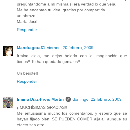
pregúntandome a mi misma si era verdad lo que veía.
Me ha encantao tu idea, gracias por compartirla.
un abrazo,
María José.
Responder
Mandragora31
viernes, 20 febrero, 2009
Irmina cielo, me dejas helada con la imaginación que
tienes!! Te han quedado geniales!!
Un besote!!
Responder
Irmina Díaz-Frois Martín
domingo, 22 febrero, 2009
¡¡MUCHÍSIMAS GRACIAS!!
Me entusiasma mucho los comentarios, y espero que se
hayan fijado bien, SE PUEDEN COMER ajjajaj, aunque su
efecto sea otro.