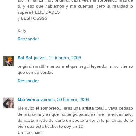
tí, y eso que hablamos y me cuentas, pero la realidad lo
supera FELICIDADES
y BESITOSSSS
Katy
Responder
Sol Sol
jueves, 19 febrero, 2009
originalisma!!!! menos mal que segui leyendo, si no pienso
que son de verdad
Responder
Mar Varela
viernes, 20 febrero, 2009
Me quito el sombrero... eres una artista total... vaya pedazo
de maravilla y es que no tengo palabras, me ha encantado,
da hasta miedo de darle un bocao a ver si te pinchas, de lo
bien que está hecho, te doy un 10
Un beso cielo