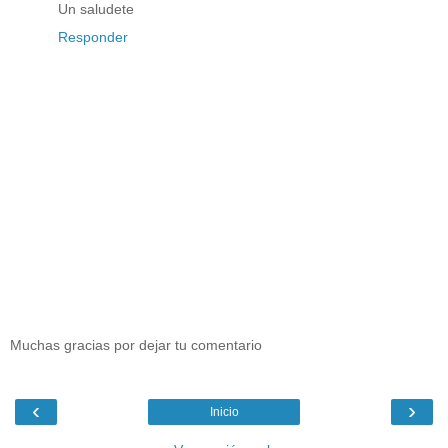
Un saludete
Responder
Muchas gracias por dejar tu comentario
‹
›
Inicio