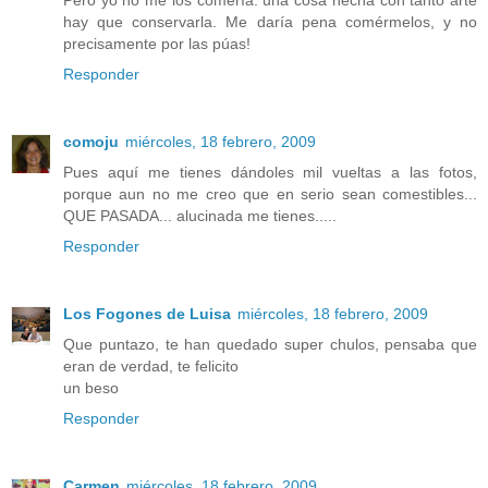
hay que conservarla. Me daría pena comérmelos, y no
precisamente por las púas!
Responder
comoju
miércoles, 18 febrero, 2009
Pues aquí me tienes dándoles mil vueltas a las fotos,
porque aun no me creo que en serio sean comestibles...
QUE PASADA... alucinada me tienes.....
Responder
Los Fogones de Luisa
miércoles, 18 febrero, 2009
Que puntazo, te han quedado super chulos, pensaba que
eran de verdad, te felicito
un beso
Responder
Carmen
miércoles, 18 febrero, 2009