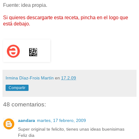
Fuente: idea propia.
Si quieres descargarte esta receta, pincha en el logo que
está debajo.
Irmina Díaz-Frois Martín
en
17.2.09
Compartir
48 comentarios:
aandara
martes, 17 febrero, 2009
Super original te felicito, tienes unas ideas buenisimas
Feliz dia