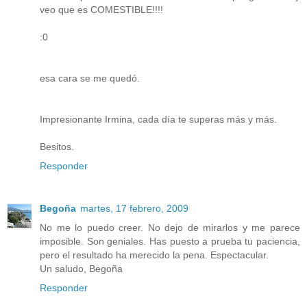
veo que es COMESTIBLE!!!!
:0
esa cara se me quedó.
Impresionante Irmina, cada día te superas más y más.
Besitos.
Responder
Begoña
martes, 17 febrero, 2009
No me lo puedo creer. No dejo de mirarlos y me parece
imposible. Son geniales. Has puesto a prueba tu paciencia,
pero el resultado ha merecido la pena. Espectacular.
Un saludo, Begoña
Responder