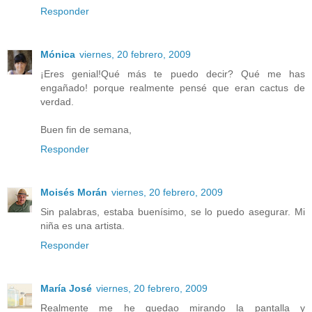
Responder
Mónica
viernes, 20 febrero, 2009
¡Eres genial!Qué más te puedo decir? Qué me has
engañado! porque realmente pensé que eran cactus de
verdad.
Buen fin de semana,
Responder
Moisés Morán
viernes, 20 febrero, 2009
Sin palabras, estaba buenísimo, se lo puedo asegurar. Mi
niña es una artista.
Responder
María José
viernes, 20 febrero, 2009
Realmente me he quedao mirando la pantalla y