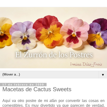
▼
17 de febrero de 2009
Macetas de Cactus Sweets
Aquí va otro postre de mi afán por convertir las cosas en
comestibles. Es muy divertido ya que parecen de verdad,