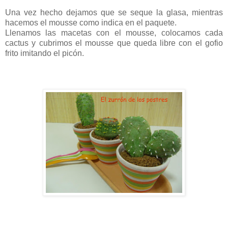
Una vez hecho dejamos que se seque la glasa, mientras
hacemos el mousse como indica en el paquete.
Llenamos las macetas con el mousse, colocamos cada
cactus y cubrimos el mousse que queda libre con el gofio
frito imitando el picón.