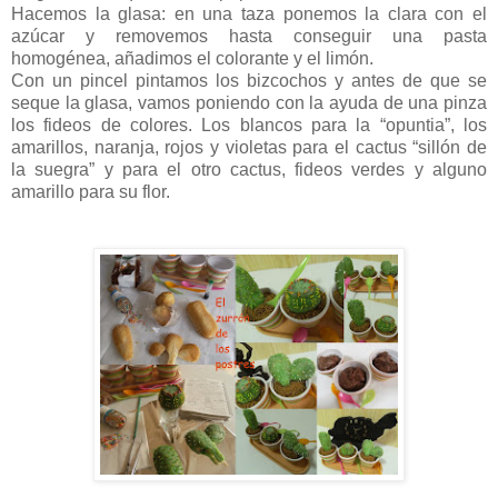
Hacemos la glasa: en una taza ponemos la clara con el
azúcar y removemos hasta conseguir una pasta
homogénea, añadimos el colorante y el limón.
Con un pincel pintamos los bizcochos y antes de que se
seque la glasa, vamos poniendo con la ayuda de una pinza
los fideos de colores. Los blancos para la “opuntia”, los
amarillos, naranja, rojos y violetas para el cactus “sillón de
la suegra” y para el otro cactus, fideos verdes y alguno
amarillo para su flor.