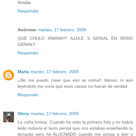
Amalia
Responder
Anónimo
martes, 17 febrero, 2009
QUE CHULO IRMINA!!!! AJJA,E S GENIAL EN SERIO
GENIAL!!
Responder
María
martes, 17 febrero, 2009
¡¡No me puedo creer que eso se coma!! Vamos, ni aún
leyéndolo me creía que esos cactus no fueran de verdad.
Responder
Silvia
martes, 17 febrero, 2009
La caña Irmina. Cuando he visto la primera foto y no había
leido todavía el texto pensé que nos estabas enseñando tu
terracita pero he ALUCNADO cuando me pongo a leer y