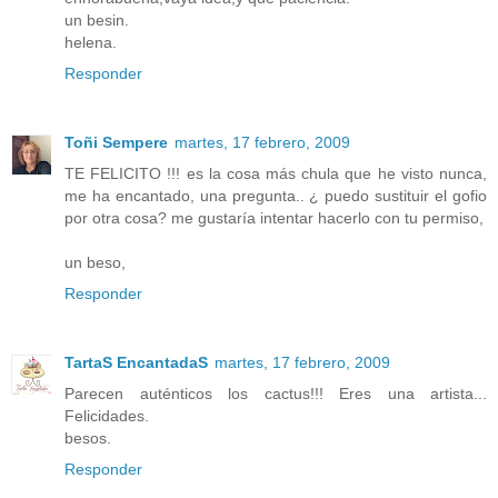
un besin.
helena.
Responder
Toñi Sempere
martes, 17 febrero, 2009
TE FELICITO !!! es la cosa más chula que he visto nunca,
me ha encantado, una pregunta.. ¿ puedo sustituir el gofio
por otra cosa? me gustaría intentar hacerlo con tu permiso,
un beso,
Responder
TartaS EncantadaS
martes, 17 febrero, 2009
Parecen auténticos los cactus!!! Eres una artista...
Felicidades.
besos.
Responder