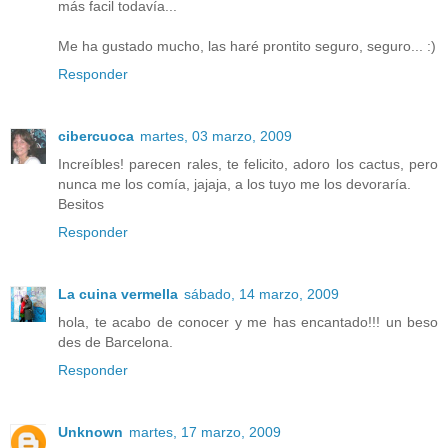
más facil todavía...
Me ha gustado mucho, las haré prontito seguro, seguro... :)
Responder
cibercuoca
martes, 03 marzo, 2009
Increíbles! parecen rales, te felicito, adoro los cactus, pero
nunca me los comía, jajaja, a los tuyo me los devoraría.
Besitos
Responder
La cuina vermella
sábado, 14 marzo, 2009
hola, te acabo de conocer y me has encantado!!! un beso
des de Barcelona.
Responder
Unknown
martes, 17 marzo, 2009