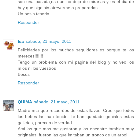
son una pasada,es que no dejo de mirarlas y es el dia de
hoy que sigo sin atreverme a prepararlas.
Un besin tesorin.
Responder
Isa
sábado, 21 mayo, 2011
Felicidades por los muchos seguidores es porque te los
mereces!!!!!!!
Tengo un problema con mi pagina del blog y no veo los
mios ni los vuestros
Besos
Responder
QUIMA
sábado, 21 mayo, 2011
Madre mia que recuerdos de estas llaves. Creo que todos
los bebes las han tenido. Te han quedado geniales estas
galletas; parecen de verdad.
Ami las que mas me gustaron y las encontre tambien muy
originales, fueron las que imitaban un tronco de un arbol