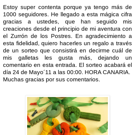
Estoy super contenta porque ya tengo más de
1000 seguidores. He llegado a esta mágica cifra
gracias a ustedes, que han seguido mis
creaciones desde el principio de mi aventura con
el Zurrón de los Postres. En agradecimiento a
esta fidelidad, quiero hacerles un regalo a través
de un sorteo que consistirá en decirme cuál de
mis galletas les gusta más, dejando un
comentario en esta entrada. El sorteo acabará el
día 24 de Mayo´11 a las 00:00. HORA CANARIA.
Muchas gracias por sus comentarios.