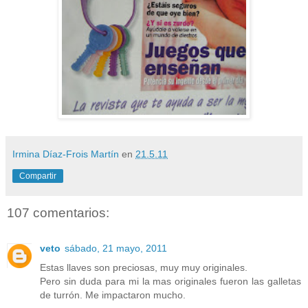
Irmina Díaz-Frois Martín
en
21.5.11
Compartir
107 comentarios:
veto
sábado, 21 mayo, 2011
Estas llaves son preciosas, muy muy originales.
Pero sin duda para mi la mas originales fueron las galletas
de turrón. Me impactaron mucho.