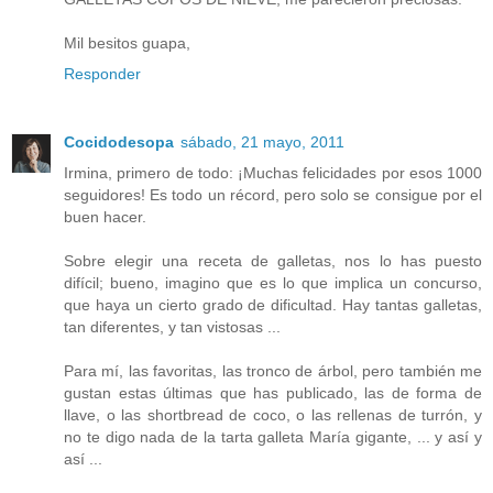
Mil besitos guapa,
Responder
Cocidodesopa
sábado, 21 mayo, 2011
Irmina, primero de todo: ¡Muchas felicidades por esos 1000
seguidores! Es todo un récord, pero solo se consigue por el
buen hacer.
Sobre elegir una receta de galletas, nos lo has puesto
difícil; bueno, imagino que es lo que implica un concurso,
que haya un cierto grado de dificultad. Hay tantas galletas,
tan diferentes, y tan vistosas ...
Para mí, las favoritas, las tronco de árbol, pero también me
gustan estas últimas que has publicado, las de forma de
llave, o las shortbread de coco, o las rellenas de turrón, y
no te digo nada de la tarta galleta María gigante, ... y así y
así ...