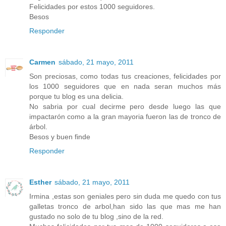
Felicidades por estos 1000 seguidores.
Besos
Responder
Carmen
sábado, 21 mayo, 2011
Son preciosas, como todas tus creaciones, felicidades por
los 1000 seguidores que en nada seran muchos más
porque tu blog es una delicia.
No sabria por cual decirme pero desde luego las que
impactarón como a la gran mayoria fueron las de tronco de
árbol.
Besos y buen finde
Responder
Esther
sábado, 21 mayo, 2011
Irmina ,estas son geniales pero sin duda me quedo con tus
galletas tronco de arbol,han sido las que mas me han
gustado no solo de tu blog ,sino de la red.