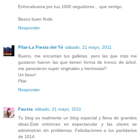
Enhorabuena por tus 1000 seguidores... que vertigo.
Besos buen finde.
Responder
Pilar-La Fiesta del Té
sábado, 21 mayo, 2011
Bueno, me encantan tus galletas, pero las que más me
gustaron fueron las que tienen forma de tronco de árbol,
me parecieron super originales y hermosas!!
Un beso!
Pilar
Responder
Fausta
sábado, 21 mayo, 2011
Tu blog es realmente un blog especial y llena de grandes
ideas.Este entonces es espectacular y las claves se
administran sin problemas. Felicitaciones a los partidarios
de 1014.