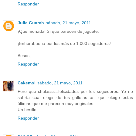
Responder
Julia Guarch
sábado, 21 mayo, 2011
¡Qué monada! Sí que parecen de juguete.
¡Enhorabuena por los más de 1.000 seguidores!
Besos,
Responder
Cakemol
sábado, 21 mayo, 2011
Pero que chulasss...felicidades por los seguidores. Yo no
sabría cual elegir de tus galletas así que eleigo estas
últimas que me parecen muy originales.
Un besillo
Responder