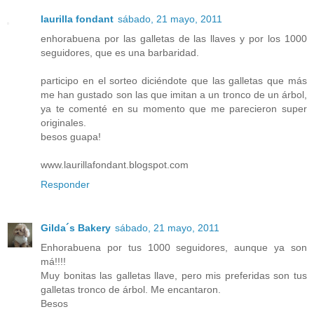
laurilla fondant
sábado, 21 mayo, 2011
enhorabuena por las galletas de las llaves y por los 1000
seguidores, que es una barbaridad.
participo en el sorteo diciéndote que las galletas que más
me han gustado son las que imitan a un tronco de un árbol,
ya te comenté en su momento que me parecieron super
originales.
besos guapa!
www.laurillafondant.blogspot.com
Responder
Gilda´s Bakery
sábado, 21 mayo, 2011
Enhorabuena por tus 1000 seguidores, aunque ya son
má!!!!
Muy bonitas las galletas llave, pero mis preferidas son tus
galletas tronco de árbol. Me encantaron.
Besos