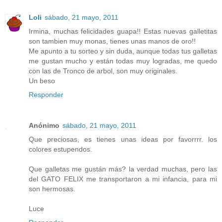
Loli
sábado, 21 mayo, 2011
Irmina, muchas felicidades guapa!! Estas nuevas galletitas
son tambien muy monas, tienes unas manos de oro!!
Me apunto a tu sorteo y sin duda, aunque todas tus galletas
me gustan mucho y están todas muy logradas, me quedo
con las de Tronco de arbol, son muy originales.
Un beso
Responder
Anónimo
sábado, 21 mayo, 2011
Que preciosas, es tienes unas ideas por favorrrr. los
colores estupendos.
Que galletas me gustán más? la verdad muchas, pero las
del GATO FELIX me transportaron a mi infancia, para mi
son hermosas.
Luce