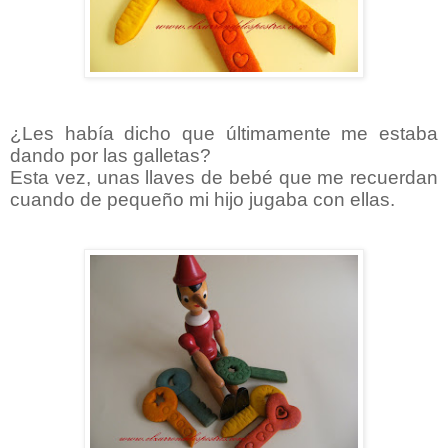
¿Les había dicho que últimamente me estaba
dando por las galletas?
Esta vez, unas llaves de bebé que me recuerdan
cuando de pequeño mi hijo jugaba con ellas.