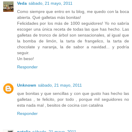
Veda
sábado, 21 mayo, 2011
Como siempre que entro en tu blog, me quedo con la boca
abierta. Qué galletas más bonitas!
Felicidades por los más de 1000 seguidores! Yo no sabría
escoger una única receta de todas las que has hecho. Las
galletas de tronco de árbol son sensacionales, al igual que
la bomba de limón, la tarta de frangelico, la tarta de
chocolate y naranja, la de sabor a navidad... y podría
seguir.
Un beso!
Responder
Unknown
sábado, 21 mayo, 2011
que bonitas y que sencillas y con que gusto has hecho las
galletas , te felicito, por todo , porque mil seguidores no
esta nada mal , besitos de cocina con catalina
Responder
natalia
sábado, 21 mayo, 2011