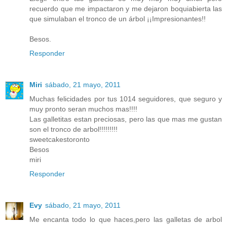
recuerdo que me impactaron y me dejaron boquiabierta las
que simulaban el tronco de un árbol ¡¡Impresionantes!!
Besos.
Responder
Miri
sábado, 21 mayo, 2011
Muchas felicidades por tus 1014 seguidores, que seguro y
muy pronto seran muchos mas!!!!
Las galletitas estan preciosas, pero las que mas me gustan
son el tronco de arbol!!!!!!!!!
sweetcakestoronto
Besos
miri
Responder
Evy
sábado, 21 mayo, 2011
Me encanta todo lo que haces,pero las galletas de arbol