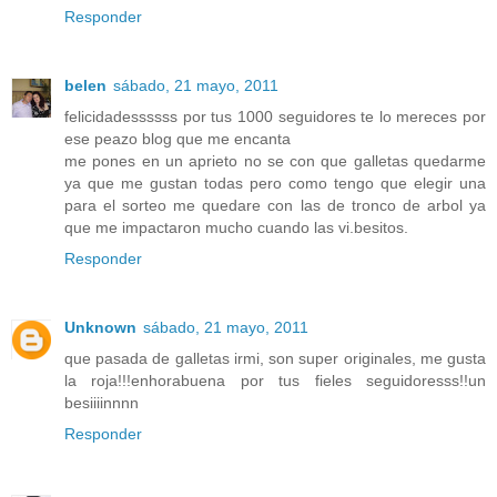
Responder
belen
sábado, 21 mayo, 2011
felicidadessssss por tus 1000 seguidores te lo mereces por
ese peazo blog que me encanta
me pones en un aprieto no se con que galletas quedarme
ya que me gustan todas pero como tengo que elegir una
para el sorteo me quedare con las de tronco de arbol ya
que me impactaron mucho cuando las vi.besitos.
Responder
Unknown
sábado, 21 mayo, 2011
que pasada de galletas irmi, son super originales, me gusta
la roja!!!enhorabuena por tus fieles seguidoresss!!un
besiiiinnnn
Responder