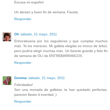
Excusa mi español
Un abrazo y buen fin de semana. Fausta
Responder
Oli
sábado, 21 mayo, 2011
Enhorabuena por los seguidores y que cumplas muchos
más. Te los mereces. Mi galleta elegida es tronco de árbol,
pero podría elegir muchas más. Un besote grande y feliz fin
de semana de OLI de ENTREBARRANCOS
Responder
Gemma
sábado, 21 mayo, 2011
Felicidades!
Son una monada de galletas, te han quedado perfectas,
parecen llaves d everdad ;)
Responder