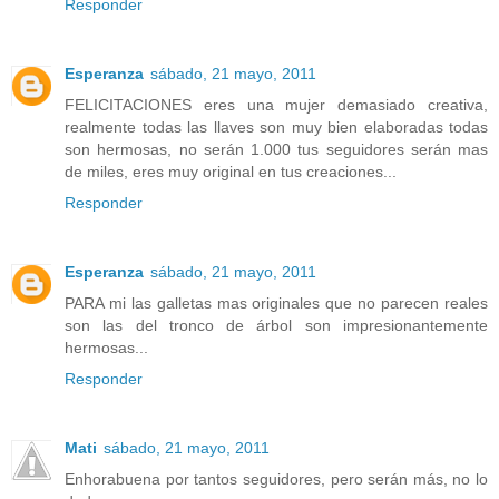
Responder
Esperanza
sábado, 21 mayo, 2011
FELICITACIONES eres una mujer demasiado creativa,
realmente todas las llaves son muy bien elaboradas todas
son hermosas, no serán 1.000 tus seguidores serán mas
de miles, eres muy original en tus creaciones...
Responder
Esperanza
sábado, 21 mayo, 2011
PARA mi las galletas mas originales que no parecen reales
son las del tronco de árbol son impresionantemente
hermosas...
Responder
Mati
sábado, 21 mayo, 2011
Enhorabuena por tantos seguidores, pero serán más, no lo