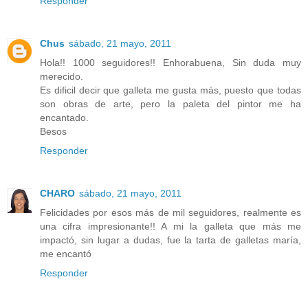
Responder
Chus
sábado, 21 mayo, 2011
Hola!! 1000 seguidores!! Enhorabuena, Sin duda muy
merecido.
Es dificil decir que galleta me gusta más, puesto que todas
son obras de arte, pero la paleta del pintor me ha
encantado.
Besos
Responder
CHARO
sábado, 21 mayo, 2011
Felicidades por esos más de mil seguidores, realmente es
una cifra impresionante!! A mi la galleta que más me
impactó, sin lugar a dudas, fue la tarta de galletas maría,
me encantó
Responder