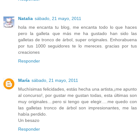
Natalia
sábado, 21 mayo, 2011
hola me encanta tu blog, me encanta todo lo que haces
pero la galleta que más me ha gustado han sido las
galletas de tronco de árbol, super originales. Enhorabuena
por tus 1000 seguidores te lo mereces. gracias por tus
creaciones
Responder
María
sábado, 21 mayo, 2011
Muchísimas felicidades, estás hecha una artista,¡me apunto
al concurso!, por gustar me gustan todas, esta últimas son
muy originales....pero si tengo que elegir.....me quedo con
las galletas tronco de árbol son impresionantes, me las
había perdido.
Un besazo
Responder