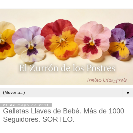
▼
21 de mayo de 2011
Galletas Llaves de Bebé. Más de 1000
Seguidores. SORTEO.