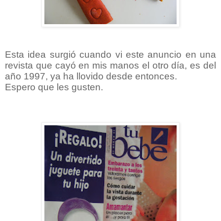
Esta idea surgió cuando vi este anuncio en una
revista que cayó en mis manos el otro día, es del
año 1997, ya ha llovido desde entonces.
Espero que les gusten.