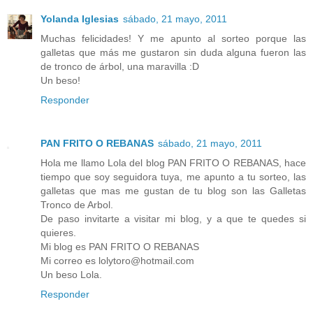
Yolanda Iglesias
sábado, 21 mayo, 2011
Muchas felicidades! Y me apunto al sorteo porque las
galletas que más me gustaron sin duda alguna fueron las
de tronco de árbol, una maravilla :D
Un beso!
Responder
PAN FRITO O REBANAS
sábado, 21 mayo, 2011
Hola me llamo Lola del blog PAN FRITO O REBANAS, hace
tiempo que soy seguidora tuya, me apunto a tu sorteo, las
galletas que mas me gustan de tu blog son las Galletas
Tronco de Arbol.
De paso invitarte a visitar mi blog, y a que te quedes si
quieres.
Mi blog es PAN FRITO O REBANAS
Mi correo es lolytoro@hotmail.com
Un beso Lola.
Responder