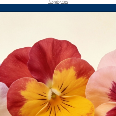
Blogging tips