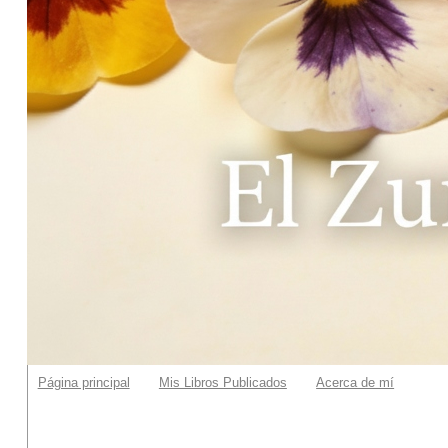
Página principal
Mis Libros Publicados
Acerca de mí