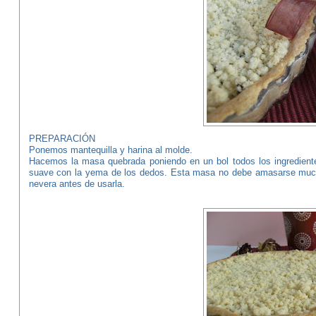
PREPARACIÓN
Ponemos mantequilla y harina al molde.
Hacemos la masa quebrada poniendo en un bol todos los ingredien
suave con la yema de los dedos. Esta masa no debe amasarse mucho 
nevera antes de usarla.