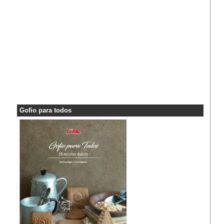
Gofio para todos