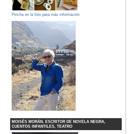
Pincha en la foto para más información
MOISÉS MORÁN. ESCRITOR DE NOVELA NEGRA,
CUENTOS INFANTILES, TEATRO