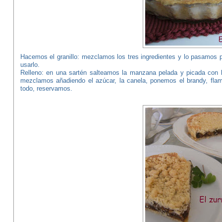
Hacemos el granillo: mezclamos los tres ingredientes y lo pasamos 
usarlo.
Relleno: en una sartén salteamos la manzana pelada y picada con la
mezclamos añadiendo el azúcar, la canela, ponemos el brandy, fla
todo, reservamos.