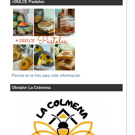
+DULCE Pasteles
Pincha en la foto para más información
Obrador La Colmena