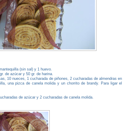
antequilla (sin sal) y 1 huevo.
 gr. de azúcar y 50 gr. de harina.
asas, 10 nueces, 1 cucharada de piñones, 2 cucharadas de almendras en
lla, una pizca de canela molida y un chorrito de brandy. Para ligar el
cucharadas de azúcar y 2 cucharadas de canela molida.