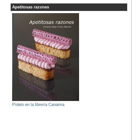
Apetitosas razones
Pídelo en la librería Canaima