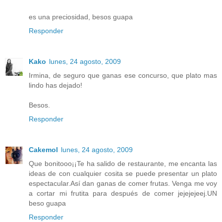
es una preciosidad, besos guapa
Responder
Kako
lunes, 24 agosto, 2009
Irmina, de seguro que ganas ese concurso, que plato mas
lindo has dejado!
Besos.
Responder
Cakemol
lunes, 24 agosto, 2009
Que bonitooo¡¡Te ha salido de restaurante, me encanta las
ideas de con cualquier cosita se puede presentar un plato
espectacular.Así dan ganas de comer frutas. Venga me voy
a cortar mi frutita para después de comer jejejejeej.UN
beso guapa
Responder