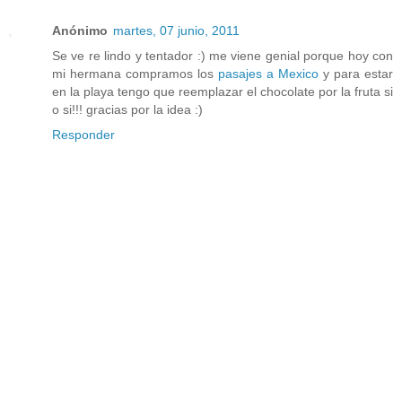
Anónimo
martes, 07 junio, 2011
Se ve re lindo y tentador :) me viene genial porque hoy con
mi hermana compramos los
pasajes a Mexico
y para estar
en la playa tengo que reemplazar el chocolate por la fruta si
o si!!! gracias por la idea :)
Responder