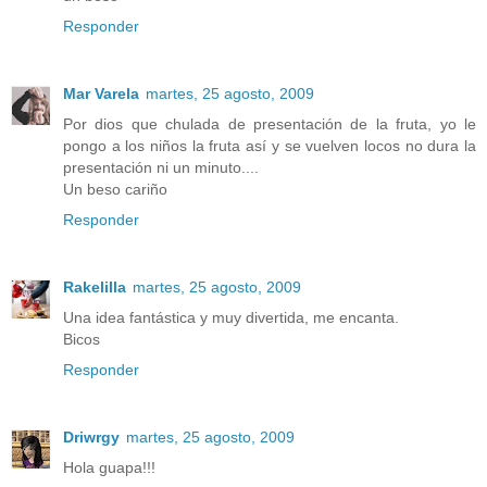
Responder
Mar Varela
martes, 25 agosto, 2009
Por dios que chulada de presentación de la fruta, yo le
pongo a los niños la fruta así y se vuelven locos no dura la
presentación ni un minuto....
Un beso cariño
Responder
Rakelilla
martes, 25 agosto, 2009
Una idea fantástica y muy divertida, me encanta.
Bicos
Responder
Driwrgy
martes, 25 agosto, 2009
Hola guapa!!!