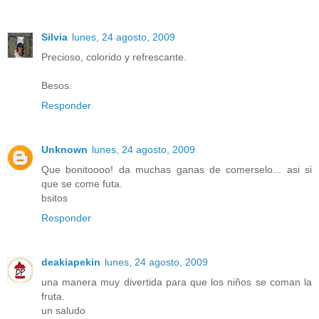
Silvia
lunes, 24 agosto, 2009
Precioso, colorido y refrescante.
Besos.
Responder
Unknown
lunes, 24 agosto, 2009
Que bonitoooo! da muchas ganas de comerselo... asi si
que se come futa.
bsitos
Responder
deakiapekin
lunes, 24 agosto, 2009
una manera muy divertida para que los niños se coman la
fruta.
un saludo