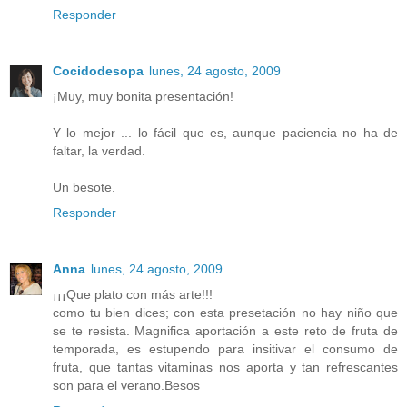
Responder
Cocidodesopa
lunes, 24 agosto, 2009
¡Muy, muy bonita presentación!
Y lo mejor ... lo fácil que es, aunque paciencia no ha de
faltar, la verdad.
Un besote.
Responder
Anna
lunes, 24 agosto, 2009
¡¡¡Que plato con más arte!!!
como tu bien dices; con esta presetación no hay niño que
se te resista. Magnifica aportación a este reto de fruta de
temporada, es estupendo para insitivar el consumo de
fruta, que tantas vitaminas nos aporta y tan refrescantes
son para el verano.Besos