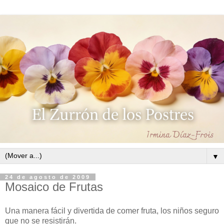
▼
24 de agosto de 2009
Mosaico de Frutas
Una manera fácil y divertida de comer fruta, los niños seguro
que no se resistirán.