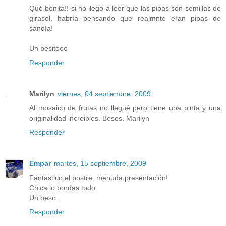
Qué bonita!! si no llego a leer que las pipas son semillas de
girasol, habría pensando que realmnte eran pipas de
sandía!
Un besitooo
Responder
Marilyn
viernes, 04 septiembre, 2009
Al mosaico de frutas no llegué pero tiene una pinta y una
originalidad increibles. Besos. Marilyn
Responder
Empar
martes, 15 septiembre, 2009
Fantastico el postre, menuda presentación!
Chica lo bordas todo.
Un beso.
Responder