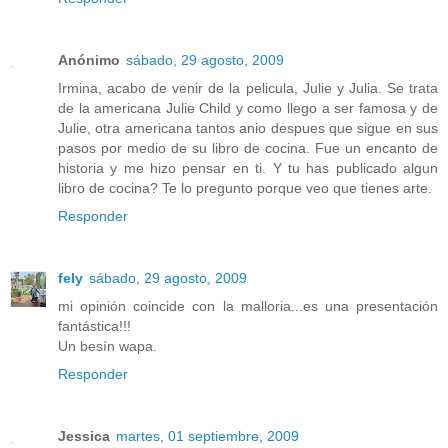
Anónimo
sábado, 29 agosto, 2009
Irmina, acabo de venir de la pelicula, Julie y Julia. Se trata
de la americana Julie Child y como llego a ser famosa y de
Julie, otra americana tantos anio despues que sigue en sus
pasos por medio de su libro de cocina. Fue un encanto de
historia y me hizo pensar en ti. Y tu has publicado algun
libro de cocina? Te lo pregunto porque veo que tienes arte.
Responder
fely
sábado, 29 agosto, 2009
mi opinión coincide con la malloria...es una presentación
fantástica!!!
Un besín wapa.
Responder
Jessica
martes, 01 septiembre, 2009