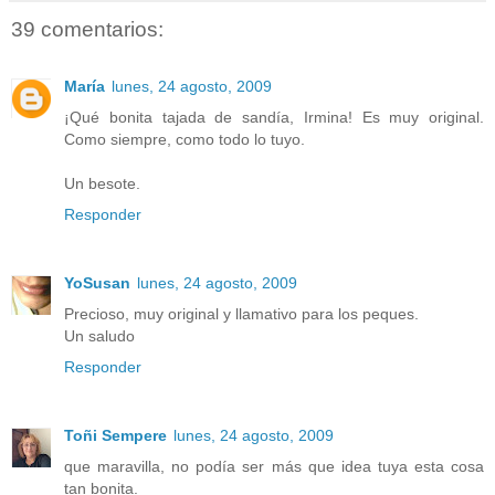
39 comentarios:
María
lunes, 24 agosto, 2009
¡Qué bonita tajada de sandía, Irmina! Es muy original.
Como siempre, como todo lo tuyo.
Un besote.
Responder
YoSusan
lunes, 24 agosto, 2009
Precioso, muy original y llamativo para los peques.
Un saludo
Responder
Toñi Sempere
lunes, 24 agosto, 2009
que maravilla, no podía ser más que idea tuya esta cosa
tan bonita.