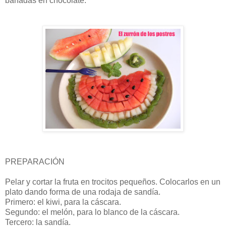
bañadas en chocolate.
PREPARACIÓN
Pelar y cortar la fruta en trocitos pequeños. Colocarlos en un
plato dando forma de una rodaja de sandía.
Primero: el kiwi, para la cáscara.
Segundo: el melón, para lo blanco de la cáscara.
Tercero: la sandía.