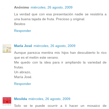
Anónimo
miércoles, 26 agosto, 2009
La verdad que con esa presentación nadie se resistiría a
una buena tajada de fruta. Precioso y original.
Besitos
Responder
María José
miércoles, 26 agosto, 2009
Aunque parezca mentira mis hijos han descubierto lo rico
que es el melón este verano.
Me quedo con la idea para ir ampliando la variedad de
frutas.
Un abrazo,
María José.
Responder
Mesilda
miércoles, 26 agosto, 2009
Solo se te puede ocurrir a ti hacer un mosaico de