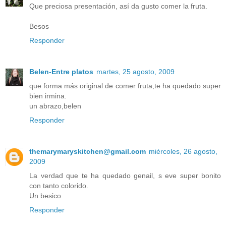
Que preciosa presentación, así da gusto comer la fruta.
Besos
Responder
Belen-Entre platos
martes, 25 agosto, 2009
que forma más original de comer fruta,te ha quedado super
bien irmina.
un abrazo,belen
Responder
themarymaryskitchen@gmail.com
miércoles, 26 agosto,
2009
La verdad que te ha quedado genail, s eve super bonito
con tanto colorido.
Un besico
Responder