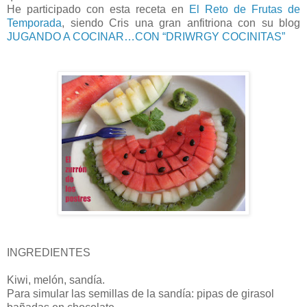
He participado con esta receta en
El Reto de Frutas de
Temporada
, siendo Cris una gran anfitriona con su blog
JUGANDO A COCINAR…CON “DRIWRGY COCINITAS”
INGREDIENTES
Kiwi, melón, sandía.
Para simular las semillas de la sandía: pipas de girasol