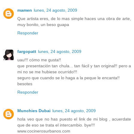
mamen
lunes, 24 agosto, 2009
Que artista eres, de lo mas simple haces una obra de arte,
muy bonito, un beso guapa
Responder
fargopatt
lunes, 24 agosto, 2009
uau!!! cómo me gusta!!
que presentación tan chula... tan fácil y tan original!! pero a
mi no se me hubiese ocurrido!!!
seguro que cuando se lo haga a la peque le encanta!!
besotes
Responder
Munchies Dubai
lunes, 24 agosto, 2009
hola veo que no has puesto el link de mi blog , acuerdate
que de eso se trata el intercambio. bye!!!
www.cocinerosurbanos.com