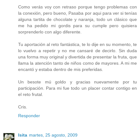
Como verás voy con retraso porque tengo problemas con
la conexión, pero bueno, Pasaba por aqui para ver si tenías
alguna tartita de chocolate y naranja, todo un clásico que
me ha pedido mi gordis para su cumple pero quisiera
sorprenderlo con algo diferente.
Tu aportación al reto fantástica, te lo dije en su momento, te
lo vuelvo a repetir y no me cansaré de decirlo. Sin duda
una forma muy original y divertida de presentar la fruta, que
llama la atención tanto de niños como de mayores. A mi me
encantó y estaba dentro de mis preferidas.
Un besote mú goldo y gracias nuevamente por tu
participación. Para mi fue todo un placer contar contigo en
el reto frutal.
Cris.
Responder
Isita
martes, 25 agosto, 2009