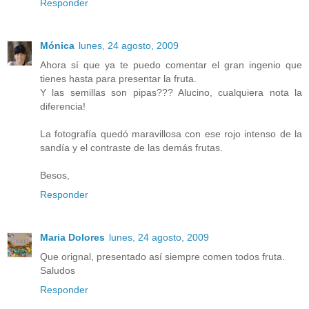
Responder
Mónica
lunes, 24 agosto, 2009
Ahora sí que ya te puedo comentar el gran ingenio que
tienes hasta para presentar la fruta.
Y las semillas son pipas??? Alucino, cualquiera nota la
diferencia!
La fotografía quedó maravillosa con ese rojo intenso de la
sandía y el contraste de las demás frutas.
Besos,
Responder
Maria Dolores
lunes, 24 agosto, 2009
Que orignal, presentado así siempre comen todos fruta.
Saludos
Responder