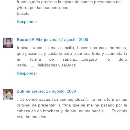
frutas,queda preciosa la tajada de sandia presentada asi.
¡Hurra por las buenas ideas¡
Besets.
Responder
Raquel A Mtz
jueves, 27 agosto, 2009
Irmina: tu con lo mas sencillo, haces una cosa hermosa,
que paciencia y cuidado para picar esa fruta y acomodarla
en forma de sandia........seguro no duro
nada..........felicidades y saludos
Responder
Zulima
jueves, 27 agosto, 2009
¿Dé dónde sacáis tan buenas ideas?.....a mi la forma más
original de presentar la fruta que se me ha pasado por la
cabeza es en brocheta y, de ahí, no me sacáis.......Te copio
esta buena idea.