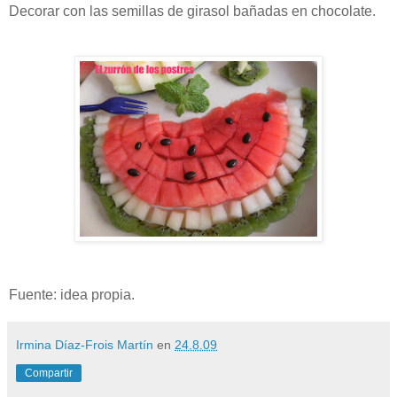
Decorar con las semillas de girasol bañadas en chocolate.
Fuente: idea propia.
Irmina Díaz-Frois Martín
en
24.8.09
Compartir