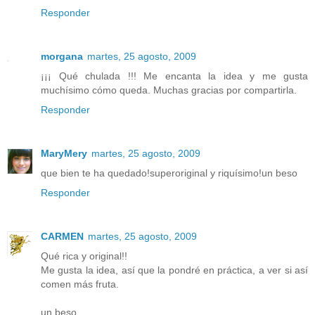
Responder
morgana
martes, 25 agosto, 2009
¡¡¡ Qué chulada !!! Me encanta la idea y me gusta
muchísimo cómo queda. Muchas gracias por compartirla.
Responder
MaryMery
martes, 25 agosto, 2009
que bien te ha quedado!superoriginal y riquísimo!un beso
Responder
CARMEN
martes, 25 agosto, 2009
Qué rica y original!!
Me gusta la idea, así que la pondré en práctica, a ver si así
comen más fruta.
un beso