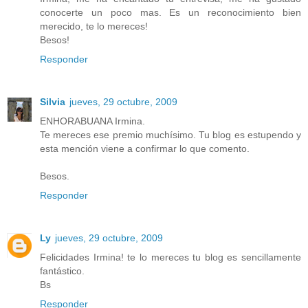
conocerte un poco mas. Es un reconocimiento bien
merecido, te lo mereces!
Besos!
Responder
Silvia
jueves, 29 octubre, 2009
ENHORABUANA Irmina.
Te mereces ese premio muchísimo. Tu blog es estupendo y
esta mención viene a confirmar lo que comento.
Besos.
Responder
Ly
jueves, 29 octubre, 2009
Felicidades Irmina! te lo mereces tu blog es sencillamente
fantástico.
Bs
Responder