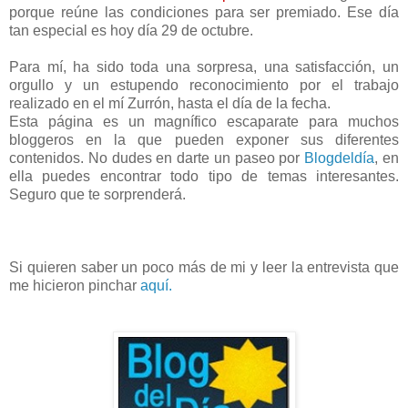
porque reúne las condiciones para ser premiado. Ese día
tan especial es hoy día 29 de octubre.
Para mí, ha sido toda una sorpresa, una satisfacción, un
orgullo y un estupendo reconocimiento por el trabajo
realizado en el mí Zurrón, hasta el día de la fecha.
Esta página es un magnífico escaparate para muchos
bloggeros en la que pueden exponer sus diferentes
contenidos. No dudes en darte un paseo por
Blogdeldía
, en
ella puedes encontrar todo tipo de temas interesantes.
Seguro que te sorprenderá.
Si quieren saber un poco más de mi y leer la entrevista que
me hicieron pinchar
aquí.