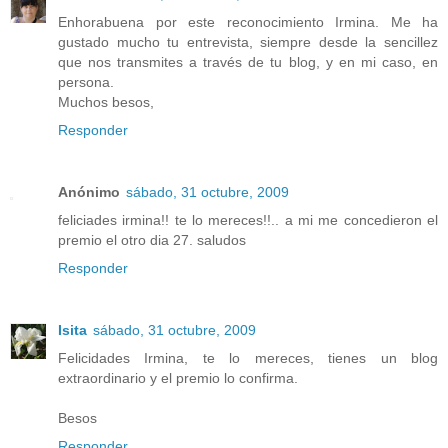
Enhorabuena por este reconocimiento Irmina. Me ha
gustado mucho tu entrevista, siempre desde la sencillez
que nos transmites a través de tu blog, y en mi caso, en
persona.
Muchos besos,
Responder
Anónimo
sábado, 31 octubre, 2009
feliciades irmina!! te lo mereces!!.. a mi me concedieron el
premio el otro dia 27. saludos
Responder
Isita
sábado, 31 octubre, 2009
Felicidades Irmina, te lo mereces, tienes un blog
extraordinario y el premio lo confirma.
Besos
Responder