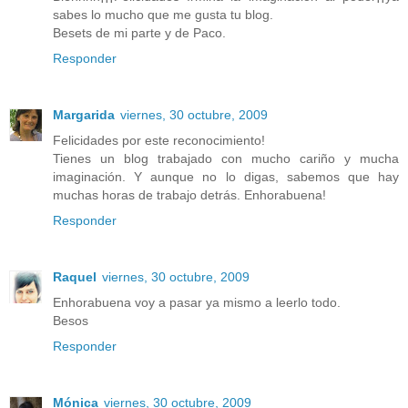
sabes lo mucho que me gusta tu blog.
Besets de mi parte y de Paco.
Responder
Margarida
viernes, 30 octubre, 2009
Felicidades por este reconocimiento!
Tienes un blog trabajado con mucho cariño y mucha
imaginación. Y aunque no lo digas, sabemos que hay
muchas horas de trabajo detrás. Enhorabuena!
Responder
Raquel
viernes, 30 octubre, 2009
Enhorabuena voy a pasar ya mismo a leerlo todo.
Besos
Responder
Mónica
viernes, 30 octubre, 2009