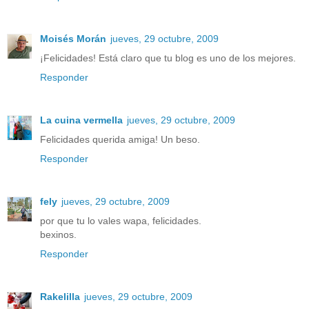
Moisés Morán
jueves, 29 octubre, 2009
¡Felicidades! Está claro que tu blog es uno de los mejores.
Responder
La cuina vermella
jueves, 29 octubre, 2009
Felicidades querida amiga! Un beso.
Responder
fely
jueves, 29 octubre, 2009
por que tu lo vales wapa, felicidades.
bexinos.
Responder
Rakelilla
jueves, 29 octubre, 2009