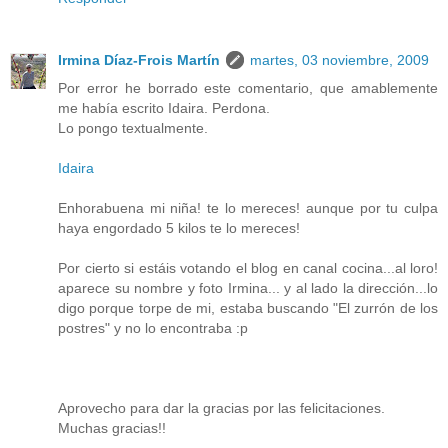
Irmina Díaz-Frois Martín
martes, 03 noviembre, 2009
Por error he borrado este comentario, que amablemente
me había escrito Idaira. Perdona.
Lo pongo textualmente.
Idaira
Enhorabuena mi niña! te lo mereces! aunque por tu culpa
haya engordado 5 kilos te lo mereces!
Por cierto si estáis votando el blog en canal cocina...al loro!
aparece su nombre y foto Irmina... y al lado la dirección...lo
digo porque torpe de mi, estaba buscando "El zurrón de los
postres" y no lo encontraba :p
Aprovecho para dar la gracias por las felicitaciones.
Muchas gracias!!