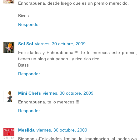
Enhorabuena, desde luego que es un premio merecido.
Bicos
Responder
Sol Sol
viernes, 30 octubre, 2009
Felicidades y Enhorabuena!!!! Te lo mereces este premio,
tienes un blog estupendo...y rico rico rico
Bstss
Responder
Mini Chefs
viernes, 30 octubre, 2009
Enhorabuena, te lo mereces!!!!
Responder
Mesilda
viernes, 30 octubre, 2009
Biennnn¡¡¡Felicidades Irmina la imaginacion al poder¡¡ya