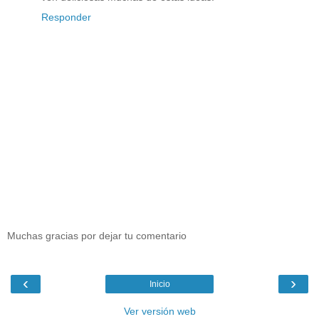
Responder
Muchas gracias por dejar tu comentario
‹
›
Inicio
Ver versión web