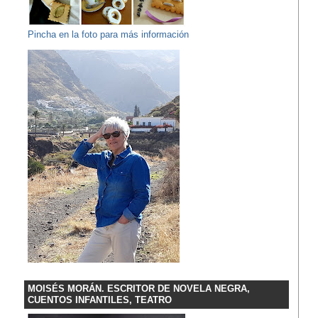
Pincha en la foto para más información
MOISÉS MORÁN. ESCRITOR DE NOVELA NEGRA,
CUENTOS INFANTILES, TEATRO