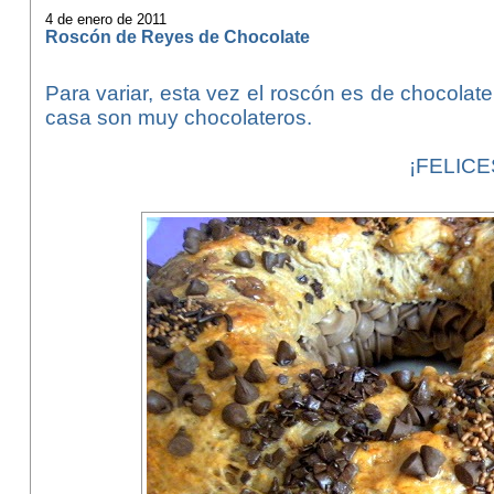
4 de enero de 2011
Roscón de Reyes de Chocolate
Para variar, esta vez el roscón es de chocola
casa son muy chocolateros.
¡FELICE