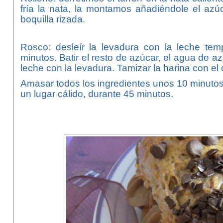
fría la nata, la montamos añadiéndole el a
boquilla rizada.
Rosco: desleír la levadura con la leche tem
minutos. Batir el resto de azúcar, el agua de aza
leche con la levadura. Tamizar la harina con el 
Amasar todos los ingredientes unos 10 minutos
un lugar cálido, durante 45 minutos.