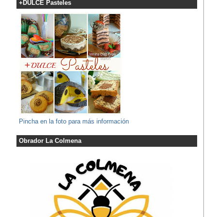
+DULCE Pasteles
Pincha en la foto para más información
Obrador La Colmena