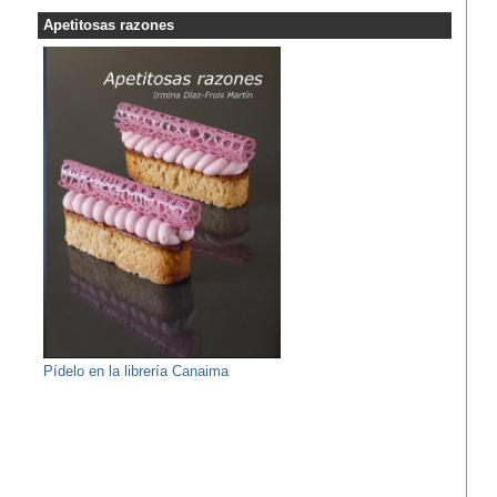
Apetitosas razones
Pídelo en la librería Canaima