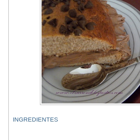
INGREDIENTES