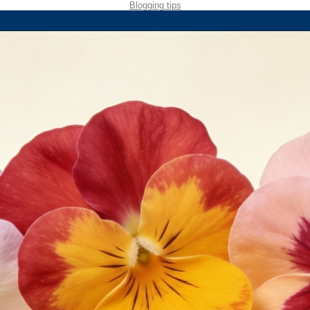
Blogging tips