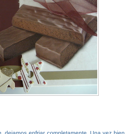
nte, dejamos enfriar completamente. Una vez bien