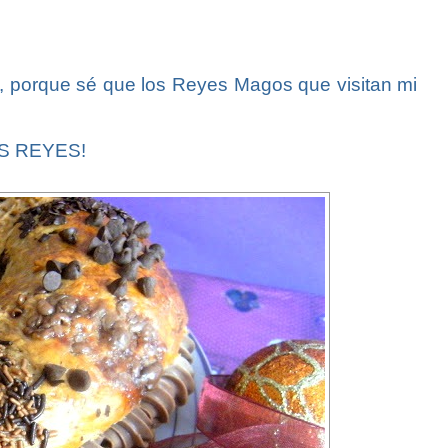
te, porque sé que los Reyes Magos que visitan mi
S REYES!