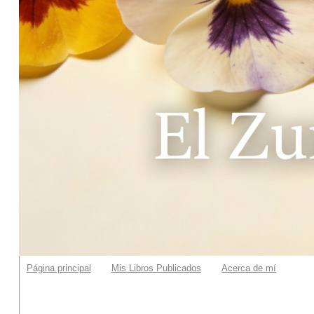
Página principal
Mis Libros Publicados
Acerca de mí