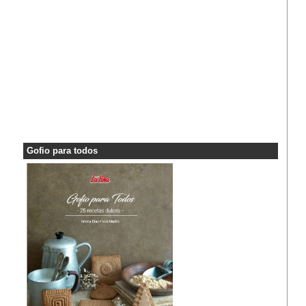
Gofio para todos