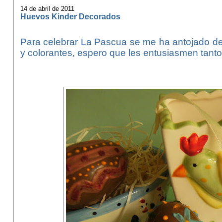
14 de abril de 2011
Huevos Kinder Decorados
Para celebrar La Pascua se me ha antojado d
y colorantes, espero que les entusiasmen tanto