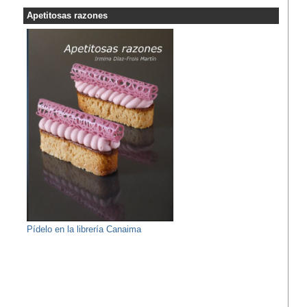
Apetitosas razones
Pídelo en la librería Canaima