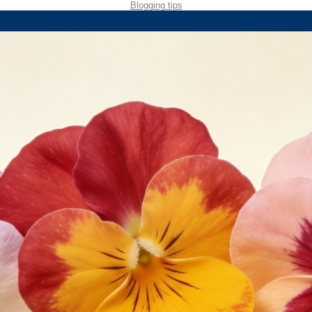
Blogging tips