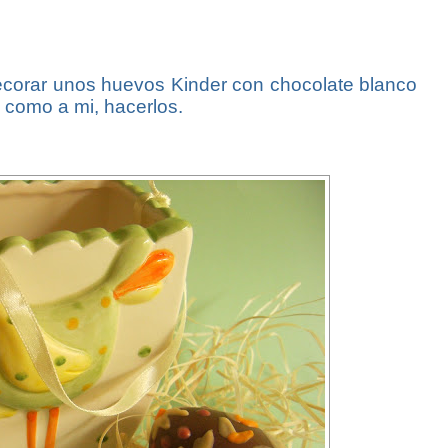
ecorar unos huevos Kinder con chocolate blanco
 como a mi, hacerlos.