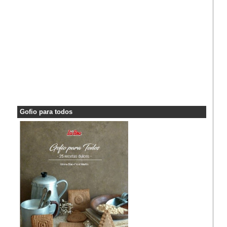
Gofio para todos