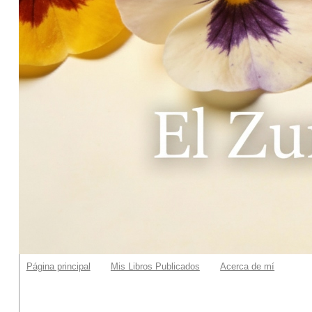
Página principal
Mis Libros Publicados
Acerca de mí