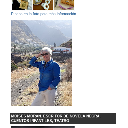
Pincha en la foto para más información
MOISÉS MORÁN. ESCRITOR DE NOVELA NEGRA,
CUENTOS INFANTILES, TEATRO