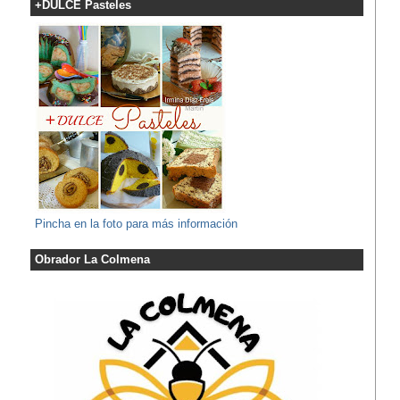
+DULCE Pasteles
Pincha en la foto para más información
Obrador La Colmena