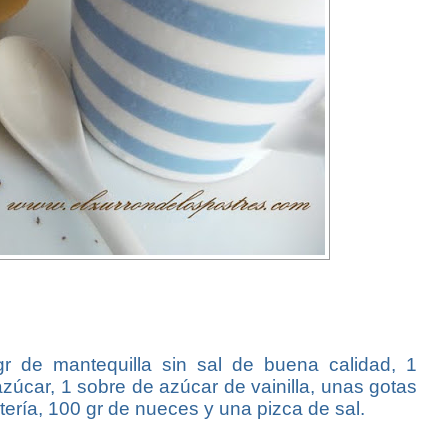
r de mantequilla sin sal de buena calidad, 1
zúcar, 1 sobre de azúcar de vainilla, unas gotas
tería, 100 gr de nueces y una pizca de sal.