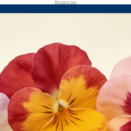
Blogging tips