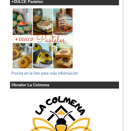
+DULCE Pasteles
Pincha en la foto para más información
Obrador La Colmena