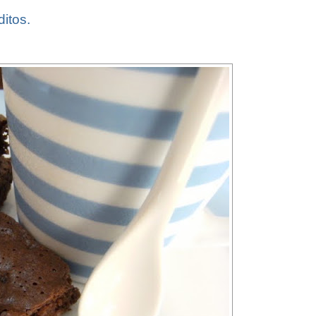
ditos.