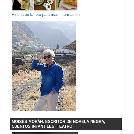
Pincha en la foto para más información
MOISÉS MORÁN. ESCRITOR DE NOVELA NEGRA,
CUENTOS INFANTILES, TEATRO