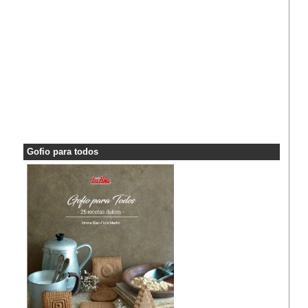
Gofio para todos