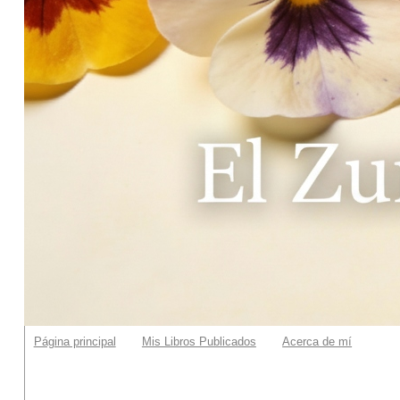
Página principal
Mis Libros Publicados
Acerca de mí