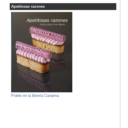
Apetitosas razones
Pídelo en la librería Canaima