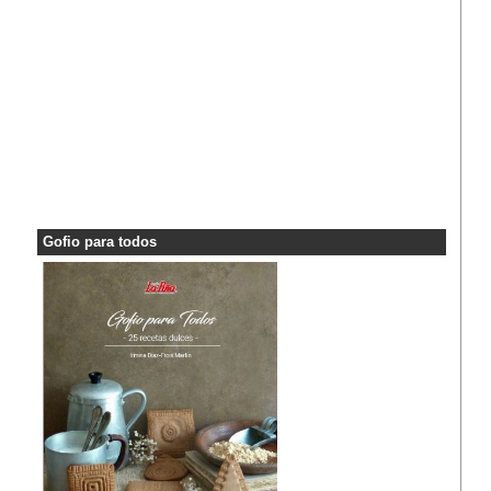
Gofio para todos