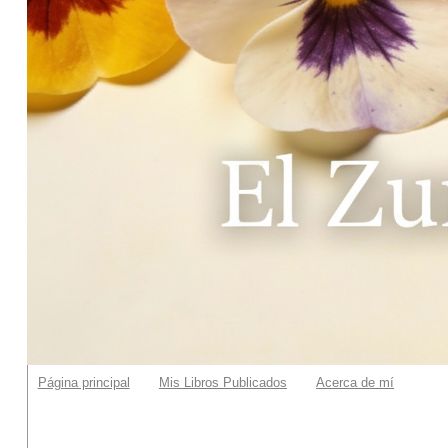
Página principal
Mis Libros Publicados
Acerca de mí