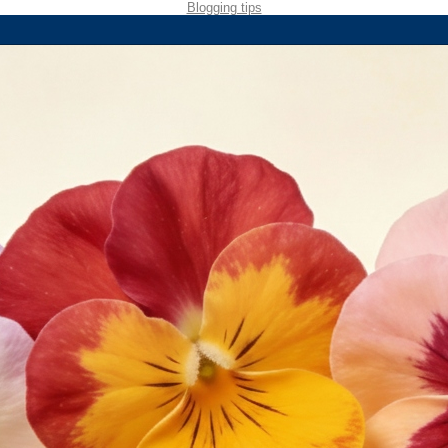
Blogging tips