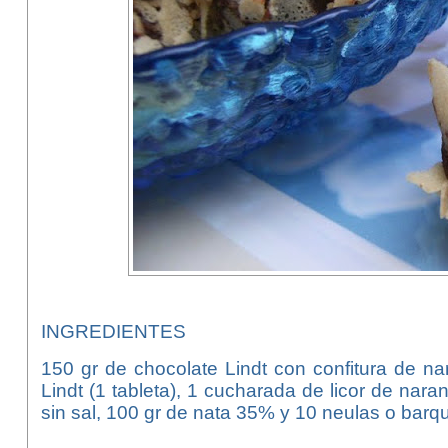
INGREDIENTES
150 gr de chocolate Lindt con confitura de na
Lindt (1 tableta), 1 cucharada de licor de nara
sin sal, 100 gr de nata 35% y 10 neulas o barqui