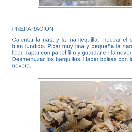
PREPARACIÓN
Calentar la nata y la mantequilla. Trocear el
bien fundido. Picar muy fina y pequeña la nara
licor. Tapar con papel film y guardar en la nev
Desmenuzar los barquillos. Hacer bolitas con la
nevera.