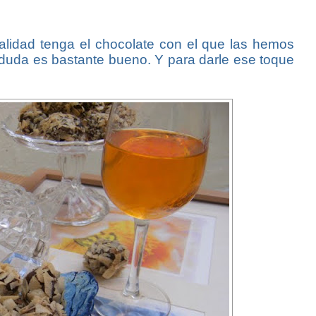
alidad tenga el chocolate con el que las hemos
 duda es bastante bueno. Y para darle ese toque