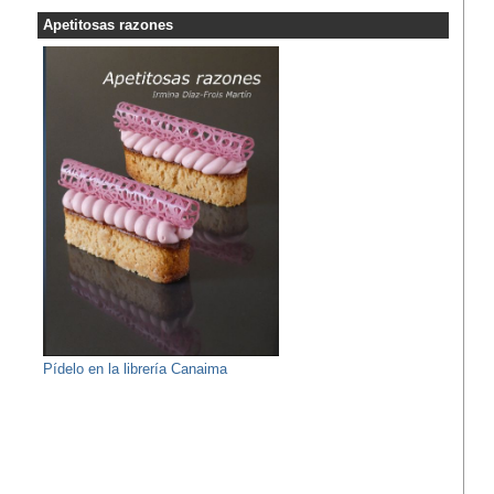
Apetitosas razones
Pídelo en la librería Canaima