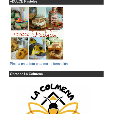
+DULCE Pasteles
Pincha en la foto para más información
Obrador La Colmena