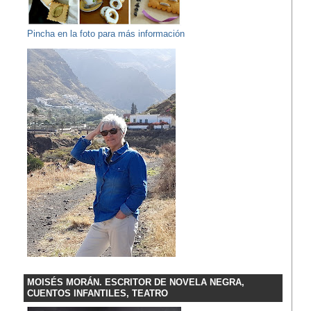
Pincha en la foto para más información
MOISÉS MORÁN. ESCRITOR DE NOVELA NEGRA,
CUENTOS INFANTILES, TEATRO