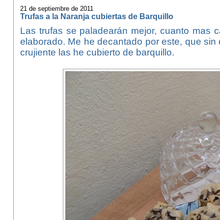
21 de septiembre de 2011
Trufas a la Naranja cubiertas de Barquillo
Las trufas se paladearán mejor, cuanto mas c
elaborado. Me he decantado por este, que sin
crujiente las he cubierto de barquillo.