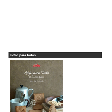
Gofio para todos