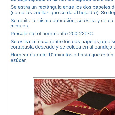
Se estira un rectángulo entre los dos papeles 
(como las vueltas que se da al hojaldre). Se de
Se repite la misma operación, se estira y se da 
minutos.
Precalentar el horno entre 200-220ºC.
Se estira la masa (entre los dos papeles) que s
cortapasta deseado y se coloca en al bandeja d
Hornear durante 10 minutos o hasta que estén
azúcar.