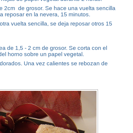
de 2cm de grosor. Se hace una vuelta sencilla
ja reposar en la nevera, 15 minutos.
otra vuelta sencilla, se deja reposar otros 15
ea de 1,5 - 2 cm de grosor. Se corta con el
el horno sobre un papel vegetal.
 dorados. Una vez calientes se rebozan de