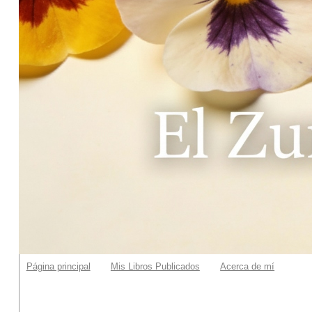
Página principal
Mis Libros Publicados
Acerca de mí