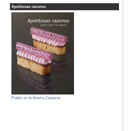
Apetitosas razones
Pídelo en la librería Canaima