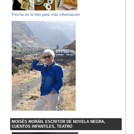
Pincha en la foto para más información
MOISÉS MORÁN. ESCRITOR DE NOVELA NEGRA,
CUENTOS INFANTILES, TEATRO