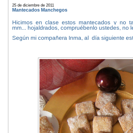
25 de diciembre de 2011
Mantecados Manchegos
Hicimos en clase estos mantecados y no t
mm... hojaldrados, compruébenlo ustedes, no l
Según mi compañera Inma, al día siguiente es