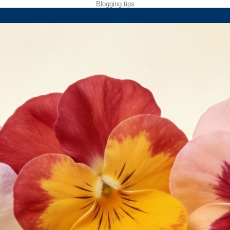
Blogging tips