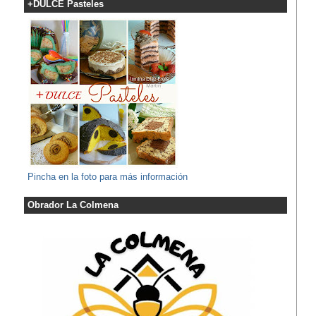
+DULCE Pasteles
Pincha en la foto para más información
Obrador La Colmena