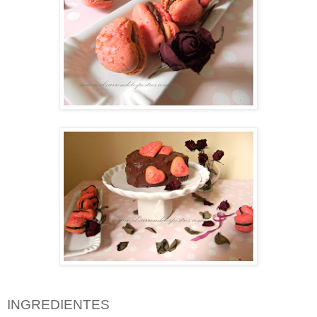
INGREDIENTES