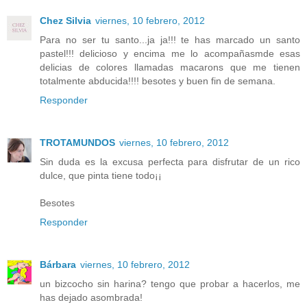
Chez Silvia
viernes, 10 febrero, 2012
Para no ser tu santo...ja ja!!! te has marcado un santo
pastel!!! delicioso y encima me lo acompañasmde esas
delicias de colores llamadas macarons que me tienen
totalmente abducida!!!! besotes y buen fin de semana.
Responder
TROTAMUNDOS
viernes, 10 febrero, 2012
Sin duda es la excusa perfecta para disfrutar de un rico
dulce, que pinta tiene todo¡¡
Besotes
Responder
Bárbara
viernes, 10 febrero, 2012
un bizcocho sin harina? tengo que probar a hacerlos, me
has dejado asombrada!