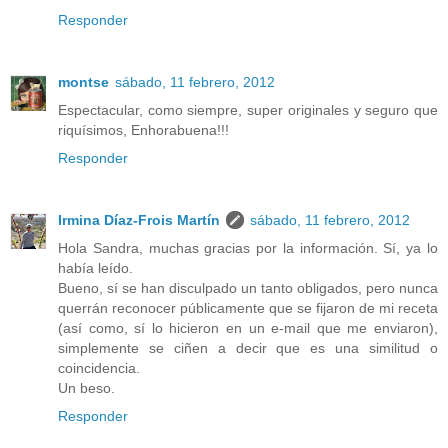
Responder
montse
sábado, 11 febrero, 2012
Espectacular, como siempre, super originales y seguro que
riquísimos, Enhorabuena!!!
Responder
Irmina Díaz-Frois Martín
sábado, 11 febrero, 2012
Hola Sandra, muchas gracias por la información. Sí, ya lo
había leído.
Bueno, sí se han disculpado un tanto obligados, pero nunca
querrán reconocer públicamente que se fijaron de mi receta
(así como, sí lo hicieron en un e-mail que me enviaron),
simplemente se ciñen a decir que es una similitud o
coincidencia.
Un beso.
Responder