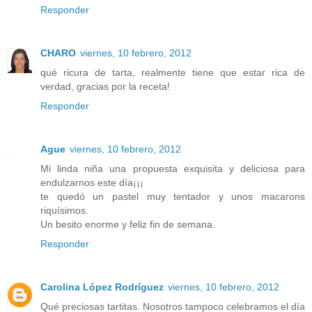
Responder
CHARO
viernes, 10 febrero, 2012
qué ricura de tarta, realmente tiene que estar rica de
verdad, gracias por la receta!
Responder
Ague
viernes, 10 febrero, 2012
Mi linda niña una propuesta exquisita y deliciosa para
endulzarnos este día¡¡¡
te quedó un pastel muy tentador y unos macarons
riquísimos.
Un besito enorme y feliz fin de semana.
Responder
Carolina López Rodríguez
viernes, 10 febrero, 2012
Qué preciosas tartitas. Nosotros tampoco celebramos el día