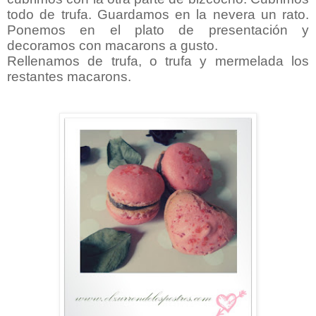
todo de trufa. Guardamos en la nevera un rato.
Ponemos en el plato de presentación y
decoramos con macarons a gusto.
Rellenamos de trufa, o trufa y mermelada los
restantes macarons.