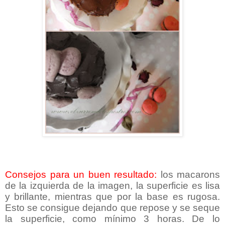
Consejos para un buen resultado:
los macarons
de la izquierda de la imagen, la superficie es lisa
y brillante, mientras que por la base es rugosa.
Esto se consigue dejando que repose y se seque
la superficie, como mínimo 3 horas. De lo