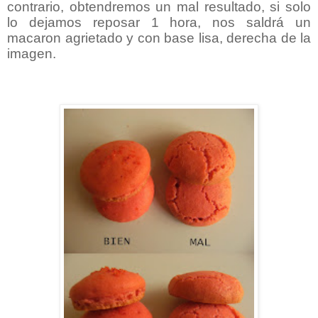
contrario, obtendremos un mal resultado, si solo
lo dejamos reposar 1 hora, nos saldrá un
macaron agrietado y con base lisa, derecha de la
imagen.