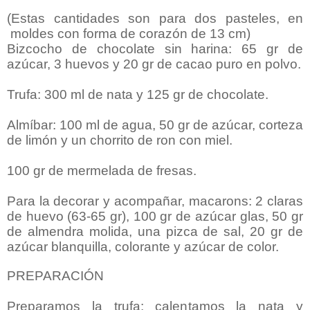
(Estas cantidades son para dos pasteles, en
moldes con forma de corazón de 13 cm)
Bizcocho de chocolate sin harina: 65 gr de
azúcar, 3 huevos y 20 gr de cacao puro en polvo.
Trufa: 300 ml de nata y 125 gr de chocolate.
Almíbar: 100 ml de agua, 50 gr de azúcar, corteza
de limón y un chorrito de ron con miel.
100 gr de mermelada de fresas.
Para la decorar y acompañar, macarons: 2 claras
de huevo (63-65 gr), 100 gr de azúcar glas, 50 gr
de almendra molida, una pizca de sal, 20 gr de
azúcar blanquilla, colorante y azúcar de color.
PREPARACIÓN
Preparamos la trufa: calentamos la nata y