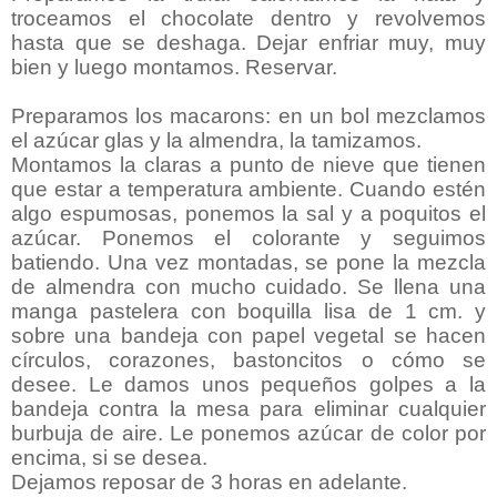
troceamos el chocolate dentro y revolvemos
hasta que se deshaga. Dejar enfriar muy, muy
bien y luego montamos. Reservar.
Preparamos los macarons: en un bol mezclamos
el azúcar glas y la almendra, la tamizamos.
Montamos la claras a punto de nieve que tienen
que estar a temperatura ambiente. Cuando estén
algo espumosas, ponemos la sal y a poquitos el
azúcar. Ponemos el colorante y seguimos
batiendo. Una vez montadas, se pone la mezcla
de almendra con mucho cuidado. Se llena una
manga pastelera con boquilla lisa de 1 cm. y
sobre una bandeja con papel vegetal se hacen
círculos, corazones, bastoncitos o cómo se
desee. Le damos unos pequeños golpes a la
bandeja contra la mesa para eliminar cualquier
burbuja de aire. Le ponemos azúcar de color por
encima, si se desea.
Dejamos reposar de 3 horas en adelante.