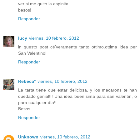
ver si me quito la espinita.
besos!
Responder
lucy
viernes, 10 febrero, 2012
in questo post cé'veramente tanto ottimo.ottima idea per
San Valentino!
Responder
Rebeca*
viernes, 10 febrero, 2012
La tarta tiene que estar deliciosa, y los macarons te han
quedado genial!!! Una idea buenísima para san valentín, o
para cualquier día!!
Besos
Responder
Unknown
viernes, 10 febrero, 2012