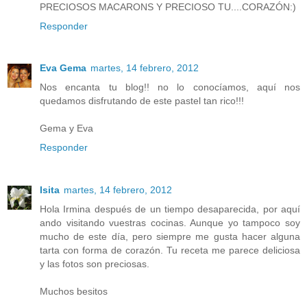
PRECIOSOS MACARONS Y PRECIOSO TU....CORAZÓN:)
Responder
Eva Gema
martes, 14 febrero, 2012
Nos encanta tu blog!! no lo conocíamos, aquí nos
quedamos disfrutando de este pastel tan rico!!!
Gema y Eva
Responder
Isita
martes, 14 febrero, 2012
Hola Irmina después de un tiempo desaparecida, por aquí
ando visitando vuestras cocinas. Aunque yo tampoco soy
mucho de este día, pero siempre me gusta hacer alguna
tarta con forma de corazón. Tu receta me parece deliciosa
y las fotos son preciosas.
Muchos besitos