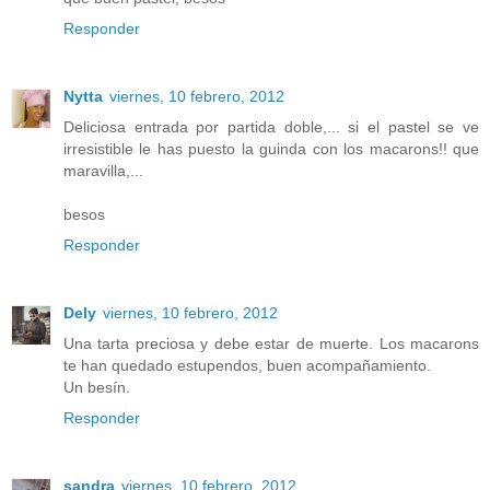
Responder
Nytta
viernes, 10 febrero, 2012
Deliciosa entrada por partida doble,... si el pastel se ve
irresistible le has puesto la guinda con los macarons!! que
maravilla,...
besos
Responder
Dely
viernes, 10 febrero, 2012
Una tarta preciosa y debe estar de muerte. Los macarons
te han quedado estupendos, buen acompañamiento.
Un besín.
Responder
sandra
viernes, 10 febrero, 2012