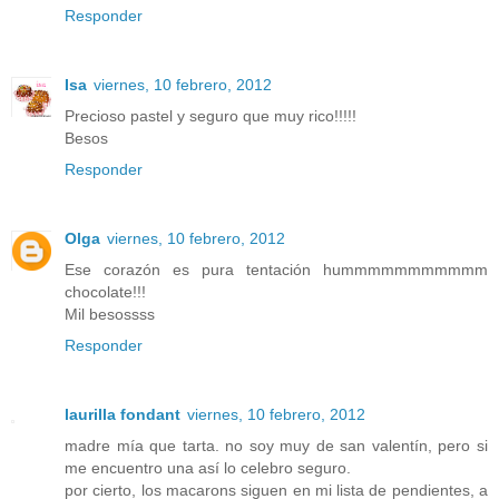
Responder
Isa
viernes, 10 febrero, 2012
Precioso pastel y seguro que muy rico!!!!!
Besos
Responder
Olga
viernes, 10 febrero, 2012
Ese corazón es pura tentación hummmmmmmmmmm
chocolate!!!
Mil besossss
Responder
laurilla fondant
viernes, 10 febrero, 2012
madre mía que tarta. no soy muy de san valentín, pero si
me encuentro una así lo celebro seguro.
por cierto, los macarons siguen en mi lista de pendientes, a