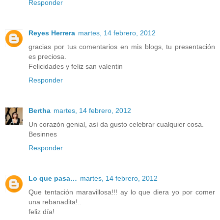
Responder
Reyes Herrera
martes, 14 febrero, 2012
gracias por tus comentarios en mis blogs, tu presentación
es preciosa.
Felicidades y feliz san valentin
Responder
Bertha
martes, 14 febrero, 2012
Un corazón genial, así da gusto celebrar cualquier cosa.
Besinnes
Responder
Lo que pasa…
martes, 14 febrero, 2012
Que tentación maravillosa!!! ay lo que diera yo por comer
una rebanadita!..
feliz día!