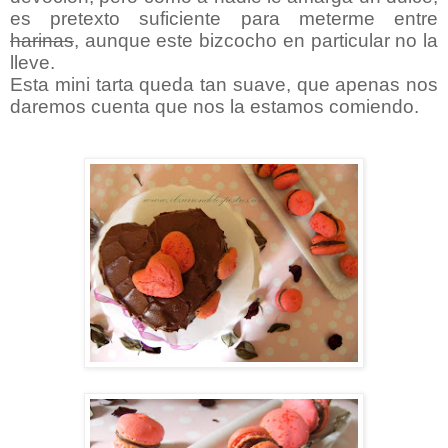
es pretexto suficiente para meterme entre
harinas
, aunque este bizcocho en particular no la
lleve.
Esta mini tarta queda tan suave, que apenas nos
daremos cuenta que nos la estamos comiendo.