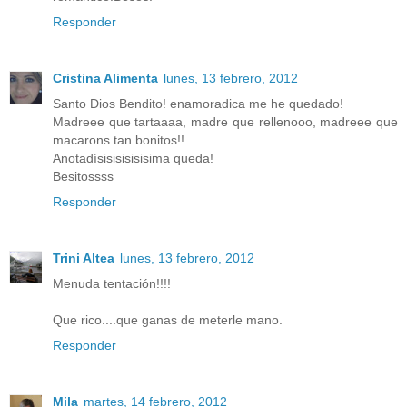
Responder
Cristina Alimenta
lunes, 13 febrero, 2012
Santo Dios Bendito! enamoradica me he quedado!
Madreee que tartaaaa, madre que rellenooo, madreee que
macarons tan bonitos!!
Anotadísisisisisisima queda!
Besitossss
Responder
Trini Altea
lunes, 13 febrero, 2012
Menuda tentación!!!!
Que rico....que ganas de meterle mano.
Responder
Mila
martes, 14 febrero, 2012