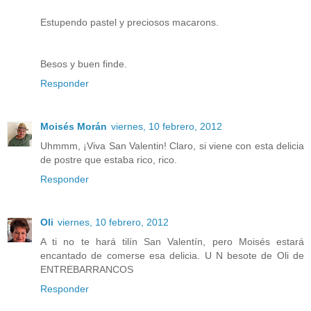
Estupendo pastel y preciosos macarons.
Besos y buen finde.
Responder
Moisés Morán
viernes, 10 febrero, 2012
Uhmmm, ¡Viva San Valentin! Claro, si viene con esta delicia
de postre que estaba rico, rico.
Responder
Oli
viernes, 10 febrero, 2012
A ti no te hará tilín San Valentín, pero Moisés estará
encantado de comerse esa delicia. U N besote de Oli de
ENTREBARRANCOS
Responder