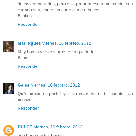
de los enamorados, pero si le preparo eso a mi marido, sea
cuando sea, como poco me come a besos.
Besitos
Responder
Mari Rguez
viernes, 10 febrero, 2012
Muy bonita y vistoza que te ha quedado.
Besos
Responder
Geles
viernes, 10 febrero, 2012
Qué bonito el pastel y los macarons ni te cuento. Un
besazo
Responder
DULCE
viernes, 10 febrero, 2012
que buen pastel, besos