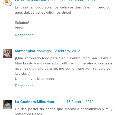
En casa tampoco solemos celebrar San Valentín, pero con
unos dulces así es difícil resistirse!
Saludos!
Anna
Responder
carmenpiva
domingo, 12 febrero, 2012
¡Qué apropiado todo para San Calentín, digo San Valentín.
Muy bonito y muy currado... ufff.. yo no me atrevo con este
nivel, es muy alto para mí, me conformaré admirándolo con
la vista. ;)
Un besín y feliz semana.
Responder
La Cocinera Mileurista
lunes, 13 febrero, 2012
Un rico pastel sin harina que maravilla chcolatísimo y muy
romantico.Besos.