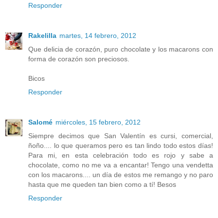
Responder
Rakelilla
martes, 14 febrero, 2012
Que delicia de corazón, puro chocolate y los macarons con
forma de corazón son preciosos.
Bicos
Responder
Salomé
miércoles, 15 febrero, 2012
Siempre decimos que San Valentín es cursi, comercial,
ñoño.... lo que queramos pero es tan lindo todo estos días!
Para mi, en esta celebración todo es rojo y sabe a
chocolate, como no me va a encantar! Tengo una vendetta
con los macarons.... un día de estos me remango y no paro
hasta que me queden tan bien como a tí! Besos
Responder