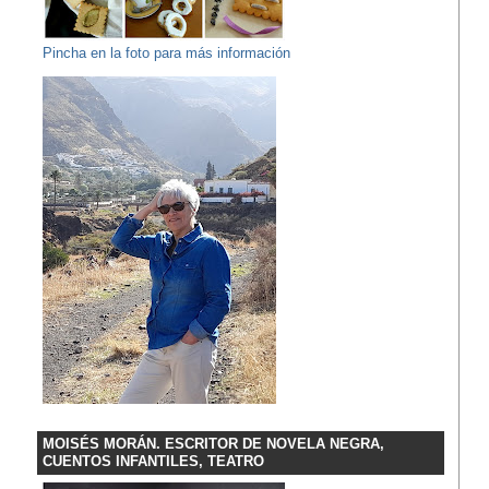
Pincha en la foto para más información
MOISÉS MORÁN. ESCRITOR DE NOVELA NEGRA,
CUENTOS INFANTILES, TEATRO