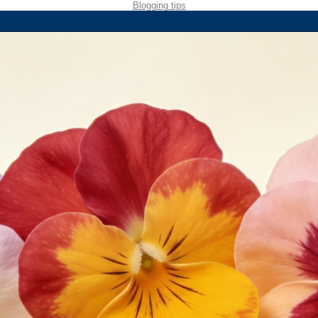
Blogging tips