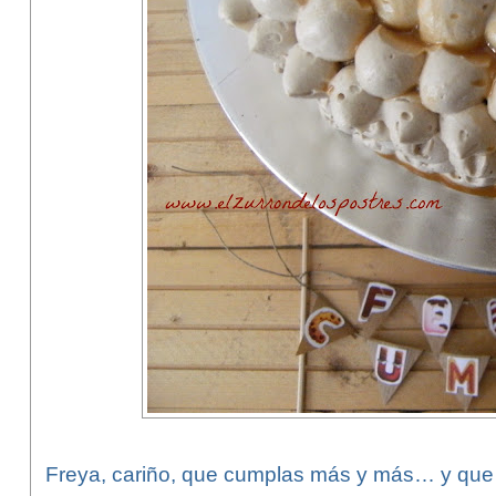
Freya, cariño, que cumplas más y más… y que c