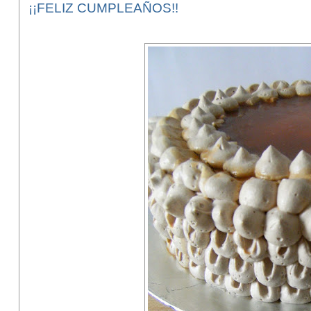
¡¡FELIZ CUMPLEAÑOS!!