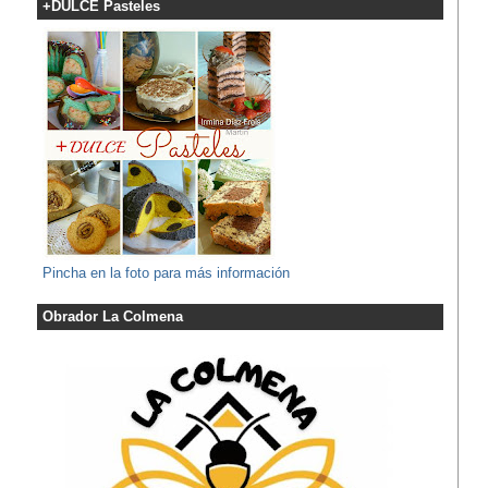
+DULCE Pasteles
Pincha en la foto para más información
Obrador La Colmena