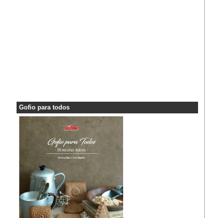
Gofio para todos