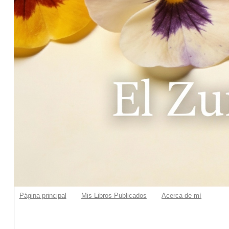
Página principal
Mis Libros Publicados
Acerca de mí