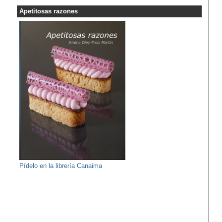
Apetitosas razones
Pídelo en la librería Canaima