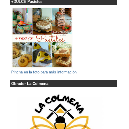
+DULCE Pasteles
Pincha en la foto para más información
Obrador La Colmena