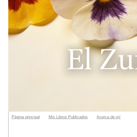
Página principal
Mis Libros Publicados
Acerca de mí