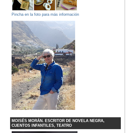
Pincha en la foto para más información
MOISÉS MORÁN. ESCRITOR DE NOVELA NEGRA,
CUENTOS INFANTILES, TEATRO