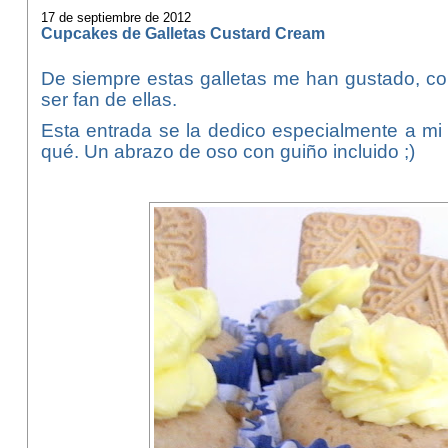
17 de septiembre de 2012
Cupcakes de Galletas Custard Cream
De siempre estas galletas me han gustado, con
ser fan de ellas.
Esta entrada se la dedico especialmente a mi
qué. Un abrazo de oso con guiño incluido ;)