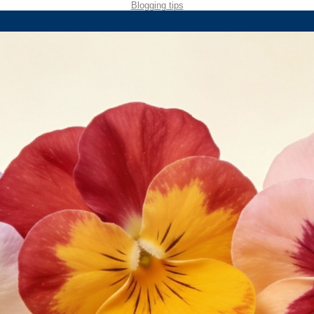
Blogging tips