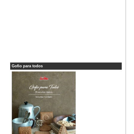
Gofio para todos