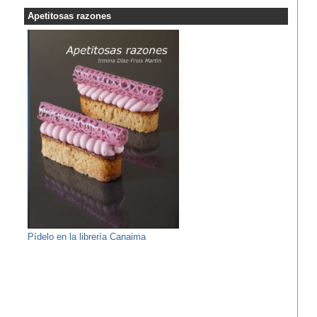
Apetitosas razones
Pídelo en la librería Canaima