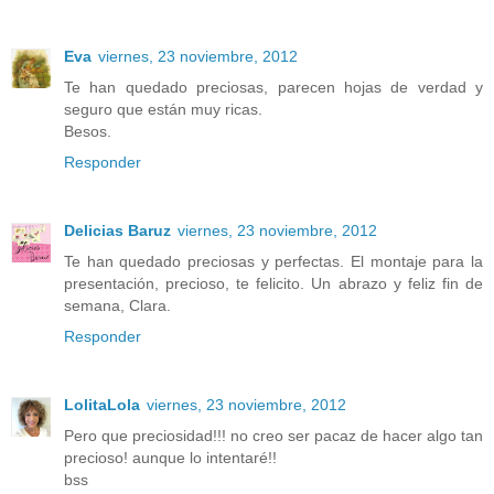
Eva
viernes, 23 noviembre, 2012
Te han quedado preciosas, parecen hojas de verdad y
seguro que están muy ricas.
Besos.
Responder
Delicias Baruz
viernes, 23 noviembre, 2012
Te han quedado preciosas y perfectas. El montaje para la
presentación, precioso, te felicito. Un abrazo y feliz fin de
semana, Clara.
Responder
LolitaLola
viernes, 23 noviembre, 2012
Pero que preciosidad!!! no creo ser pacaz de hacer algo tan
precioso! aunque lo intentaré!!
bss