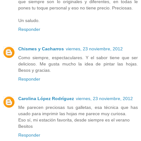
que siempre son lo originales y diferentes, en todas le
pones tu toque personal y eso no tiene precio. Preciosas.
Un saludo.
Responder
Chismes y Cacharros
viernes, 23 noviembre, 2012
Como siempre, espectaculares. Y el sabor tiene que ser
delicioso. Me gusta mucho la idea de pintar las hojas.
Besos y gracias.
Responder
Carolina López Rodríguez
viernes, 23 noviembre, 2012
Me parecen preciosas tus galletas, esa técnica que has
usado para imprimir las hojas me parece muy curiosa.
Eso sí, mi estación favorita, desde siempre es el verano
Besitos
Responder