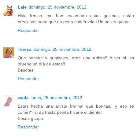
Lale
domingo, 25 noviembre, 2012
Hola Irmina, me han encantado estas galletas, están
preciosas tanto que da pena comérselas.Un besito guapa.
Responder
Teresa
domingo, 25 noviembre, 2012
Que bonitas y originales, eres una artista!! A ver si las
pruebo un día de estos!!
Besotes
Responder
wada
lunes, 26 noviembre, 2012
Estás hecha una artista Irmina! qué bonitas.. y eso se
come?? si da hasta penita hicarle el diente!
Besos guapa
Responder