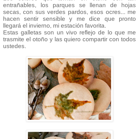
entrañables, los parques se llenan de hojas
secas, con sus verdes pardos, esos ocres... me
hacen sentir sensible y me dice que pronto
llegará el invierno, mi estación favorita.
Estas galletas son un vivo reflejo de lo que me
trasmite el otoño y las quiero compartir con todos
ustedes.