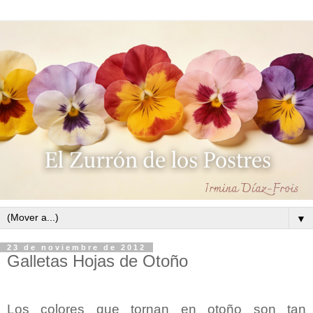
▼
23 de noviembre de 2012
Galletas Hojas de Otoño
Los colores que tornan en otoño son tan