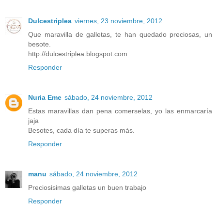
Dulcestriplea
viernes, 23 noviembre, 2012
Que maravilla de galletas, te han quedado preciosas, un
besote.
http://dulcestriplea.blogspot.com
Responder
Nuria Eme
sábado, 24 noviembre, 2012
Estas maravillas dan pena comerselas, yo las enmarcaría
jaja
Besotes, cada día te superas más.
Responder
manu
sábado, 24 noviembre, 2012
Preciosisimas galletas un buen trabajo
Responder