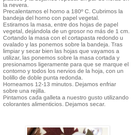
la nevera.
Precalentamos el horno a 180º C. Cubrimos la
bandeja del horno con papel vegetal.
Estiramos la masa, entre dos hojas de papel
vegetal, dejándola de un grosor no más de 1 cm.
Cortando la masa con el cortapasta redondo u
ovalado y las ponemos sobre la bandeja. Tras
limpiar y secar bien las hojas que vayamos a
utilizar, las ponemos sobre la masa cortada y
presionamos ligeramente para que se marque el
contorno y todos los nervios de la hoja, con un
bolillo de doble punta redonda.
Horneamos 12-13 minutos. Dejamos enfriar
sobre una rejilla.
Pintamos cada galleta a nuestro gusto utilizando
colorantes alimenticios. Dejamos secar.