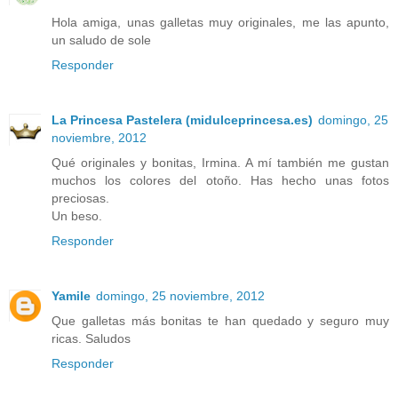
Hola amiga, unas galletas muy originales, me las apunto,
un saludo de sole
Responder
La Princesa Pastelera (midulceprincesa.es)
domingo, 25
noviembre, 2012
Qué originales y bonitas, Irmina. A mí también me gustan
muchos los colores del otoño. Has hecho unas fotos
preciosas.
Un beso.
Responder
Yamile
domingo, 25 noviembre, 2012
Que galletas más bonitas te han quedado y seguro muy
ricas. Saludos
Responder