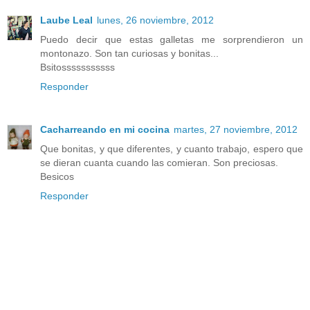
Laube Leal
lunes, 26 noviembre, 2012
Puedo decir que estas galletas me sorprendieron un
montonazo. Son tan curiosas y bonitas...
Bsitosssssssssss
Responder
Cacharreando en mi cocina
martes, 27 noviembre, 2012
Que bonitas, y que diferentes, y cuanto trabajo, espero que
se dieran cuanta cuando las comieran. Son preciosas.
Besicos
Responder