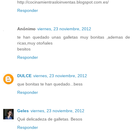
http://cocinamientrasloinventas.blogspot.com.es/
Responder
Anónimo
viernes, 23 noviembre, 2012
te han quedado unas galletas muy bonitas ,ademas de
ricas,muy otoñales
besitos
Responder
DULCE
viernes, 23 noviembre, 2012
que bonitas te han quedado...bess
Responder
Geles
viernes, 23 noviembre, 2012
Qué delicadeza de galletas. Besos
Responder