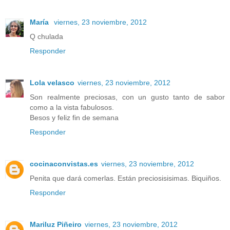
María
viernes, 23 noviembre, 2012
Q chulada
Responder
Lola velasco
viernes, 23 noviembre, 2012
Son realmente preciosas, con un gusto tanto de sabor
como a la vista fabulosos.
Besos y feliz fin de semana
Responder
cocinaconvistas.es
viernes, 23 noviembre, 2012
Penita que dará comerlas. Están preciosisisimas. Biquiños.
Responder
Mariluz Piñeiro
viernes, 23 noviembre, 2012