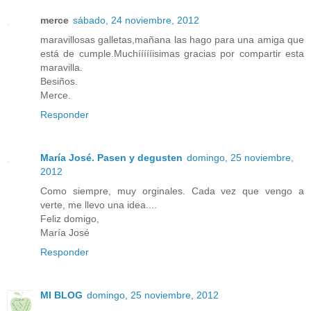
merce
sábado, 24 noviembre, 2012
maravillosas galletas,mañana las hago para una amiga que
está de cumple.Muchíííííisimas gracias por compartir esta
maravilla.
Besiños.
Merce.
Responder
María José. Pasen y degusten
domingo, 25 noviembre,
2012
Como siempre, muy orginales. Cada vez que vengo a
verte, me llevo una idea....
Feliz domigo,
María José
Responder
MI BLOG
domingo, 25 noviembre, 2012