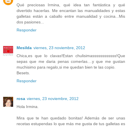
Qué preciosas Irmina, qué idea tan fantástica y qué
divertido hacerlas. Me encantan las manualidades y estas
galletas están a caballo entre manualidad y cocina...Mis
dos pasiones...
Responder
Mesilda
viernes, 23 noviembre, 2012
Chica,es que lo clavas!Estan chulisimassssssssssss!Que
sepas que me daria penas comerlas....y que me gustan
muchisimo para regalo,si me quedan bien te las copio.
Besets.
Responder
rosa
viernes, 23 noviembre, 2012
Hola Irmina.
Mira que te han quedado bonitas! Además de ser unas
recetas estupendas lo que más me gusta de tus galletas es