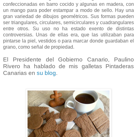
confeccionadas en barro cocido y algunas en madera, con
un mango para poder estampar a modo de sello. Hay una
gran variedad de dibujos geométricos. Sus formas pueden
ser triangulares, circulares, semicirculares y cuadrangulares
entre otros. Su uso no ha estado exento de distintas
controversias. Unas de ellas era, que las utilizaban para
pintarse la piel, vestidos o para marcar donde guardaban el
grano, como señal de propiedad.
El Presidente del Gobierno Canario, Paulino
Rivero ha hablado de mis galletas Pintaderas
Canarias en
su blog
.