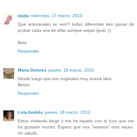
wada
miércoles, 17 marzo, 2010
Que artesanales se ven!!! todas diferentes dan ganas de
probar cada una de ellas aunque sepan igual :))
Bsss
Responder
Maria Dolores
jueves, 18 marzo, 2010
Desde luego que son originales muy buena idea.
Besos
Responder
Lola Andrés
jueves, 18 marzo, 2010
Estoy visitando blogs y me he topado con el tuyo que me
ha gustado mucho. Espero que nos "veamos" más veces.
Un saludo.