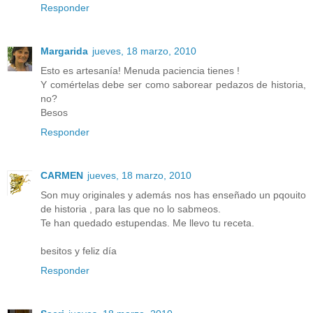
Responder
Margarida
jueves, 18 marzo, 2010
Esto es artesanía! Menuda paciencia tienes !
Y comértelas debe ser como saborear pedazos de historia,
no?
Besos
Responder
CARMEN
jueves, 18 marzo, 2010
Son muy originales y además nos has enseñado un pqouito
de historia , para las que no lo sabmeos.
Te han quedado estupendas. Me llevo tu receta.
besitos y feliz día
Responder