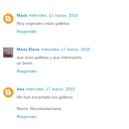
María
miércoles, 17 marzo, 2010
Muy originales estas galletas
Responder
Maria Elena
miércoles, 17 marzo, 2010
que ricas galletas,y que interesante.
un besin.
Responder
Ana
miércoles, 17 marzo, 2010
Me han encantado tus galletas
Besos. Recetasdemama
Responder