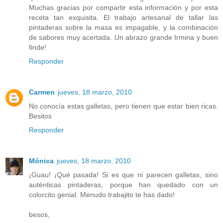
Muchas gracias por compartir esta información y por esta
receta tan exquisita. El trabajo artesanal de tallar las
pintaderas sobre la masa es impagable, y la combinación
de sabores muy acertada. Un abrazo grande Irmina y buen
finde!
Responder
Carmen
jueves, 18 marzo, 2010
No conocía estas galletas, pero tienen que estar bien ricas.
Besitos
Responder
Mónica
jueves, 18 marzo, 2010
¡Guau! ¡Qué pasada! Si es que ni parecen galletas, sino
auténticas pintaderas, porque han quedado con un
colorcito genial. Menudo trabajito te has dado!
besos,