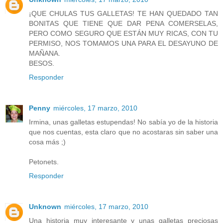
¡QUE CHULAS TUS GALLETAS! TE HAN QUEDADO TAN
BONITAS QUE TIENE QUE DAR PENA COMERSELAS,
PERO COMO SEGURO QUE ESTÁN MUY RICAS, CON TU
PERMISO, NOS TOMAMOS UNA PARA EL DESAYUNO DE
MAÑANA.
BESOS.
Responder
Penny
miércoles, 17 marzo, 2010
Irmina, unas galletas estupendas! No sabía yo de la historia
que nos cuentas, esta claro que no acostaras sin saber una
cosa más ;)
Petonets.
Responder
Unknown
miércoles, 17 marzo, 2010
Una historia muy interesante y unas galletas preciosas