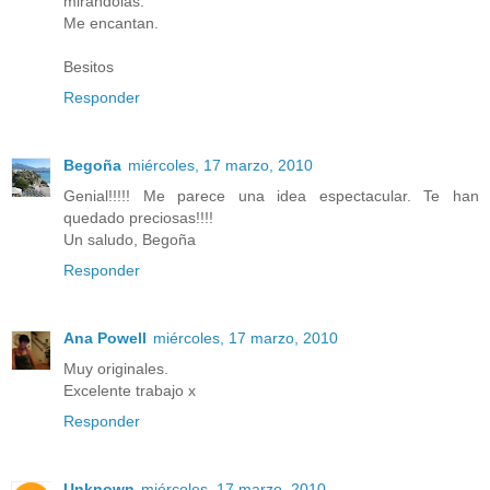
mirándolas.
Me encantan.
Besitos
Responder
Begoña
miércoles, 17 marzo, 2010
Genial!!!!! Me parece una idea espectacular. Te han
quedado preciosas!!!!
Un saludo, Begoña
Responder
Ana Powell
miércoles, 17 marzo, 2010
Muy originales.
Excelente trabajo x
Responder
Unknown
miércoles, 17 marzo, 2010