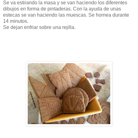
Se va estirando la masa y se van haciendo los diferentes
dibujos en forma de pintaderas. Con la ayuda de unas
estecas se van haciendo las muescas. Se hornea durante
14 minutos.
Se dejan enfriar sobre una rejilla.