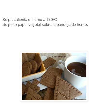
Se precalienta el horno a 170ºC
Se pone papel vegetal sobre la bandeja de horno.