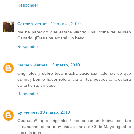
Responder
Carmen
viernes, 19 marzo, 2010
Me ha parecido que estaba viendo una vitrina del Museo
Canario. ¡Eres una artista! Un beso
Responder
mamen
viernes, 19 marzo, 2010
Originales y sobre todo mucha paciencia, ademas de que
es muy bonito hacer referencia en tus postres a la cultura
de tu tierra, un beso
Responder
Ly
viernes, 19 marzo, 2010
Guauuuu!!! que originales!! me encantan Irmina son tan
....canarias, están muy chulas para el 30 de Mayo, igual te
copio la idea.