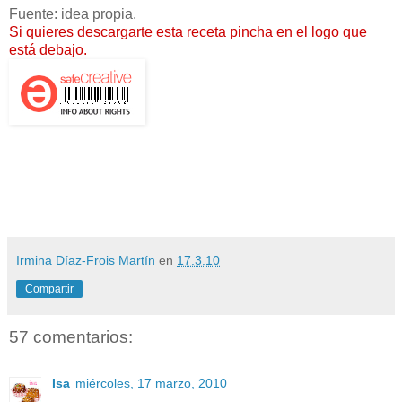
Fuente: idea propia.
Si quieres descargarte esta receta pincha en el logo que
está debajo.
Irmina Díaz-Frois Martín
en
17.3.10
Compartir
57 comentarios:
Isa
miércoles, 17 marzo, 2010