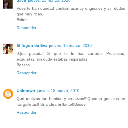
Sacri
jueves, 18 marzo, 2010
Pues te han quedad chulísimas,muy originales y sin dudas
que muy ricas.
Bsitos
Responder
El fogón de Eva
jueves, 18 marzo, 2010
¡Que pasada! Si que te lo has currado. Preciosas,
exquisitas, sin duda estabas inspiradas.
Besitos
Responder
Unknown
jueves, 18 marzo, 2010
Qué motivos tan bonitos y creativos!!!Quedan geniales en
las galletas!! Una idea brillante!!Besos
Responder