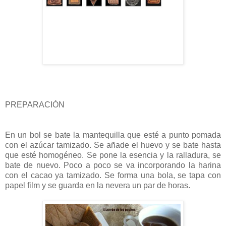
PREPARACIÓN
En un bol se bate la mantequilla que esté a punto pomada
con el azúcar tamizado. Se añade el huevo y se bate hasta
que esté homogéneo. Se pone la esencia y la ralladura, se
bate de nuevo. Poco a poco se va incorporando la harina
con el cacao ya tamizado. Se forma una bola, se tapa con
papel film y se guarda en la nevera un par de horas.