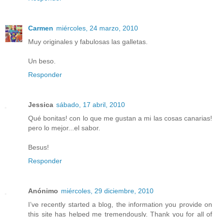
Carmen
miércoles, 24 marzo, 2010
Muy originales y fabulosas las galletas.
Un beso.
Responder
Jessica
sábado, 17 abril, 2010
Qué bonitas! con lo que me gustan a mi las cosas canarias!
pero lo mejor...el sabor.
Besus!
Responder
Anónimo
miércoles, 29 diciembre, 2010
I’ve recently started a blog, the information you provide on
this site has helped me tremendously. Thank you for all of