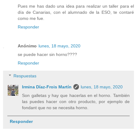
Pues me has dado una idea para realizar un taller para el
día de Canarias, con el alumnado de la ESO, te contaré
como me fue.
Responder
Anónimo
lunes, 18 mayo, 2020
se puede hacer sin horno????
Responder
Respuestas
Irmina Díaz-Frois Martín
lunes, 18 mayo, 2020
Son galletas y hay que hacerlas en el horno. También
las puedes hacer con otro producto, por ejemplo de
fondant que no se necesita horno.
Responder