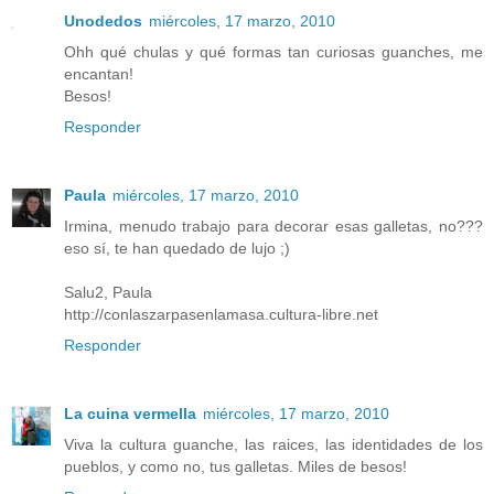
Unodedos
miércoles, 17 marzo, 2010
Ohh qué chulas y qué formas tan curiosas guanches, me
encantan!
Besos!
Responder
Paula
miércoles, 17 marzo, 2010
Irmina, menudo trabajo para decorar esas galletas, no???
eso sí, te han quedado de lujo ;)
Salu2, Paula
http://conlaszarpasenlamasa.cultura-libre.net
Responder
La cuina vermella
miércoles, 17 marzo, 2010
Viva la cultura guanche, las raices, las identidades de los
pueblos, y como no, tus galletas. Miles de besos!