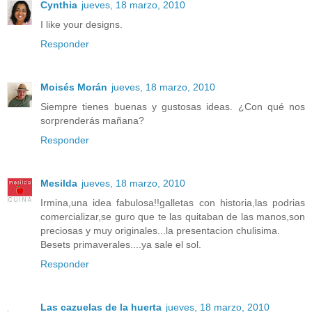
Cynthia
jueves, 18 marzo, 2010
I like your designs.
Responder
Moisés Morán
jueves, 18 marzo, 2010
Siempre tienes buenas y gustosas ideas. ¿Con qué nos
sorprenderás mañana?
Responder
Mesilda
jueves, 18 marzo, 2010
Irmina,una idea fabulosa!!galletas con historia,las podrias
comercializar,se guro que te las quitaban de las manos,son
preciosas y muy originales...la presentacion chulisima.
Besets primaverales....ya sale el sol.
Responder
Las cazuelas de la huerta
jueves, 18 marzo, 2010