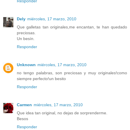
Responder
Dely
miércoles, 17 marzo, 2010
Que galletas tan originales,me encantan, te han quedado
preciosas.
Un besín.
Responder
Unknown
miércoles, 17 marzo, 2010
no tengo palabras, son preciosas y muy originales!como
siempre perfecto!un besito
Responder
Carmen
miércoles, 17 marzo, 2010
Que idea tan original, no dejas de sorprenderme.
Besos
Responder