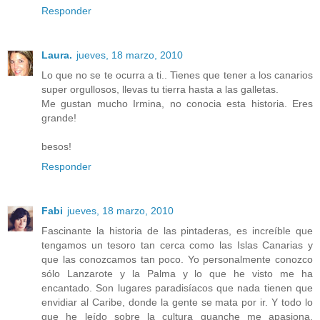
Responder
Laura.
jueves, 18 marzo, 2010
Lo que no se te ocurra a ti.. Tienes que tener a los canarios
super orgullosos, llevas tu tierra hasta a las galletas.
Me gustan mucho Irmina, no conocia esta historia. Eres
grande!
besos!
Responder
Fabi
jueves, 18 marzo, 2010
Fascinante la historia de las pintaderas, es increíble que
tengamos un tesoro tan cerca como las Islas Canarias y
que las conozcamos tan poco. Yo personalmente conozco
sólo Lanzarote y la Palma y lo que he visto me ha
encantado. Son lugares paradisíacos que nada tienen que
envidiar al Caribe, donde la gente se mata por ir. Y todo lo
que he leído sobre la cultura guanche me apasiona.