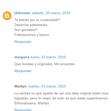
Unknown
sábado, 20 marzo, 2010
Te felicito por tu creatividad!!!
Deberías patentarlas...
Son geniales!!!
Felicitaciones y besos.
Responder
morgana
lunes, 22 marzo, 2010
Qué bonitas y originales. Me encantan.
Responder
Marilyn
martes, 23 marzo, 2010
La verdad es que aparte de ser una idea original están muy
logradas, pero lo mejor de todo es que están superbuenas.
Enhorabuena. Marilyn.
Responder