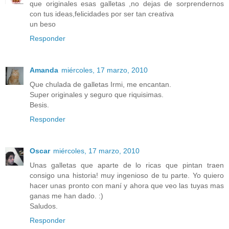
que originales esas galletas ,no dejas de sorprendernos
con tus ideas,felicidades por ser tan creativa
un beso
Responder
Amanda
miércoles, 17 marzo, 2010
Que chulada de galletas Irmi, me encantan.
Super originales y seguro que riquisimas.
Besis.
Responder
Oscar
miércoles, 17 marzo, 2010
Unas galletas que aparte de lo ricas que pintan traen
consigo una historia! muy ingenioso de tu parte. Yo quiero
hacer unas pronto con maní y ahora que veo las tuyas mas
ganas me han dado. :)
Saludos.
Responder