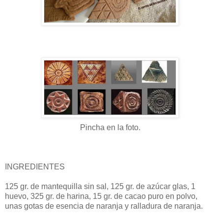
Pincha en la foto.
INGREDIENTES
125 gr. de mantequilla sin sal, 125 gr. de azúcar glas, 1
huevo, 325 gr. de harina, 15 gr. de cacao puro en polvo,
unas gotas de esencia de naranja y ralladura de naranja.