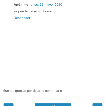
Anónimo
lunes, 18 mayo, 2020
se puede hacer sin horno
Responder
Muchas gracias por dejar tu comentario