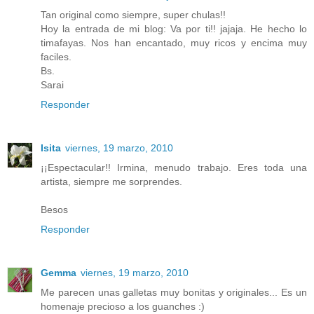
Tan original como siempre, super chulas!!
Hoy la entrada de mi blog: Va por ti!! jajaja. He hecho lo
timafayas. Nos han encantado, muy ricos y encima muy
faciles.
Bs.
Sarai
Responder
Isita
viernes, 19 marzo, 2010
¡¡Espectacular!! Irmina, menudo trabajo. Eres toda una
artista, siempre me sorprendes.
Besos
Responder
Gemma
viernes, 19 marzo, 2010
Me parecen unas galletas muy bonitas y originales... Es un
homenaje precioso a los guanches :)