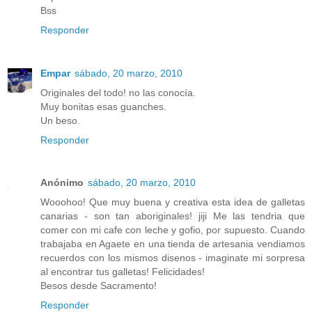
Bss
Responder
Empar
sábado, 20 marzo, 2010
Originales del todo! no las conocía.
Muy bonitas esas guanches.
Un beso.
Responder
Anónimo
sábado, 20 marzo, 2010
Wooohoo! Que muy buena y creativa esta idea de galletas
canarias - son tan aboriginales! jiji Me las tendria que
comer con mi cafe con leche y gofio, por supuesto. Cuando
trabajaba en Agaete en una tienda de artesania vendiamos
recuerdos con los mismos disenos - imaginate mi sorpresa
al encontrar tus galletas! Felicidades!
Besos desde Sacramento!
Responder