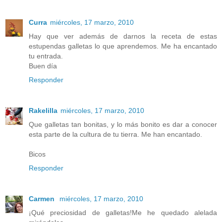
Curra
miércoles, 17 marzo, 2010
Hay que ver además de darnos la receta de estas
estupendas galletas lo que aprendemos. Me ha encantado
tu entrada.
Buen día
Responder
Rakelilla
miércoles, 17 marzo, 2010
Que galletas tan bonitas, y lo más bonito es dar a conocer
esta parte de la cultura de tu tierra. Me han encantado.
Bicos
Responder
Carmen
miércoles, 17 marzo, 2010
¡Qué preciosidad de galletas!Me he quedado alelada