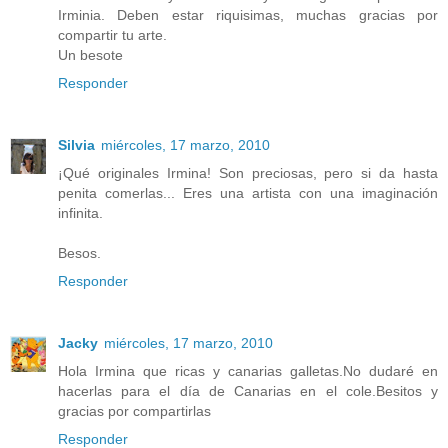
Irminia. Deben estar riquisimas, muchas gracias por
compartir tu arte.
Un besote
Responder
Silvia
miércoles, 17 marzo, 2010
¡Qué originales Irmina! Son preciosas, pero si da hasta
penita comerlas... Eres una artista con una imaginación
infinita.
Besos.
Responder
Jacky
miércoles, 17 marzo, 2010
Hola Irmina que ricas y canarias galletas.No dudaré en
hacerlas para el día de Canarias en el cole.Besitos y
gracias por compartirlas
Responder