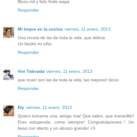
Bicos mil y feliz finde wapa.
Responder
Mi toque en la cocina
viernes, 11 enero, 2013
Una receta de las de toda la vida, que delicia.
Un besito mi niña.
Responder
Vivi Taboada
viernes, 11 enero, 2013
que ricas! son las de toda la vida, las mejores! bicos
Responder
Ely
viernes, 11 enero, 2013
Quiero tomarne una, amiga mia! Que sabor, que maravilla!!
Eres estupenda, come siempre! Congratulaciones..! Un
beso con afecto y un abrazo grande! <3
Responder