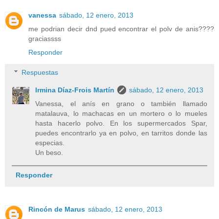
vanessa
sábado, 12 enero, 2013
me podrian decir dnd pued encontrar el polv de anis????
graciassss
Responder
Respuestas
Irmina Díaz-Frois Martín
sábado, 12 enero, 2013
Vanessa, el anís en grano o también llamado
matalauva, lo machacas en un mortero o lo mueles
hasta hacerlo polvo. En los supermercados Spar,
puedes encontrarlo ya en polvo, en tarritos donde las
especias.
Un beso.
Responder
Rincón de Marus
sábado, 12 enero, 2013