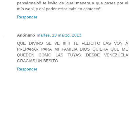
pensármelo!! te invito de igual manera a que pases por el
mío wapi, y así poder estar más en contacto!!
Responder
Anónimo
martes, 19 marzo, 2013
QUE DIVINO SE VE !!!!!! TE FELICITO LAS VOY A
PREPARAR PARA MI FAMILIA DIOS QUIERA QUE ME
QUEDEN COMO LAS TUYAS. DESDE VENEZUELA
GRACIAS UN BESITO
Responder