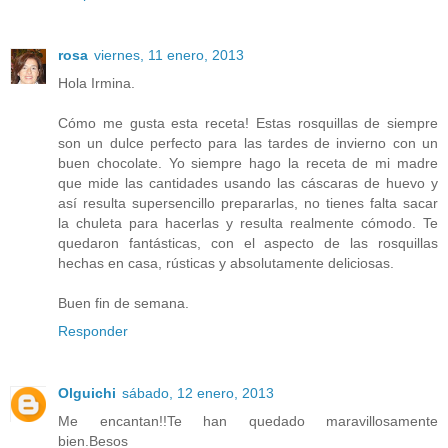
rosa
viernes, 11 enero, 2013
Hola Irmina.
Cómo me gusta esta receta! Estas rosquillas de siempre
son un dulce perfecto para las tardes de invierno con un
buen chocolate. Yo siempre hago la receta de mi madre
que mide las cantidades usando las cáscaras de huevo y
así resulta supersencillo prepararlas, no tienes falta sacar
la chuleta para hacerlas y resulta realmente cómodo. Te
quedaron fantásticas, con el aspecto de las rosquillas
hechas en casa, rústicas y absolutamente deliciosas.
Buen fin de semana.
Responder
Olguichi
sábado, 12 enero, 2013
Me encantan!!Te han quedado maravillosamente
bien.Besos