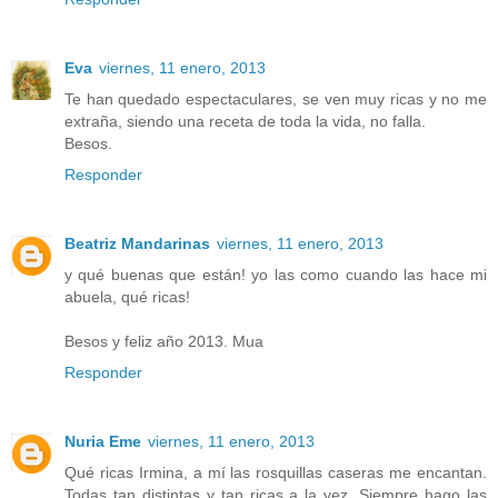
Eva
viernes, 11 enero, 2013
Te han quedado espectaculares, se ven muy ricas y no me
extraña, siendo una receta de toda la vida, no falla.
Besos.
Responder
Beatriz Mandarinas
viernes, 11 enero, 2013
y qué buenas que están! yo las como cuando las hace mi
abuela, qué ricas!
Besos y feliz año 2013. Mua
Responder
Nuria Eme
viernes, 11 enero, 2013
Qué ricas Irmina, a mí las rosquillas caseras me encantan.
Todas tan distintas y tan ricas a la vez. Siempre hago las