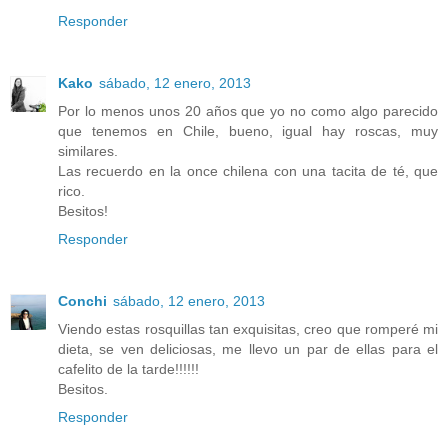
Responder
Kako
sábado, 12 enero, 2013
Por lo menos unos 20 años que yo no como algo parecido
que tenemos en Chile, bueno, igual hay roscas, muy
similares.
Las recuerdo en la once chilena con una tacita de té, que
rico.
Besitos!
Responder
Conchi
sábado, 12 enero, 2013
Viendo estas rosquillas tan exquisitas, creo que romperé mi
dieta, se ven deliciosas, me llevo un par de ellas para el
cafelito de la tarde!!!!!!
Besitos.
Responder