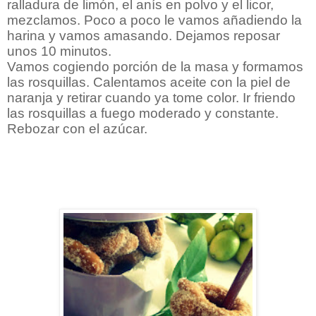
ralladura de limón, el anís en polvo y el licor,
mezclamos. Poco a poco le vamos añadiendo la
harina y vamos amasando. Dejamos reposar
unos 10 minutos.
Vamos cogiendo porción de la masa y formamos
las rosquillas. Calentamos aceite con la piel de
naranja y retirar cuando ya tome color. Ir friendo
las rosquillas a fuego moderado y constante.
Rebozar con el azúcar.