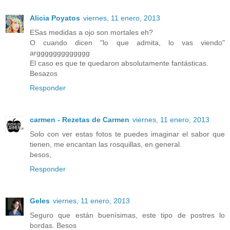
Alicia Poyatos
viernes, 11 enero, 2013
ESas medidas a ojo son mortales eh?
O cuando dicen "lo que admita, lo vas viendo"
arggggggggggggg
El caso es que te quedaron absolutamente fantásticas.
Besazos
Responder
carmen - Rezetas de Carmen
viernes, 11 enero, 2013
Solo con ver estas fotos te puedes imaginar el sabor que
tienen, me encantan las rosquillas, en general.
besos,
Responder
Geles
viernes, 11 enero, 2013
Seguro que están buenísimas, este tipo de postres lo
bordas. Besos