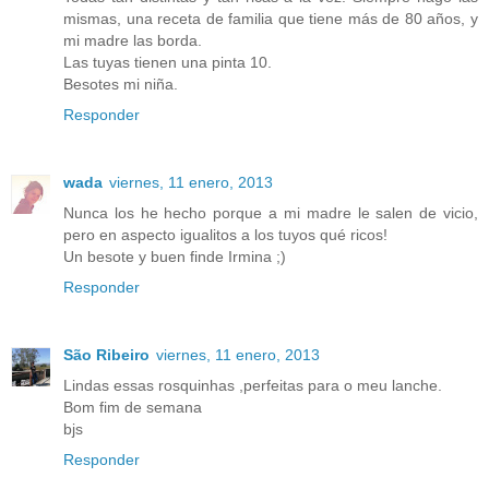
mismas, una receta de familia que tiene más de 80 años, y
mi madre las borda.
Las tuyas tienen una pinta 10.
Besotes mi niña.
Responder
wada
viernes, 11 enero, 2013
Nunca los he hecho porque a mi madre le salen de vicio,
pero en aspecto igualitos a los tuyos qué ricos!
Un besote y buen finde Irmina ;)
Responder
São Ribeiro
viernes, 11 enero, 2013
Lindas essas rosquinhas ,perfeitas para o meu lanche.
Bom fim de semana
bjs
Responder