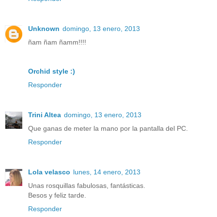
Unknown
domingo, 13 enero, 2013
ñam ñam ñamm!!!!
Orchid style :)
Responder
Trini Altea
domingo, 13 enero, 2013
Que ganas de meter la mano por la pantalla del PC.
Responder
Lola velasco
lunes, 14 enero, 2013
Unas rosquillas fabulosas, fantásticas.
Besos y feliz tarde.
Responder