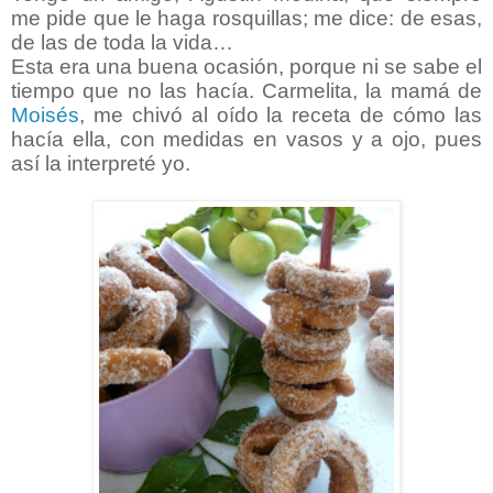
me pide que le haga rosquillas; me dice: de esas,
de las de toda la vida…
Esta era una buena ocasión, porque ni se sabe el
tiempo que no las hacía. Carmelita, la mamá de
Moisés
, me chivó al oído la receta de cómo las
hacía ella, con medidas en vasos y a ojo, pues
así la interpreté yo.