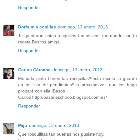
Responder
Doris mis cosillas
domingo, 13 enero, 2013
Te quedaron estas rosquillas fantasticas, me quedo con tu
receta.Besitos amiga.
Responder
Carlos Cárcaba
domingo, 13 enero, 2013
Menuda pinta tienen las rosquillas!!!esta receta la guardo
en mi lista de pendientes!!!la próxima vez que las haga
probaré con ella!!Besos
Carlos http://pasteleschoco.blogspot.com.es/
Responder
Mijú
domingo, 13 enero, 2013
Que rosquilltas tan buenas nos pusiste hoy.