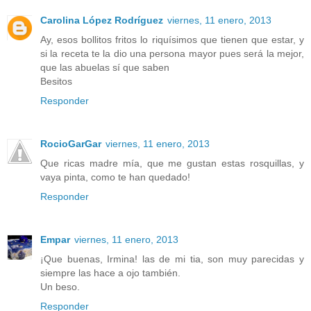
Carolina López Rodríguez
viernes, 11 enero, 2013
Ay, esos bollitos fritos lo riquísimos que tienen que estar, y
si la receta te la dio una persona mayor pues será la mejor,
que las abuelas sí que saben
Besitos
Responder
RocioGarGar
viernes, 11 enero, 2013
Que ricas madre mía, que me gustan estas rosquillas, y
vaya pinta, como te han quedado!
Responder
Empar
viernes, 11 enero, 2013
¡Que buenas, Irmina! las de mi tia, son muy parecidas y
siempre las hace a ojo también.
Un beso.
Responder