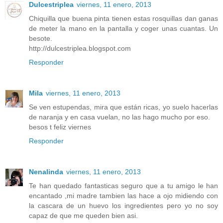
Dulcestriplea
viernes, 11 enero, 2013
Chiquilla que buena pinta tienen estas rosquillas dan ganas
de meter la mano en la pantalla y coger unas cuantas. Un
besote.
http://dulcestriplea.blogspot.com
Responder
Mila
viernes, 11 enero, 2013
Se ven estupendas, mira que están ricas, yo suelo hacerlas
de naranja y en casa vuelan, no las hago mucho por eso.
besos t feliz viernes
Responder
Nenalinda
viernes, 11 enero, 2013
Te han quedado fantasticas seguro que a tu amigo le han
encantado ,mi madre tambien las hace a ojo midiendo con
la cascara de un huevo los ingredientes pero yo no soy
capaz de que me queden bien asi.