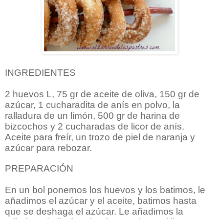
INGREDIENTES
2 huevos L, 75 gr de aceite de oliva, 150 gr de
azúcar, 1 cucharadita de anís en polvo, la
ralladura de un limón, 500 gr de harina de
bizcochos y 2 cucharadas de licor de anís.
Aceite para freír, un trozo de piel de naranja y
azúcar para rebozar.
PREPARACIÓN
En un bol ponemos los huevos y los batimos, le
añadimos el azúcar y el aceite, batimos hasta
que se deshaga el azúcar. Le añadimos la