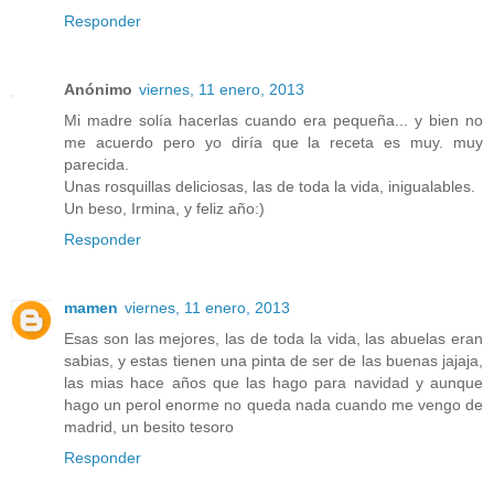
Responder
Anónimo
viernes, 11 enero, 2013
Mi madre solía hacerlas cuando era pequeña... y bien no
me acuerdo pero yo diría que la receta es muy. muy
parecida.
Unas rosquillas deliciosas, las de toda la vida, inigualables.
Un beso, Irmina, y feliz año:)
Responder
mamen
viernes, 11 enero, 2013
Esas son las mejores, las de toda la vida, las abuelas eran
sabias, y estas tienen una pinta de ser de las buenas jajaja,
las mias hace años que las hago para navidad y aunque
hago un perol enorme no queda nada cuando me vengo de
madrid, un besito tesoro
Responder