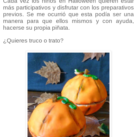
Cada vez los niños en Halloween quieren estar
más participativos y disfrutar con los preparativos
previos. Se me ocurrió que esta podía ser una
manera para que ellos mismos y con ayuda,
hacerse su propia piñata.
¿Quieres truco o trato?