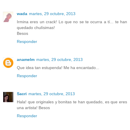
wada
martes, 29 octubre, 2013
Irmina eres un crack! Lo que no se te ocurra a tí... te han
quedado chulísimas!
Besos
Responder
anamelm
martes, 29 octubre, 2013
Que idea tan estupenda! Me ha encantado...
Responder
Sacri
martes, 29 octubre, 2013
Hala! que originales y bonitas te han quedado, es que eres
una artista! Besos
Responder