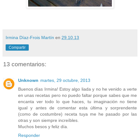
Irmina Díaz-Frois Martín
en
29.10.13
Compartir
13 comentarios:
Unknown
martes, 29 octubre, 2013
Buenos días Irmina! Estoy algo liada y no he venido a verte
en unas recetas pero no puedo faltar porque sabes que me
encanta ver todo lo que haces, tu imaginación no tiene
igual y antes de comentar esta última y sorprendente
(como de costumbre) receta tuya me he pasado por las
otras y son siempre increíbles.
Muchos besos y feliz día.
Responder