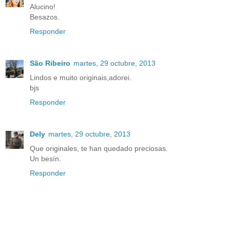
Alucino!
Besazos.
Responder
São Ribeiro
martes, 29 octubre, 2013
Lindos e muito originais,adorei.
bjs
Responder
Dely
martes, 29 octubre, 2013
Que originales, te han quedado preciosas.
Un besín.
Responder