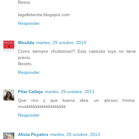
Besos
lagalletarota.blogspot.com
Responder
Mesilda
martes, 29 octubre, 2013
Como siempre chulisimas!!! Esta cabezita tuya no tiene
precio.
Besets.
Responder
Pilar Calleja
martes, 29 octubre, 2013
Que rico y que buena idea. un abrazo Irmina.
muakkkkkkkkkkkkkkkkkk
Responder
Alicia Poyatos
martes, 29 octubre, 2013