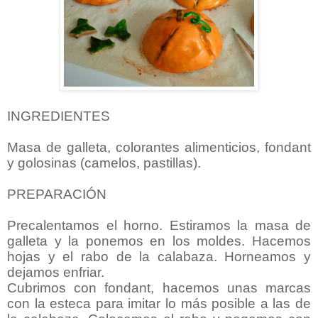
INGREDIENTES
Masa de galleta, colorantes alimenticios, fondant
y golosinas (camelos, pastillas).
PREPARACIÓN
Precalentamos el horno. Estiramos la masa de
galleta y la ponemos en los moldes. Hacemos
hojas y el rabo de la calabaza. Horneamos y
dejamos enfriar.
Cubrimos con fondant, hacemos unas marcas
con la esteca para imitar lo más posible a las de