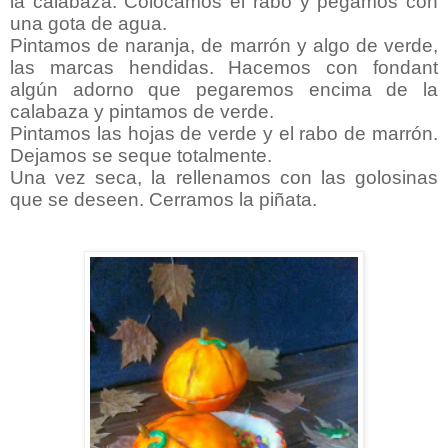
la calabaza. Colocamos el rabo y pegamos con
una gota de agua.
Pintamos de naranja, de marrón y algo de verde,
las marcas hendidas. Hacemos con fondant
algún adorno que pegaremos encima de la
calabaza y pintamos de verde.
Pintamos las hojas de verde y el rabo de marrón.
Dejamos se seque totalmente.
Una vez seca, la rellenamos con las golosinas
que se deseen. Cerramos la piñata.