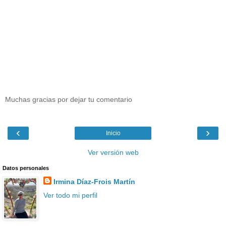
Muchas gracias por dejar tu comentario
‹
›
Inicio
Ver versión web
Datos personales
Irmina Díaz-Frois Martín
Ver todo mi perfil