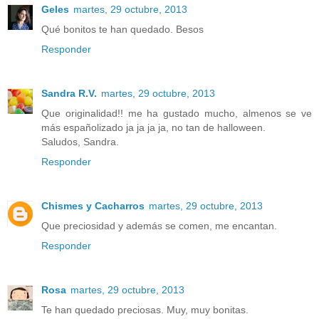
Geles
martes, 29 octubre, 2013
Qué bonitos te han quedado. Besos
Responder
Sandra R.V.
martes, 29 octubre, 2013
Que originalidad!! me ha gustado mucho, almenos se ve
más españolizado ja ja ja ja, no tan de halloween.
Saludos, Sandra.
Responder
Chismes y Cacharros
martes, 29 octubre, 2013
Que preciosidad y además se comen, me encantan.
Responder
Rosa
martes, 29 octubre, 2013
Te han quedado preciosas. Muy, muy bonitas.