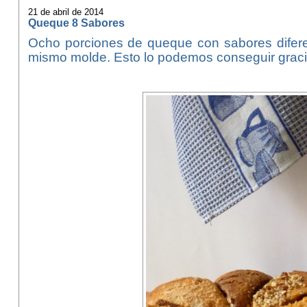
21 de abril de 2014
Queque 8 Sabores
Ocho porciones de queque con sabores difer
mismo molde. Esto lo podemos conseguir grac