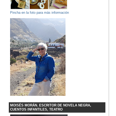
Pincha en la foto para más información
MOISÉS MORÁN. ESCRITOR DE NOVELA NEGRA,
CUENTOS INFANTILES, TEATRO