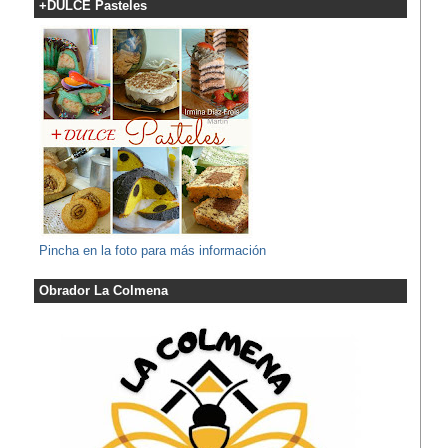
+DULCE Pasteles
Pincha en la foto para más información
Obrador La Colmena