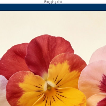
Blogging tips