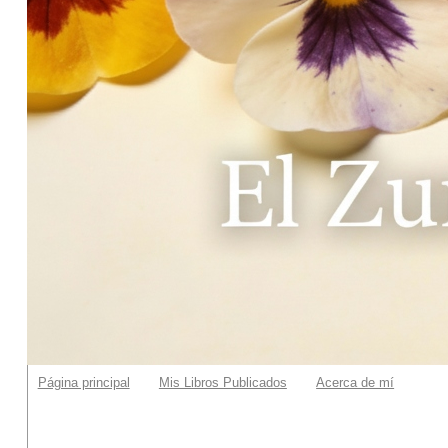
Página principal
Mis Libros Publicados
Acerca de mí