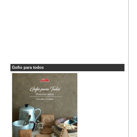
Gofio para todos