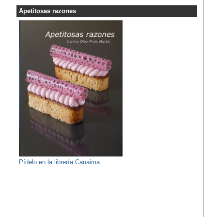
Apetitosas razones
Pídelo en la librería Canaima