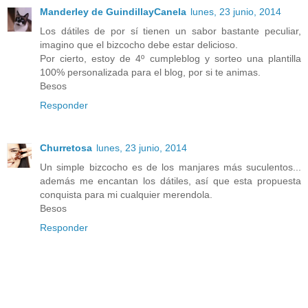
Manderley de GuindillayCanela
lunes, 23 junio, 2014
Los dátiles de por sí tienen un sabor bastante peculiar,
imagino que el bizcocho debe estar delicioso.
Por cierto, estoy de 4º cumpleblog y sorteo una plantilla
100% personalizada para el blog, por si te animas.
Besos
Responder
Churretosa
lunes, 23 junio, 2014
Un simple bizcocho es de los manjares más suculentos...
además me encantan los dátiles, así que esta propuesta
conquista para mi cualquier merendola.
Besos
Responder