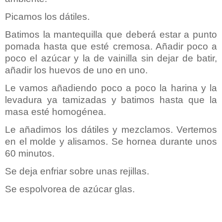
Picamos los dátiles.
Batimos la mantequilla que deberá estar a punto
pomada hasta que esté cremosa. Añadir poco a
poco el azúcar y la de vainilla sin dejar de batir,
añadir los huevos de uno en uno.
Le vamos añadiendo poco a poco la harina y la
levadura ya tamizadas y batimos hasta que la
masa esté homogénea.
Le añadimos los dátiles y mezclamos. Vertemos
en el molde y alisamos. Se hornea durante unos
60 minutos.
Se deja enfriar sobre unas rejillas.
Se espolvorea de azúcar glas.