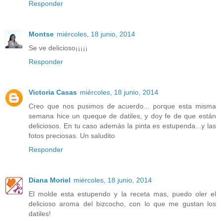
Responder
Montse
miércoles, 18 junio, 2014
Se ve delicioso¡¡¡¡¡
Responder
Victoria Casas
miércoles, 18 junio, 2014
Creo que nos pusimos de acuerdo... porque esta misma
semana hice un queque de datiles, y doy fe de que están
deliciosos. En tu caso además la pinta es estupenda...y las
fotos preciosas. Un saludito
Responder
Diana Moriel
miércoles, 18 junio, 2014
El molde esta estupendo y la receta mas, puedo oler el
delicioso aroma del bizcocho, con lo que me gustan los
datiles!