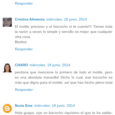
Responder
Cristina Alimenta
miércoles, 18 junio, 2014
El molde precioso y el bizcocho ni te cuento!!! Tienes toda
la razón a veces lo simple y sencillo es mejor que cualquier
otra cosa.
Besitos
Responder
CHARO
miércoles, 18 junio, 2014
perdona que mencione lo primero de todo el molde, pero
es una absoluta maravilla! Dicho lo cual, ese bizcocho es
más que digno para el molde, así que has hecho pleno total
Responder
Nuria Eme
miércoles, 18 junio, 2014
Hola guapa, oye un bizcocho riquísimo el que te ha salido,