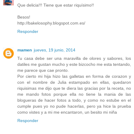
Que delicia!!! Tiene que estar riquísimo!!
Besos!
http://bakelosophy.blogspot.com.es/
Responder
mamen
jueves, 19 junio, 2014
Tu casa debe ser una maravilla de olores y sabores, los
datiles me gustan mucho y este bizcocho me esta tentando,
me parece que cae pronto.
Por cierto mi hija hizo las galletas en forma de corazon y
con el nombre de Julia estampado en ellas, quedaron
riquisimas me dijo que te diera las gracias por la receta, no
me mando fotos porque ella no tiene la mania de las
blogueras de hacer fotos a todo, y como no estube en el
cumple pues yo no pude hacerlas, pero ya hice la prueba
como vistes y a mi me encantaron, un besito mi niña
Responder