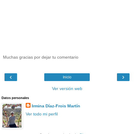
Muchas gracias por dejar tu comentario
‹
›
Inicio
Ver versión web
Datos personales
Irmina Díaz-Frois Martín
Ver todo mi perfil