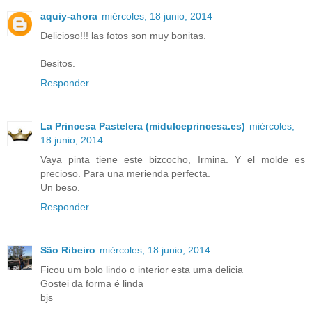
aquiy-ahora
miércoles, 18 junio, 2014
Delicioso!!! las fotos son muy bonitas.
Besitos.
Responder
La Princesa Pastelera (midulceprincesa.es)
miércoles,
18 junio, 2014
Vaya pinta tiene este bizcocho, Irmina. Y el molde es
precioso. Para una merienda perfecta.
Un beso.
Responder
São Ribeiro
miércoles, 18 junio, 2014
Ficou um bolo lindo o interior esta uma delicia
Gostei da forma é linda
bjs