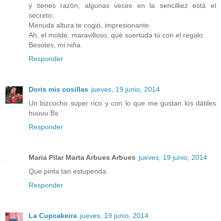
y tienes razón, algunas veces en la sencilliez está el
secreto.
Menuda altura te cogió, impresionante.
Ah, el molde, maravilloso, qué suertuda tú con el regalo.
Besotes, mi niña.
Responder
Doris mis cosillas
jueves, 19 junio, 2014
Un bizcocho super rico y con lo que me gustan los dátiles
huuuu.Bs
Responder
Maria Pilar Marta Arbues Arbues
jueves, 19 junio, 2014
Que pinta tan estupenda.
Responder
La Cupcakeira
jueves, 19 junio, 2014