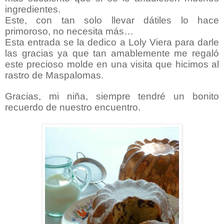
ingredientes.
Este, con tan solo llevar dátiles lo hace
primoroso, no necesita más…
Esta entrada se la dedico a Loly Viera para darle
las gracias ya que tan amablemente me regaló
este precioso molde en una visita que hicimos al
rastro de Maspalomas.
Gracias, mi niña, siempre tendré un bonito
recuerdo de nuestro encuentro.