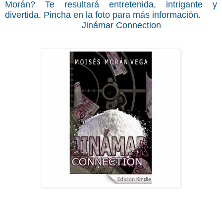
Morán? Te resultará entretenida, intrigante y
divertida. Pincha en la foto para más información.
Jinámar Connection