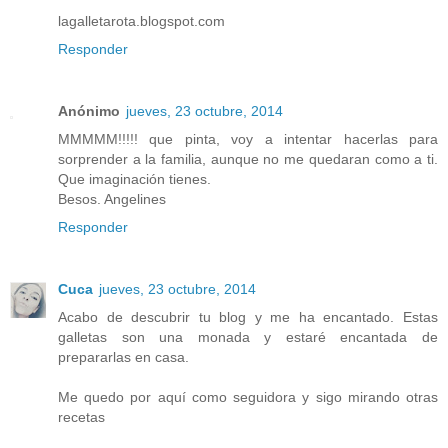
lagalletarota.blogspot.com
Responder
Anónimo
jueves, 23 octubre, 2014
MMMMM!!!!! que pinta, voy a intentar hacerlas para
sorprender a la familia, aunque no me quedaran como a ti.
Que imaginación tienes.
Besos. Angelines
Responder
Cuca
jueves, 23 octubre, 2014
Acabo de descubrir tu blog y me ha encantado. Estas
galletas son una monada y estaré encantada de
prepararlas en casa.
Me quedo por aquí como seguidora y sigo mirando otras
recetas