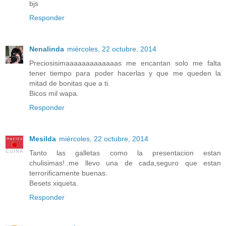
bjs
Responder
Nenalinda
miércoles, 22 octubre, 2014
Preciosisimaaaaaaaaaaaaas me encantan solo me falta
tener tiempo para poder hacerlas y que me queden la
mitad de bonitas que a ti.
Bicos mil wapa.
Responder
Mesilda
miércoles, 22 octubre, 2014
Tanto las galletas como la presentacion estan
chulisimas!..me llevo una de cada,seguro que estan
terrorificamente buenas.
Besets xiqueta.
Responder