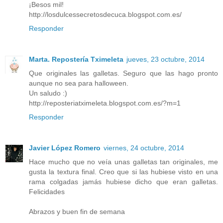
¡Besos mil!
http://losdulcessecretosdecuca.blogspot.com.es/
Responder
Marta. Repostería Tximeleta
jueves, 23 octubre, 2014
Que originales las galletas. Seguro que las hago pronto
aunque no sea para halloween.
Un saludo :)
http://reposteriatximeleta.blogspot.com.es/?m=1
Responder
Javier López Romero
viernes, 24 octubre, 2014
Hace mucho que no veía unas galletas tan originales, me
gusta la textura final. Creo que si las hubiese visto en una
rama colgadas jamás hubiese dicho que eran galletas.
Felicidades
Abrazos y buen fin de semana