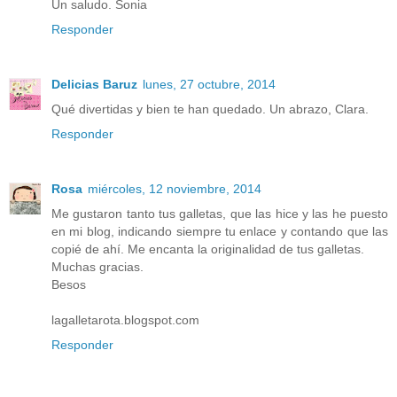
Un saludo. Sonia
Responder
Delicias Baruz
lunes, 27 octubre, 2014
Qué divertidas y bien te han quedado. Un abrazo, Clara.
Responder
Rosa
miércoles, 12 noviembre, 2014
Me gustaron tanto tus galletas, que las hice y las he puesto
en mi blog, indicando siempre tu enlace y contando que las
copié de ahí. Me encanta la originalidad de tus galletas.
Muchas gracias.
Besos
lagalletarota.blogspot.com
Responder