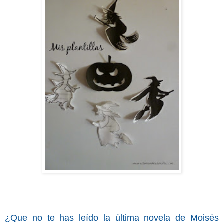
¿Que no te has leído la última novela de Moisés