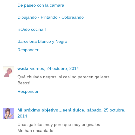
De paseo con la cámara
Dibujando - Pintando - Coloreando
¡¡Oído cocina!!
Barcelona Blanco y Negro
Responder
wada
viernes, 24 octubre, 2014
Qué chulada negras! si casi no parecen galletas...
Besos!
Responder
Mi próximo objetivo…será dulce.
sábado, 25 octubre,
2014
Unas galletas muy pero que muy originales
Me han encantado!