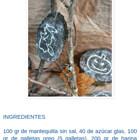
INGREDIENTES
100 gr de mantequilla sin sal, 40 de azúcar glas, 100
gr de galletas oreo (5 galletas), 200 gr de harina