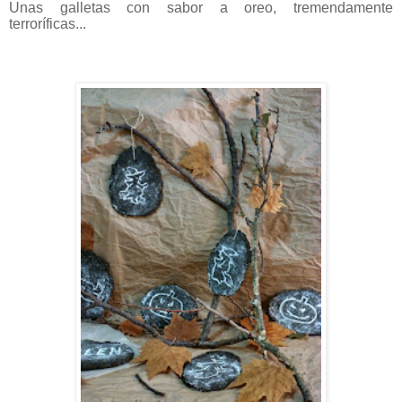
Unas galletas con sabor a oreo, tremendamente
terroríficas...