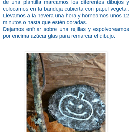
de una plantilla marcamos los diferentes dibujos y
colocamos en la bandeja cubierta con papel vegetal.
Llevamos a la nevera una hora y horneamos unos 12
minutos o hasta que estén doradas.
Dejamos enfriar sobre una rejillas y espolvoreamos
por encima azúcar glas para remarcar el dibujo.