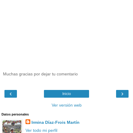
Muchas gracias por dejar tu comentario
‹
›
Inicio
Ver versión web
Datos personales
Irmina Díaz-Frois Martín
Ver todo mi perfil