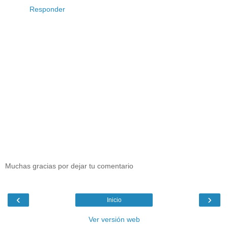
Responder
Muchas gracias por dejar tu comentario
‹
›
Inicio
Ver versión web