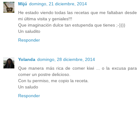
Mijú
domingo, 21 diciembre, 2014
He estado viendo todas las recetas que me faltaban desde
mi última visita y geniales!!!
Que imaginación dulce tan estupenda que tienes ;-))))
Un saludito
Responder
Yolanda
domingo, 28 diciembre, 2014
Que manera más rica de comer kiwi ... o la excusa para
comer un postre delicioso.
Con tu permiso, me copio la receta.
Un saludo
Responder