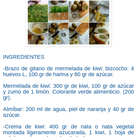
INGREDIENTES
-Brazo de gitano de mermelada de kiwi: bizcocho: 4
huevos L, 100 gr de harina y 80 gr de azúcar.
Mermelada de kiwi: 300 gr de kiwi, 100 gr de azúcar
y zumo de 1 limón. Colorante verde alimenticio. (200
gr).
Almíbar: 200 ml de agua, piel de naranja y 40 gr de
azúcar.
-Crema de kiwi: 400 gr de nata o nata vegetal
montada ligeramente azucarada, 1 kiwi, 1 hoja de