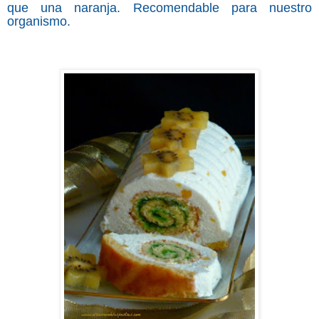
que una naranja. Recomendable para nuestro
organismo.