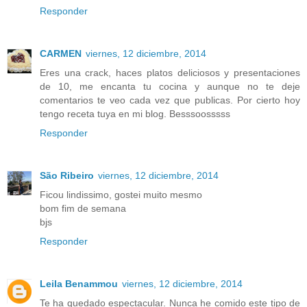
Responder
CARMEN
viernes, 12 diciembre, 2014
Eres una crack, haces platos deliciosos y presentaciones
de 10, me encanta tu cocina y aunque no te deje
comentarios te veo cada vez que publicas. Por cierto hoy
tengo receta tuya en mi blog. Besssoosssss
Responder
São Ribeiro
viernes, 12 diciembre, 2014
Ficou lindissimo, gostei muito mesmo
bom fim de semana
bjs
Responder
Leila Benammou
viernes, 12 diciembre, 2014
Te ha quedado espectacular. Nunca he comido este tipo de