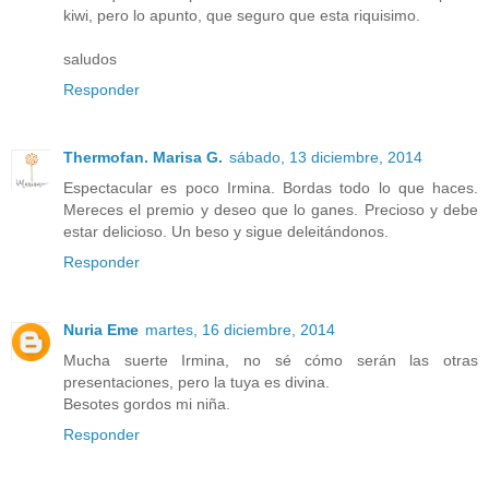
kiwi, pero lo apunto, que seguro que esta riquisimo.
saludos
Responder
Thermofan. Marisa G.
sábado, 13 diciembre, 2014
Espectacular es poco Irmina. Bordas todo lo que haces.
Mereces el premio y deseo que lo ganes. Precioso y debe
estar delicioso. Un beso y sigue deleitándonos.
Responder
Nuria Eme
martes, 16 diciembre, 2014
Mucha suerte Irmina, no sé cómo serán las otras
presentaciones, pero la tuya es divina.
Besotes gordos mi niña.
Responder