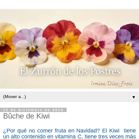
▼
12 de diciembre de 2014
Bûche de Kiwi
¿Por qué no comer fruta en Navidad? El Kiwi tiene
un alto contenido en vitamina C, tiene tres veces más