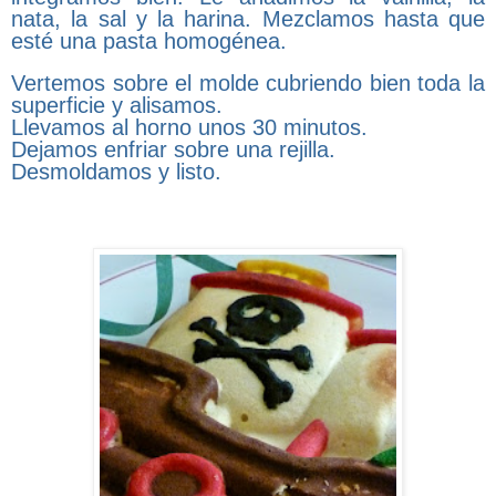
nata, la sal y la harina. Mezclamos hasta que
esté una pasta homogénea.
Vertemos sobre el molde cubriendo bien toda la
superficie y alisamos.
Llevamos al horno unos 30 minutos.
Dejamos enfriar sobre una rejilla.
Desmoldamos y listo.