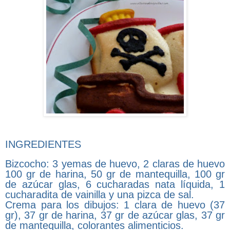
INGREDIENTES
Bizcocho: 3 yemas de huevo, 2 claras de huevo
100 gr de harina, 50 gr de mantequilla, 100 gr
de azúcar glas, 6 cucharadas nata líquida, 1
cucharadita de vainilla y una pizca de sal.
Crema para los dibujos: 1 clara de huevo (37
gr), 37 gr de harina, 37 gr de azúcar glas, 37 gr
de mantequilla, colorantes alimenticios.