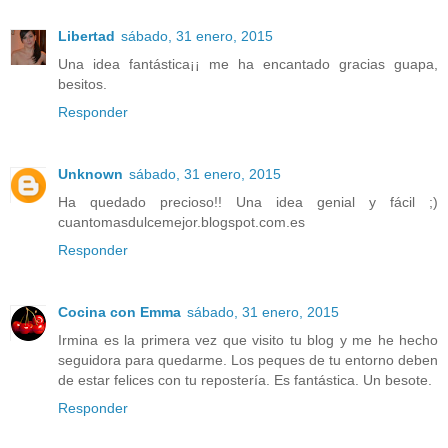
Libertad
sábado, 31 enero, 2015
Una idea fantástica¡¡ me ha encantado gracias guapa,
besitos.
Responder
Unknown
sábado, 31 enero, 2015
Ha quedado precioso!! Una idea genial y fácil ;)
cuantomasdulcemejor.blogspot.com.es
Responder
Cocina con Emma
sábado, 31 enero, 2015
Irmina es la primera vez que visito tu blog y me he hecho
seguidora para quedarme. Los peques de tu entorno deben
de estar felices con tu repostería. Es fantástica. Un besote.
Responder