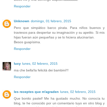
Responder
Unknown
domingo, 01 febrero, 2015
Pero que simpático barco pirata. Para niños buenos y
traviesos para despertar su imaginación y su apetito. Si mis
hijas fueran aún pequeñas y se lo hiciera alucinarían.
Besos guapísima.
Responder
lucy
lunes, 02 febrero, 2015
ma che bella!la felicità dei bambini!!!
Responder
les receptes que m'agraden
lunes, 02 febrero, 2015
Que bonito pastel! Me ha gustado mucho. No conocía tu
blog, te he conocido por un comentario tuyo en otro blog y