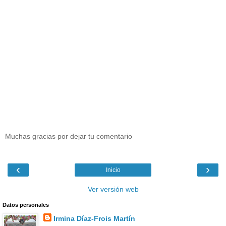
Muchas gracias por dejar tu comentario
‹
›
Inicio
Ver versión web
Datos personales
Irmina Díaz-Frois Martín