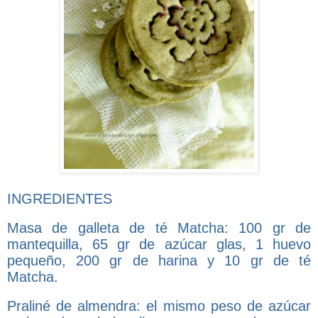
INGREDIENTES
Masa de galleta de té Matcha: 100 gr de
mantequilla, 65 gr de azúcar glas, 1 huevo
pequeño, 200 gr de harina y 10 gr de té
Matcha.
Praliné de almendra: el mismo peso de azúcar