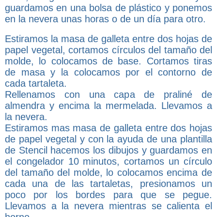
guardamos en una bolsa de plástico y ponemos
en la nevera unas horas o de un día para otro.
Estiramos la masa de galleta entre dos hojas de
papel vegetal, cortamos círculos del tamaño del
molde, lo colocamos de base. Cortamos tiras
de masa y la colocamos por el contorno de
cada tartaleta.
Rellenamos con una capa de praliné de
almendra y encima la mermelada. Llevamos a
la nevera.
Estiramos mas masa de galleta entre dos hojas
de papel vegetal y con la ayuda de una plantilla
de Stencil hacemos los dibujos y guardamos en
el congelador 10 minutos, cortamos un círculo
del tamaño del molde, lo colocamos encima de
cada una de las tartaletas, presionamos un
poco por los bordes para que se pegue.
Llevamos a la nevera mientras se calienta el
horno.