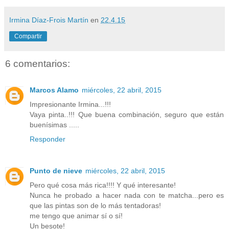
Irmina Díaz-Frois Martín
en
22.4.15
Compartir
6 comentarios:
Marcos Alamo
miércoles, 22 abril, 2015
Impresionante Irmina...!!!
Vaya pinta..!!! Que buena combinación, seguro que están
buenísimas .....
Responder
Punto de nieve
miércoles, 22 abril, 2015
Pero qué cosa más rica!!!! Y qué interesante!
Nunca he probado a hacer nada con te matcha...pero es
que las pintas son de lo más tentadoras!
me tengo que animar sí o sí!
Un besote!