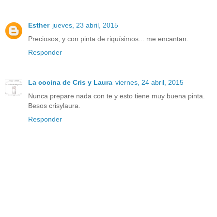
Esther
jueves, 23 abril, 2015
Preciosos, y con pinta de riquísimos... me encantan.
Responder
La cocina de Cris y Laura
viernes, 24 abril, 2015
Nunca prepare nada con te y esto tiene muy buena pinta.
Besos crisylaura.
Responder