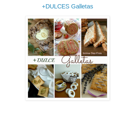
+DULCES Galletas