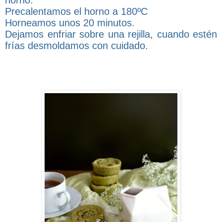
Precalentamos el horno a 180ºC
Horneamos unos 20 minutos.
Dejamos enfriar sobre una rejilla, cuando estén
frías desmoldamos con cuidado.