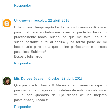
Responder
Unknown
miércoles, 22 abril, 2015
Hola Irmina. Tengo agotados todos los buenos calificativos
para ti, al decir agotados me refiero a que te los he dicho
prácticamente todos, bueno, se que me falta uno que
suena bastante cursi al decirla y no forma parte de mi
bocabulario pero es la que define perfectamente a estos
pastelitos ¡Sublimes!
Besos y feliz tarde.
Responder
Mis Dulces Joyas
miércoles, 22 abril, 2015
Qué preciosidad Irmina !!! Me encantan, tienen un aspecto
precioso y me imagino como deben de estar de deliciosos
!!! Te han quedado de lujo dignas de las mejores
pastelerías :) Besos ♥
Responder