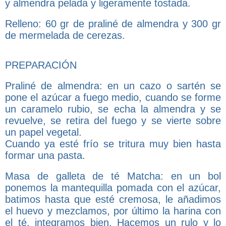
y almendra pelada y ligeramente tostada.
Relleno: 60 gr de praliné de almendra y 300 gr
de mermelada de cerezas.
PREPARACIÓN
Praliné de almendra: en un cazo o sartén se
pone el azúcar a fuego medio, cuando se forme
un caramelo rubio, se echa la almendra y se
revuelve, se retira del fuego y se vierte sobre
un papel vegetal.
Cuando ya esté frío se tritura muy bien hasta
formar una pasta.
Masa de galleta de té Matcha: en un bol
ponemos la mantequilla pomada con el azúcar,
batimos hasta que esté cremosa, le añadimos
el huevo y mezclamos, por último la harina con
el té, integramos bien. Hacemos un rulo y lo