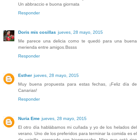
Un abbraccio e buona giornata
Responder
Doris mis cosillas
jueves, 28 mayo, 2015
Me parece una delicia como te quedó para una buena
merienda entre amigos.Bssss
Responder
Esther
jueves, 28 mayo, 2015
Muy buena propuesta para estas fechas, ¡Feliz día de
Canarias!
Responder
Nuria Eme
jueves, 28 mayo, 2015
El otro día hablábamos mi cuñada y yo de los helados del
verano. Uno de los preferidos para terminar la comida es el
de vainilla, coronado con bienmesabe. Mira que está rico