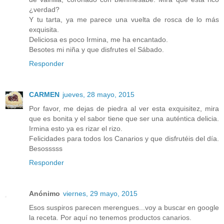
¿verdad?
Y tu tarta, ya me parece una vuelta de rosca de lo más
exquisita.
Deliciosa es poco Irmina, me ha encantado.
Besotes mi niña y que disfrutes el Sábado.
Responder
CARMEN
jueves, 28 mayo, 2015
Por favor, me dejas de piedra al ver esta exquisitez, mira
que es bonita y el sabor tiene que ser una auténtica delicia.
Irmina esto ya es rizar el rizo.
Felicidades para todos los Canarios y que disfrutéis del día.
Besosssss
Responder
Anónimo
viernes, 29 mayo, 2015
Esos suspiros parecen merengues...voy a buscar en google
la receta. Por aquí no tenemos productos canarios.