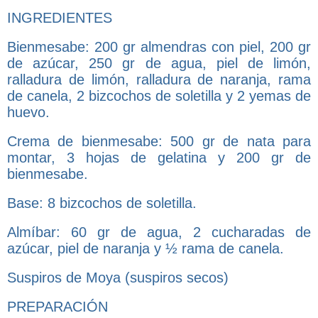
INGREDIENTES
Bienmesabe: 200 gr almendras con piel, 200 gr
de azúcar, 250 gr de agua, piel de limón,
ralladura de limón, ralladura de naranja, rama
de canela, 2 bizcochos de soletilla y 2 yemas de
huevo.
Crema de bienmesabe: 500 gr de nata para
montar, 3 hojas de gelatina y 200 gr de
bienmesabe.
Base: 8 bizcochos de soletilla.
Almíbar: 60 gr de agua, 2 cucharadas de
azúcar, piel de naranja y ½ rama de canela.
Suspiros de Moya (suspiros secos)
PREPARACIÓN