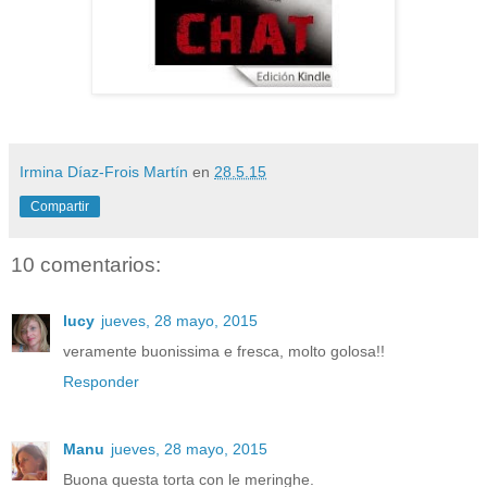
Irmina Díaz-Frois Martín
en
28.5.15
Compartir
10 comentarios:
lucy
jueves, 28 mayo, 2015
veramente buonissima e fresca, molto golosa!!
Responder
Manu
jueves, 28 mayo, 2015
Buona questa torta con le meringhe.