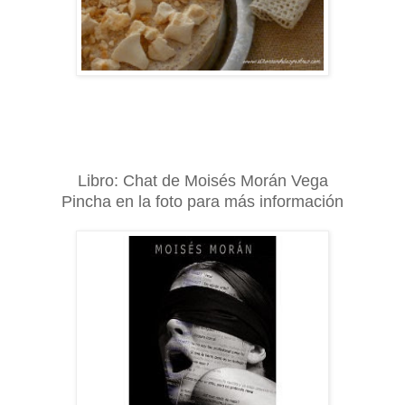
Libro: Chat de Moisés Morán Vega
Pincha en la foto para más información