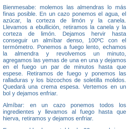
Bienmesabe: molemos las almendras lo más
finas posible. En un cazo ponemos el agua, el
azúcar, la corteza de limón y la canela.
Llevamos a ebullición, retiramos la canela y la
corteza de limón. Dejamos hervir hasta
conseguir un almíbar denso, 100ºC con el
termómetro. Ponemos a fuego lento, echamos
la almendra y revolvemos un minuto,
agregamos las yemas de una en una y dejamos
en el fuego un par de minutos hasta que
espese. Retiramos de fuego y ponemos las
ralladuras y los bizcochos de soletilla molidos.
Quedará una crema espesa. Vertemos en un
bol y dejamos enfriar.
Almíbar: en un cazo ponemos todos los
ingredientes y llevamos al fuego hasta que
hierva, retiramos y dejamos enfriar.