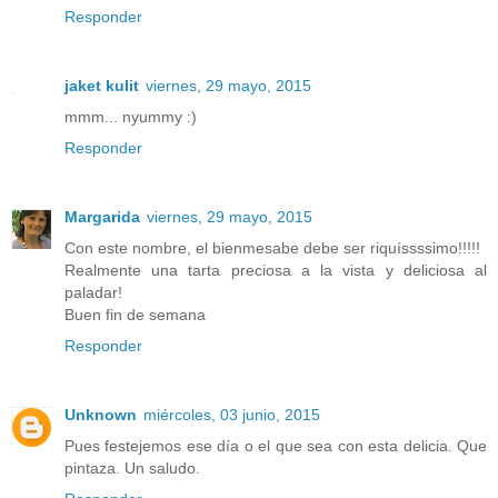
Responder
jaket kulit
viernes, 29 mayo, 2015
mmm... nyummy :)
Responder
Margarida
viernes, 29 mayo, 2015
Con este nombre, el bienmesabe debe ser riquíssssimo!!!!!
Realmente una tarta preciosa a la vista y deliciosa al
paladar!
Buen fin de semana
Responder
Unknown
miércoles, 03 junio, 2015
Pues festejemos ese día o el que sea con esta delicia. Que
pintaza. Un saludo.