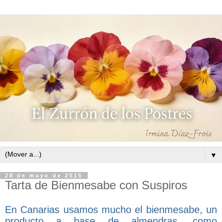
▼
28 de mayo de 2015
Tarta de Bienmesabe con Suspiros
En Canarias usamos mucho el bienmesabe, un
producto a base de almendras, como