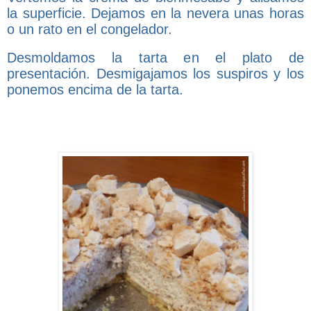
la superficie. Dejamos en la nevera unas horas
o un rato en el congelador.
Desmoldamos la tarta en el plato de
presentación. Desmigajamos los suspiros y los
ponemos encima de la tarta.