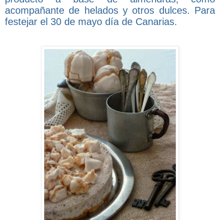
acompañante de helados y otros dulces. Para
festejar el 30 de mayo día de Canarias.