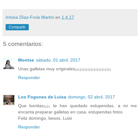
Irmina Díaz-Frois Martín
en
1.4.17
Compartir
5 comentarios:
Montse
sábado, 01 abril, 2017
Unas galletas muy originales¡¡¡¡¡¡¡¡¡¡¡¡¡¡¡¡¡¡¡¡¡¡¡
Responder
Los Fogones de Luisa
domingo, 02 abril, 2017
Que bonitas¡¡¡¡ te han quedado estupendas, a mi me
encanta preparar galletas en casa, estupendas fotos.
Feliz domingo, besos, Luisi
Responder