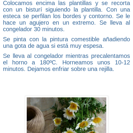
Colocamos encima las plantillas y se recorta
con un bisturí siguiendo la plantilla. Con una
esteca se perfilan los bordes y contorno. Se le
hace un agujero en un extremo. Se lleva al
congelador 30 minutos.
Se pinta con la pintura comestible añadiendo
una gota de agua si está muy espesa.
Se lleva al congelador mientras precalentamos
el horno a 180ºC. Horneamos unos 10-12
minutos. Dejamos enfriar sobre una rejilla.