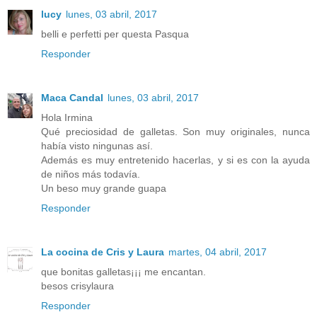
lucy
lunes, 03 abril, 2017
belli e perfetti per questa Pasqua
Responder
Maca Candal
lunes, 03 abril, 2017
Hola Irmina
Qué preciosidad de galletas. Son muy originales, nunca
había visto ningunas así.
Además es muy entretenido hacerlas, y si es con la ayuda
de niños más todavía.
Un beso muy grande guapa
Responder
La cocina de Cris y Laura
martes, 04 abril, 2017
que bonitas galletas¡¡¡ me encantan.
besos crisylaura
Responder