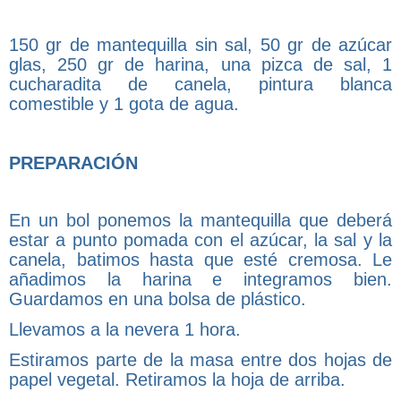
150 gr de mantequilla sin sal, 50 gr de azúcar
glas, 250 gr de harina, una pizca de sal, 1
cucharadita de canela, pintura blanca
comestible y 1 gota de agua.
PREPARACIÓN
En un bol ponemos la mantequilla que deberá
estar a punto pomada con el azúcar, la sal y la
canela, batimos hasta que esté cremosa. Le
añadimos la harina e integramos bien.
Guardamos en una bolsa de plástico.
Llevamos a la nevera 1 hora.
Estiramos parte de la masa entre dos hojas de
papel vegetal. Retiramos la hoja de arriba.