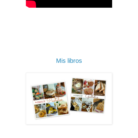
Mis libros