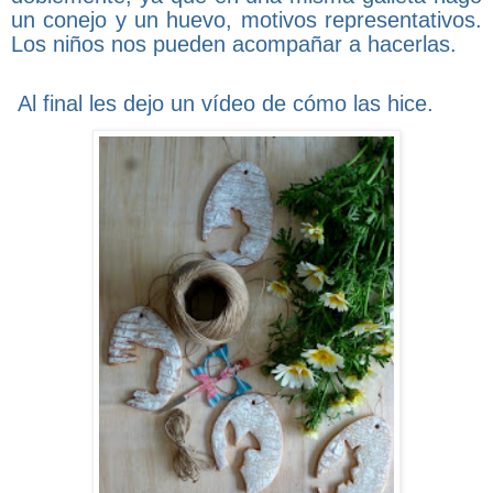
un conejo y un huevo, motivos representativos.
Los niños nos pueden acompañar a hacerlas.
Al final les dejo un vídeo de cómo las hice.