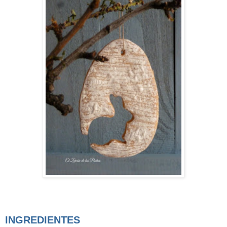
INGREDIENTES