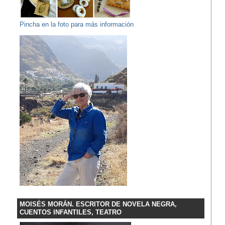
Pincha en la foto para más información
MOISÉS MORÁN. ESCRITOR DE NOVELA NEGRA,
CUENTOS INFANTILES, TEATRO