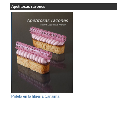
Apetitosas razones
Pídelo en la librería Canaima