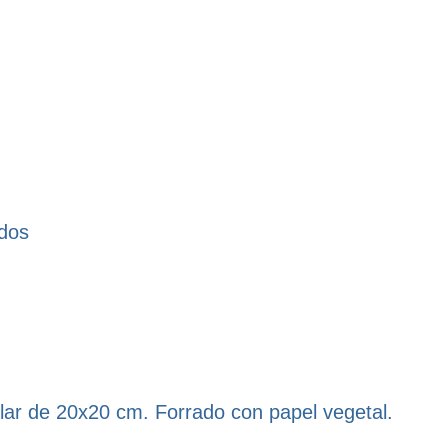
ados
lar de 20x20 cm. Forrado con papel vegetal.