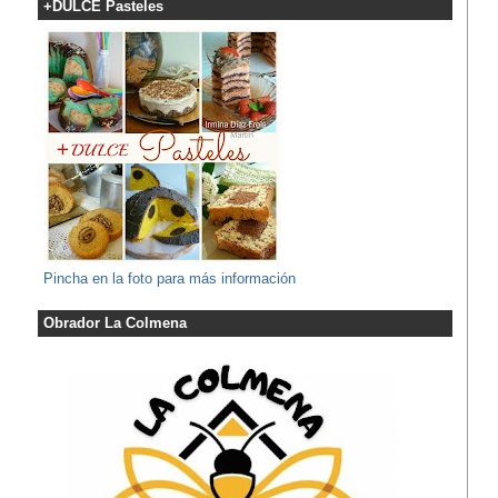
+DULCE Pasteles
Pincha en la foto para más información
Obrador La Colmena