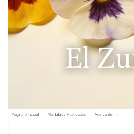
Página principal
Mis Libros Publicados
Acerca de mí