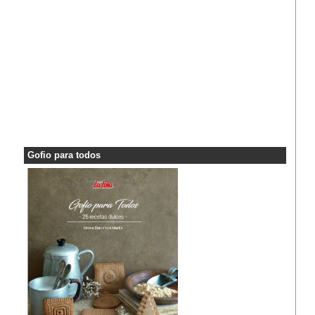
Gofio para todos