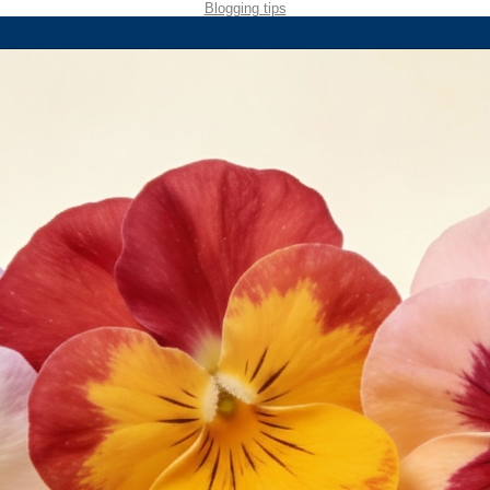
Blogging tips