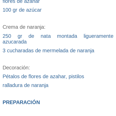
flores de azahar
100 gr de azúcar
Crema de naranja:
250 gr de nata montada ligueramente
azucarada
3 cucharadas de mermelada de naranja
Decoración:
Pétalos de flores de azahar, pistilos
ralladura de naranja
PREPARACIÓN