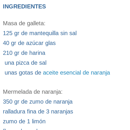
INGREDIENTES
Masa de galleta:
125 gr de mantequilla sin sal
40 gr de azúcar glas
210 gr de harina
una pizca de sal
unas gotas de
aceite esencial de naranja
Mermelada de naranja:
350 gr de zumo de naranja
ralladura fina de 3 naranjas
zumo de 1 limón