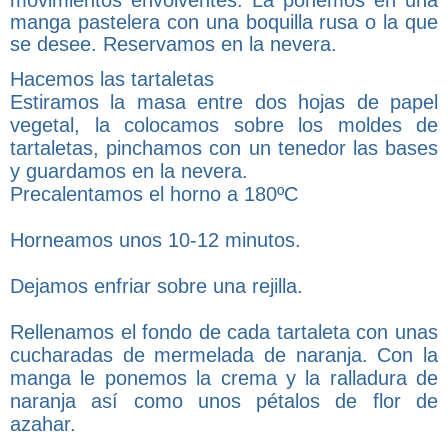
manga pastelera con una boquilla rusa o la que
se desee. Reservamos en la nevera.
Hacemos las tartaletas
Estiramos la masa entre dos hojas de papel
vegetal, la colocamos sobre los moldes de
tartaletas, pinchamos con un tenedor las bases
y guardamos en la nevera.
Precalentamos el horno a 180ºC
Horneamos unos 10-12 minutos.
Dejamos enfriar sobre una rejilla.
Rellenamos el fondo de cada tartaleta con unas
cucharadas de mermelada de naranja. Con la
manga le ponemos la crema y la ralladura de
naranja así como unos pétalos de flor de
azahar.