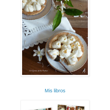
Mis libros