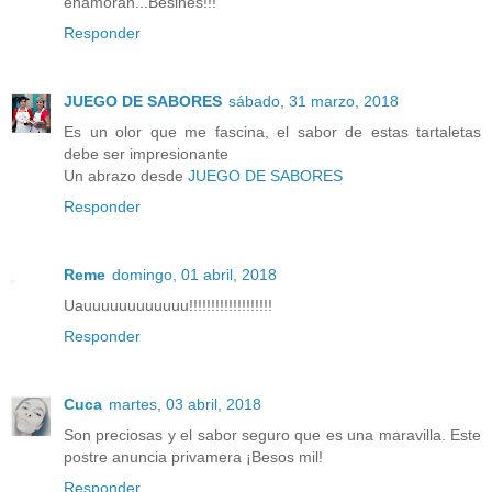
enamoran...Besines!!!
Responder
JUEGO DE SABORES
sábado, 31 marzo, 2018
Es un olor que me fascina, el sabor de estas tartaletas
debe ser impresionante
Un abrazo desde
JUEGO DE SABORES
Responder
Reme
domingo, 01 abril, 2018
Uauuuuuuuuuuuu!!!!!!!!!!!!!!!!!!!
Responder
Cuca
martes, 03 abril, 2018
Son preciosas y el sabor seguro que es una maravilla. Este
postre anuncia privamera ¡Besos mil!
Responder