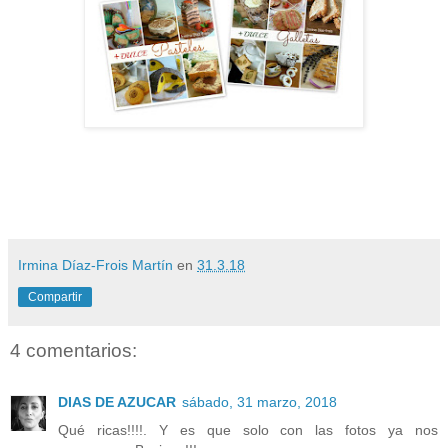
Irmina Díaz-Frois Martín
en
31.3.18
Compartir
4 comentarios:
DIAS DE AZUCAR
sábado, 31 marzo, 2018
Qué ricas!!!!. Y es que solo con las fotos ya nos