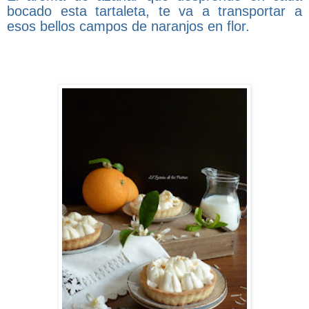
bocado esta tartaleta, te va a transportar a
esos bellos campos de naranjos en flor.