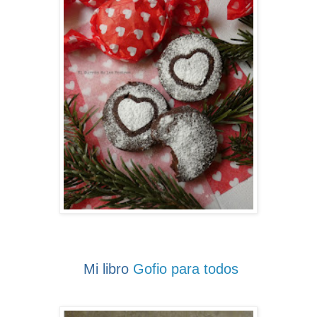
Mi libro
Gofio para todos