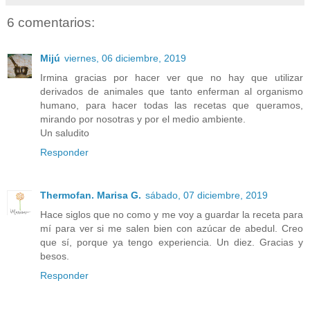
6 comentarios:
Mijú
viernes, 06 diciembre, 2019
Irmina gracias por hacer ver que no hay que utilizar
derivados de animales que tanto enferman al organismo
humano, para hacer todas las recetas que queramos,
mirando por nosotras y por el medio ambiente.
Un saludito
Responder
Thermofan. Marisa G.
sábado, 07 diciembre, 2019
Hace siglos que no como y me voy a guardar la receta para
mí para ver si me salen bien con azúcar de abedul. Creo
que sí, porque ya tengo experiencia. Un diez. Gracias y
besos.
Responder