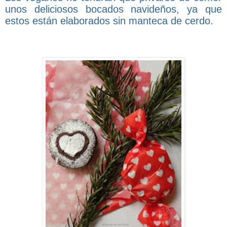
unos deliciosos bocados navideños, ya que
estos están elaborados sin manteca de cerdo.