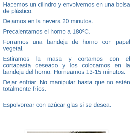
Hacemos un cilindro y envolvemos en una bolsa
de plástico.
Dejamos en la nevera 20 minutos.
Precalentamos el horno a 180ºC.
Forramos una bandeja de horno con papel
vegetal.
Estiramos la masa y cortamos con el
cortapasta deseado y los colocamos en la
bandeja del horno. Horneamos 13-15 minutos.
Dejar enfriar. No manipular hasta que no estén
totalmente fríos.
Espolvorear con azúcar glas si se desea.