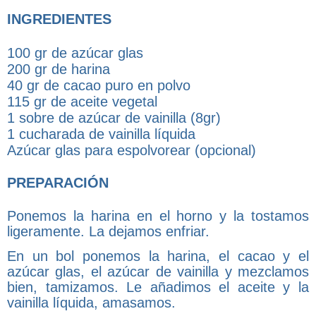
INGREDIENTES
100 gr de azúcar glas
200 gr de harina
40 gr de cacao puro en polvo
115 gr de aceite vegetal
1 sobre de azúcar de vainilla (8gr)
1 cucharada de vainilla líquida
Azúcar glas para espolvorear (opcional)
PREPARACIÓN
Ponemos la harina en el horno y la tostamos
ligeramente. La dejamos enfriar.
En un bol ponemos la harina, el cacao y el
azúcar glas, el azúcar de vainilla y mezclamos
bien, tamizamos. Le añadimos el aceite y la
vainilla líquida, amasamos.