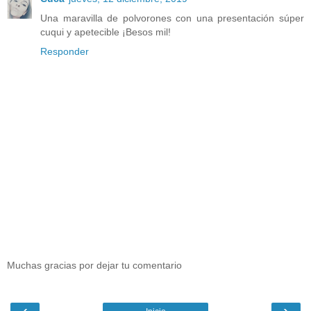
Una maravilla de polvorones con una presentación súper
cuqui y apetecible ¡Besos mil!
Responder
Muchas gracias por dejar tu comentario
‹
›