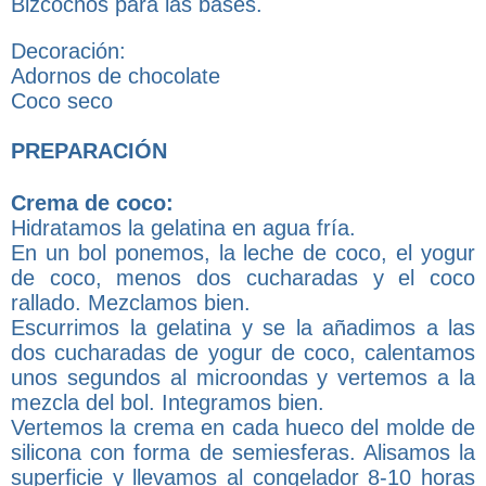
Bizcochos para las bases.
Decoración:
Adornos de chocolate
Coco seco
PREPARACIÓN
Crema de coco:
Hidratamos la gelatina en agua fría.
En un bol ponemos, la leche de coco, el yogur
de coco, menos dos cucharadas y el coco
rallado. Mezclamos bien.
Escurrimos la gelatina y se la añadimos a las
dos cucharadas de yogur de coco, calentamos
unos segundos al microondas y vertemos a la
mezcla del bol. Integramos bien.
Vertemos la crema en cada hueco del molde de
silicona con forma de semiesferas. Alisamos la
superficie y llevamos al congelador 8-10 horas