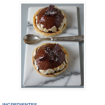
INGREDIENTES