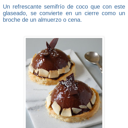
Un refrescante semifrío de coco que con este
glaseado, se convierte en un cierre como un
broche de un almuerzo o cena.