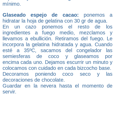
mínimo.
Glaseado espejo de cacao:
ponemos a
hidratar la hoja de gelatina con 30 gr de agua.
En un cazo ponemos el resto de los
ingredientes a fuego medio, mezclamos y
llevamos a ebullición. Retiramos del fuego. Le
incorpora la gelatina hidratada y agua. Cuando
esté a 35ºC, sacamos del congelador las
semiesferas de coco y glaseamos por
encima cada uno. Dejamos escurrir un minuto y
colocamos con cuidado en cada bizcocho base.
Decoramos poniendo coco seco y las
decoraciones de chocolate.
Guardar en la nevera hasta el momento de
servir.