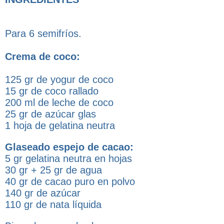
Para 6 semifríos.
Crema de coco:
125 gr de yogur de coco
15 gr de coco rallado
200 ml de leche de coco
25 gr de azúcar glas
1 hoja de gelatina neutra
Glaseado espejo de cacao:
5 gr gelatina neutra en hojas
30 gr + 25 gr de agua
40 gr de cacao puro en polvo
140 gr de azúcar
110 gr de nata líquida