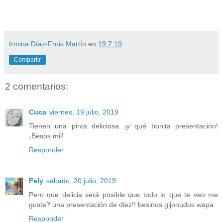
Irmina Díaz-Frois Martín
en
19.7.19
Compartir
2 comentarios:
Cuca
viernes, 19 julio, 2019
Tienen una pinta deliciosa ¡y qué bonita presentación!
¡Besos mil!
Responder
Fely
sábado, 20 julio, 2019
Pero que delicia será posible que todo lo que te veo me
guste? una presentación de diez!! besinos gijonudos wapa
Responder