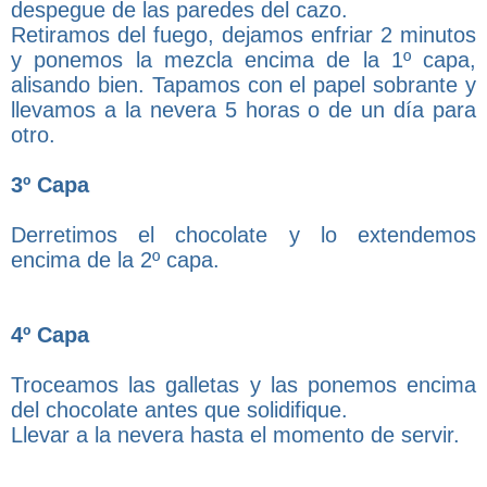
despegue de las paredes del cazo.
Retiramos del fuego, dejamos enfriar 2 minutos
y ponemos la mezcla encima de la 1º capa,
alisando bien. Tapamos con el papel sobrante y
llevamos a la nevera 5 horas o de un día para
otro.
3º Capa
Derretimos el chocolate y lo extendemos
encima de la 2º capa.
4º Capa
Troceamos las galletas y las ponemos encima
del chocolate antes que solidifique.
Llevar a la nevera hasta el momento de servir.