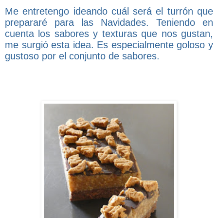
Me entretengo ideando cuál será el turrón que
prepararé para las Navidades. Teniendo en
cuenta los sabores y texturas que nos gustan,
me surgió esta idea. Es especialmente goloso y
gustoso por el conjunto de sabores.