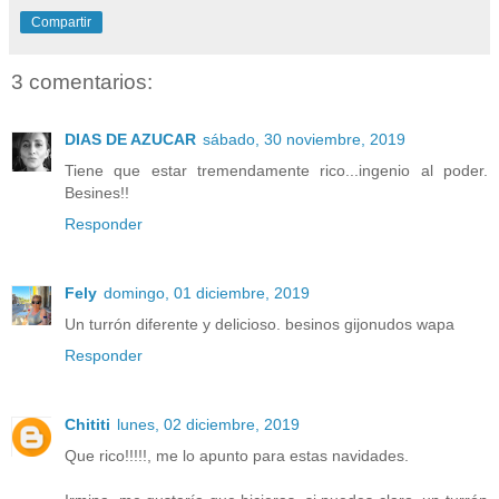
Compartir
3 comentarios:
DIAS DE AZUCAR
sábado, 30 noviembre, 2019
Tiene que estar tremendamente rico...ingenio al poder.
Besines!!
Responder
Fely
domingo, 01 diciembre, 2019
Un turrón diferente y delicioso. besinos gijonudos wapa
Responder
Chititi
lunes, 02 diciembre, 2019
Que rico!!!!!, me lo apunto para estas navidades.