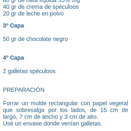
40 gr de crema de spéculoos
20 gr de leche en polvo
3º Capa
50 gr de chocolate negro
4º Capa
2 galletas spéculoos
PREPARACIÓN
Forrar un molde rectangular con papel vegetal
que sobresalga por los lados, de 15 cm de
largo, 7 cm de ancho y 3 cm de alto.
Usé un envase donde venían galletas.