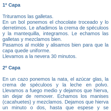
1º Capa
Trituramos las galletas.
En un bol ponemos el chocolate troceado y lo
derretimos. Le añadimos la crema de spéculoos
y la mantequilla, integramos. Le echamos las
galletas y mezclamos bien.
Pasamos al molde y alisamos bien para que la
capa quede uniforme.
Llevamos a la nevera 30 minutos.
2º Capa
En un cazo ponemos la nata, el azúcar glas, la
crema de spéculoos y la leche en polvo.
Llevamos a fuego medio y dejamos que hierva,
sin dejar de remover. Echamos los manises
(cacahuetes) y mezclamos. Dejamos que hierva
un minuto o dos, hasta que espese y se