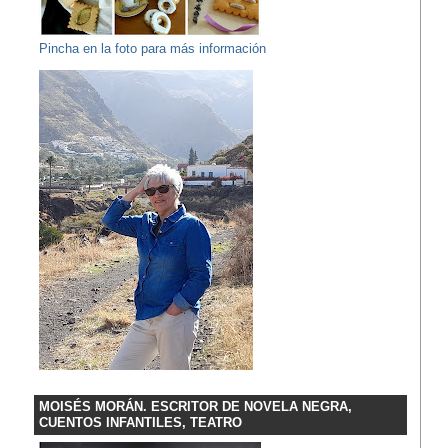
Pincha en la foto para más información
MOISÉS MORÁN. ESCRITOR DE NOVELA NEGRA,
CUENTOS INFANTILES, TEATRO