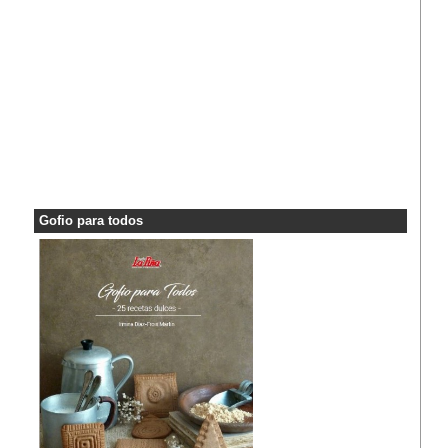
Gofio para todos