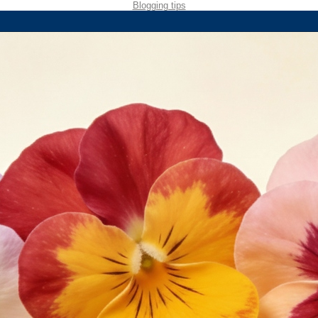
Blogging tips