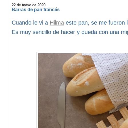
22 de mayo de 2020
Barras de pan francés
Cuando le vi a
Hilma
este pan, se me fueron l
Es muy sencillo de hacer y queda con una mi