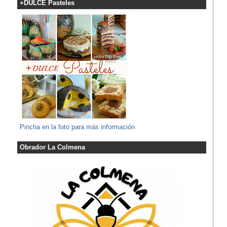
+DULCE Pasteles
Pincha en la foto para más información
Obrador La Colmena