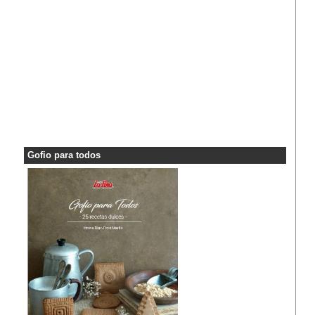
Gofio para todos