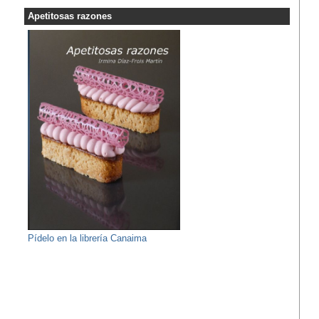
Apetitosas razones
Pídelo en la librería Canaima