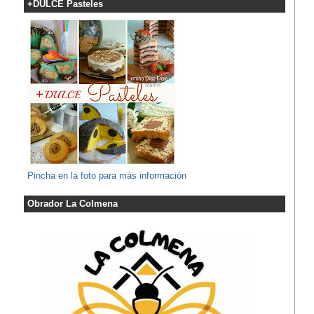
+DULCE Pasteles
Pincha en la foto para más información
Obrador La Colmena