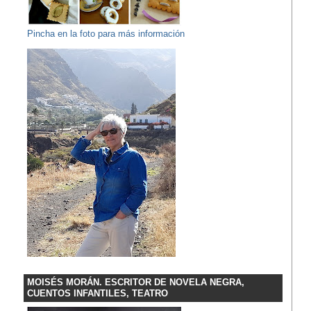
Pincha en la foto para más información
MOISÉS MORÁN. ESCRITOR DE NOVELA NEGRA,
CUENTOS INFANTILES, TEATRO