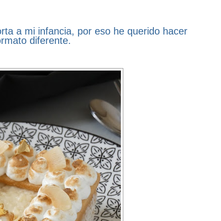
rta a mi infancia, por eso he querido hacer
ormato diferente.