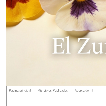
Página principal
Mis Libros Publicados
Acerca de mí