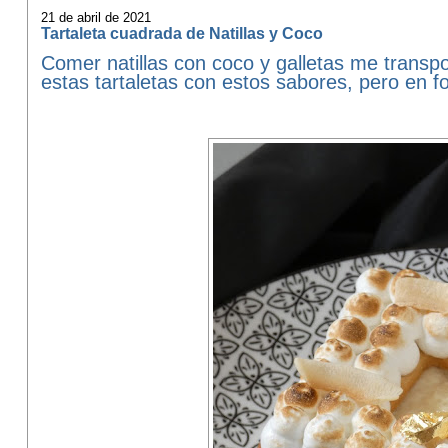
21 de abril de 2021
Tartaleta cuadrada de Natillas y Coco
Comer natillas con coco y galletas me transpo
estas tartaletas con estos sabores, pero en f