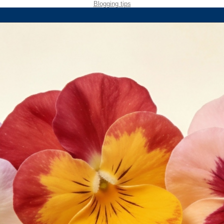
Blogging tips